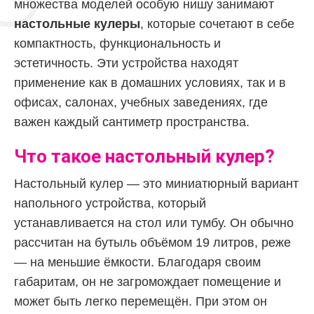
множества моделей особую нишу занимают
настольные кулеры
, которые сочетают в себе
компактность, функциональность и
эстетичность. Эти устройства находят
применение как в домашних условиях, так и в
офисах, салонах, учебных заведениях, где
важен каждый сантиметр пространства.
Что такое настольный кулер?
Настольный кулер — это миниатюрный вариант
напольного устройства, который
устанавливается на стол или тумбу. Он обычно
рассчитан на бутыль объёмом 19 литров, реже
— на меньшие ёмкости. Благодаря своим
габаритам, он не загромождает помещение и
может быть легко перемещён. При этом он