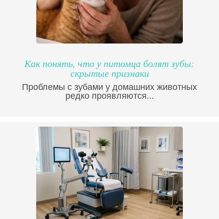
Как понять, что у питомца болят зубы:
скрытые признаки
Проблемы с зубами у домашних животных
редко проявляются...