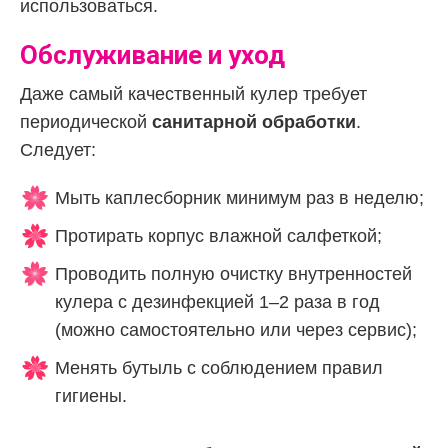
использоваться.
Обслуживание и уход
Даже самый качественный кулер требует
периодической
санитарной обработки
.
Следует:
Мыть каплесборник минимум раз в неделю;
Протирать корпус влажной салфеткой;
Проводить полную очистку внутренностей
кулера с дезинфекцией 1–2 раза в год
(можно самостоятельно или через сервис);
Менять бутыль с соблюдением правил
гигиены.