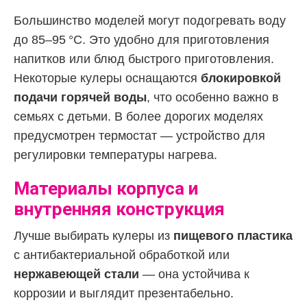
Большинство моделей могут подогревать воду
до 85–95 °C. Это удобно для приготовления
напитков или блюд быстрого приготовления.
Некоторые кулеры оснащаются
блокировкой
подачи горячей воды
, что особенно важно в
семьях с детьми. В более дорогих моделях
предусмотрен термостат — устройство для
регулировки температуры нагрева.
Материалы корпуса и
внутренняя конструкция
Лучше выбирать кулеры из
пищевого пластика
с антибактериальной обработкой или
нержавеющей стали
— она устойчива к
коррозии и выглядит презентабельно.