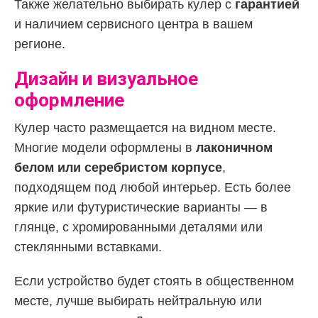
Также желательно выбирать кулер с
гарантией
и наличием сервисного центра в вашем
регионе.
Дизайн и визуальное
оформление
Кулер часто размещается на видном месте.
Многие модели оформлены в
лаконичном
белом или серебристом корпусе
,
подходящем под любой интерьер. Есть более
яркие или футуристические варианты — в
глянце, с хромированными деталями или
стеклянными вставками.
Если устройство будет стоять в общественном
месте, лучше выбирать нейтральную или