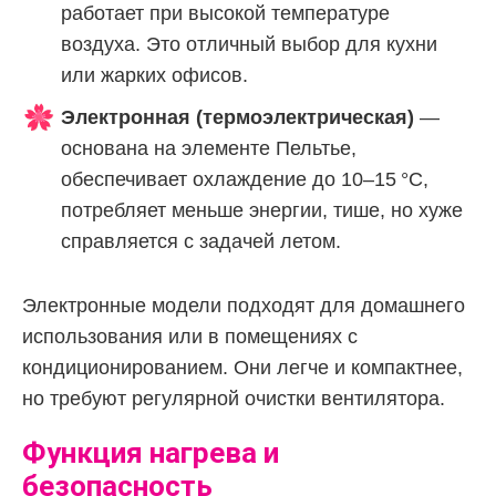
работает при высокой температуре
воздуха. Это отличный выбор для кухни
или жарких офисов.
Электронная (термоэлектрическая)
—
основана на элементе Пельтье,
обеспечивает охлаждение до 10–15 °C,
потребляет меньше энергии, тише, но хуже
справляется с задачей летом.
Электронные модели подходят для домашнего
использования или в помещениях с
кондиционированием. Они легче и компактнее,
но требуют регулярной очистки вентилятора.
Функция нагрева и
безопасность