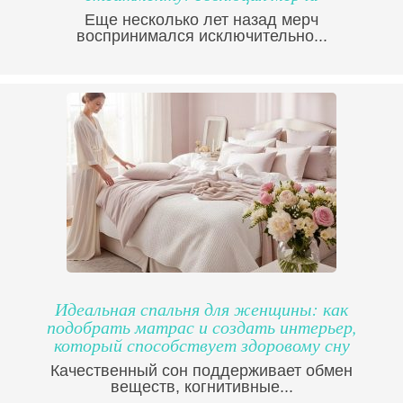
Еще несколько лет назад мерч
воспринимался исключительно...
Идеальная спальня для женщины: как
подобрать матрас и создать интерьер,
который способствует здоровому сну
Качественный сон поддерживает обмен
веществ, когнитивные...