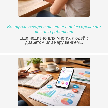
Контроль сахара в течение дня без проколов:
как это работает
Еще недавно для многих людей с
диабетом или нарушением...