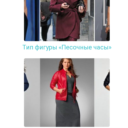
Тип фигуры «Песочные часы»