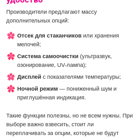
Производители предлагают массу
дополнительных опций:
Отсек для стаканчиков
или хранения
мелочей;
Система самоочистки
(ультразвук,
озонирование, UV-лампа);
Дисплей
с показателями температуры;
Ночной режим
— пониженный шум и
приглушённая индикация.
Такие функции полезны, но не всем нужны. При
выборе важно взвесить, стоит ли
переплачивать за опции, которые не будут