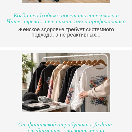
Когда необходимо посетить гинеколога в
Чите: тревожные симптомы и профилактика
Женское здоровье требует системного
подхода, а не реактивных...
От фанатской атрибутики к fashion-
стейтменту: эволюция мерча