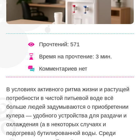
Прочтений: 571
Время на прочтение:
3
мин.
Комментариев нет
В условиях активного ритма жизни и растущей
потребности в чистой питьевой воде всё
больше людей задумываются о приобретении
кулера — удобного устройства для раздачи и
охлаждения (а в некоторых случаях и
подогрева) бутилированной воды. Среди