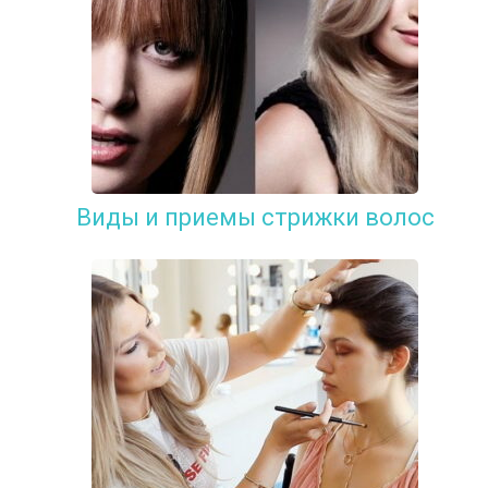
Виды и приемы стрижки волос