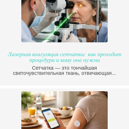
Лазерная коагуляция сетчатки: как проходит
процедура и кому она нужна
Сетчатка — это тончайшая
светочувствительная ткань, отвечающая...