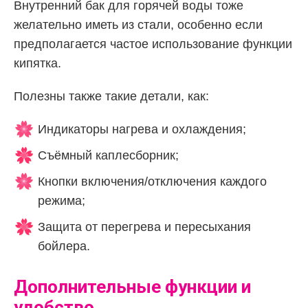
Внутренний бак для горячей воды тоже
желательно иметь из стали, особенно если
предполагается частое использование функции
кипятка.
Полезны также такие детали, как:
Индикаторы нагрева и охлаждения;
Съёмный каплесборник;
Кнопки включения/отключения каждого
режима;
Защита от перегрева и пересыхания
бойлера.
Дополнительные функции и
удобство