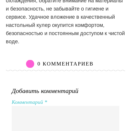
охлаждения, обратите внимание на материалы
и безопасность, не забывайте о гигиене и
сервисе. Удачное вложение в качественный
настольный кулер окупится комфортом,
безопасностью и постоянным доступом к чистой
воде.
0 КОММЕНТАРИЕВ
Добавить комментарий
Комментарий
*