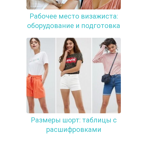
Рабочее место визажиста:
оборудование и подготовка
Размеры шорт: таблицы с
расшифровками