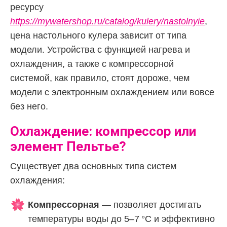
ресурсу
https://mywatershop.ru/catalog/kulery/nastolnyie
,
цена настольного кулера зависит от типа
модели. Устройства с функцией нагрева и
охлаждения, а также с компрессорной
системой, как правило, стоят дороже, чем
модели с электронным охлаждением или вовсе
без него.
Охлаждение: компрессор или
элемент Пельтье?
Существует два основных типа систем
охлаждения:
Компрессорная
— позволяет достигать
температуры воды до 5–7 °C и эффективно