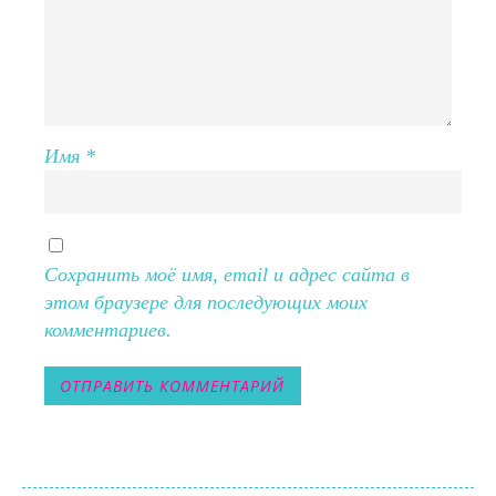
Имя
*
Сохранить моё имя, email и адрес сайта в
этом браузере для последующих моих
комментариев.