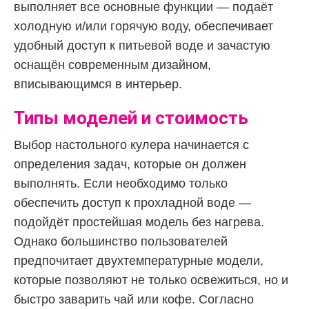
выполняет все основные функции — подаёт
холодную и/или горячую воду, обеспечивает
удобный доступ к питьевой воде и зачастую
оснащён современным дизайном,
вписывающимся в интерьер.
Типы моделей и стоимость
Выбор настольного кулера начинается с
определения задач, которые он должен
выполнять. Если необходимо только
обеспечить доступ к прохладной воде —
подойдёт простейшая модель без нагрева.
Однако большинство пользователей
предпочитает двухтемпературные модели,
которые позволяют не только освежиться, но и
быстро заварить чай или кофе. Согласно