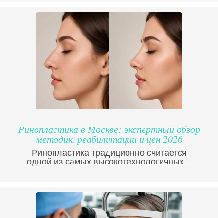
Ринопластика в Москве: экспертный обзор
методик, реабилитации и цен 2026
Ринопластика традиционно считается
одной из самых высокотехнологичных...