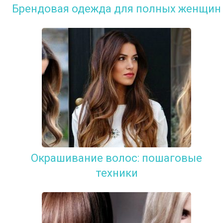
Брендовая одежда для полных женщин
Окрашивание волос: пошаговые
техники