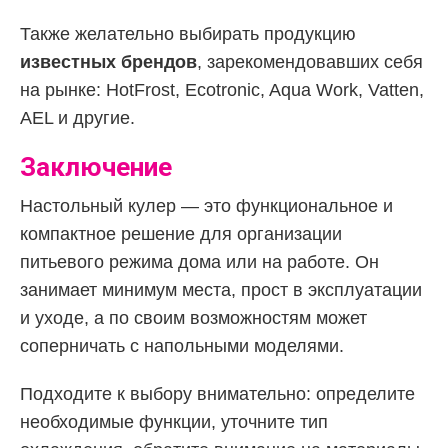
Также желательно выбирать продукцию
известных брендов
, зарекомендовавших себя
на рынке: HotFrost, Ecotronic, Aqua Work, Vatten,
AEL и другие.
Заключение
Настольный кулер — это функциональное и
компактное решение для организации
питьевого режима дома или на работе. Он
занимает минимум места, прост в эксплуатации
и уходе, а по своим возможностям может
соперничать с напольными моделями.
Подходите к выбору внимательно: определите
необходимые функции, уточните тип