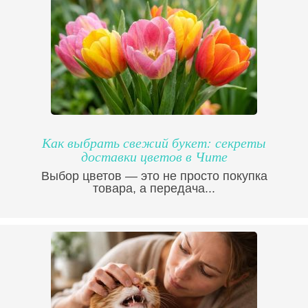
Как выбрать свежий букет: секреты
доставки цветов в Чите
Выбор цветов — это не просто покупка
товара, а передача...