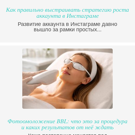
Как правильно выстраивать стратегию роста
аккаунта в Инстаграме
Развитие аккаунта в Инстаграме давно
вышло за рамки простых...
Фотоомоложение BBL: что это за процедура
и каких результатов от неё ждать