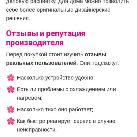
деловую расцветку. Для дома можно позволить
себе более оригинальные дизайнерские
решения.
Отзывы и репутация
производителя
Перед покупкой стоит изучить
отзывы
реальных пользователей
. Они подскажут:
Насколько устройство удобно;
Есть ли проблемы с охлаждением или
нагревом;
Насколько тихо оно работает;
Как быстро реагирует сервис в случае
неисправности.