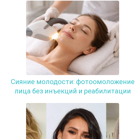
Сияние молодости: фотоомоложение
лица без инъекций и реабилитации