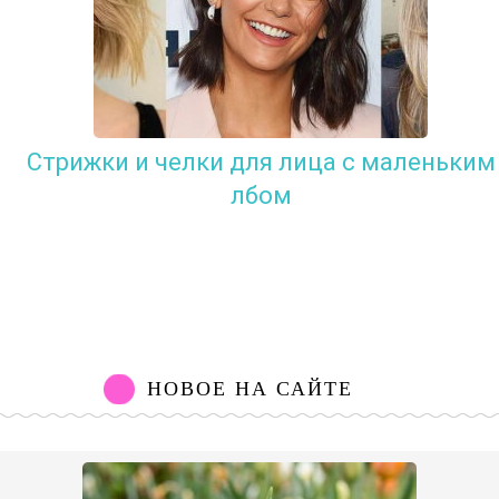
Стрижки и челки для лица с маленьким
лбом
НОВОЕ НА САЙТЕ