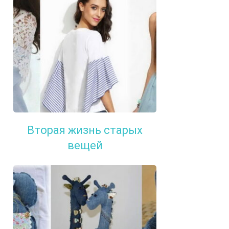
Вторая жизнь старых
вещей