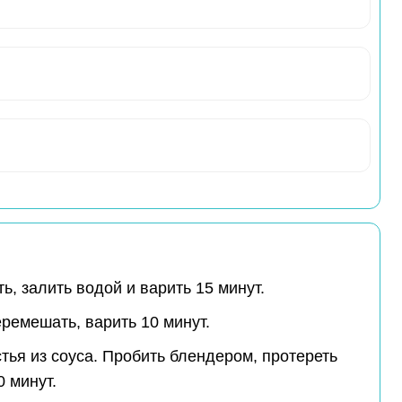
, залить водой и варить 15 минут.
ремешать, варить 10 минут.
стья из соуса. Пробить блендером, протереть
0 минут.