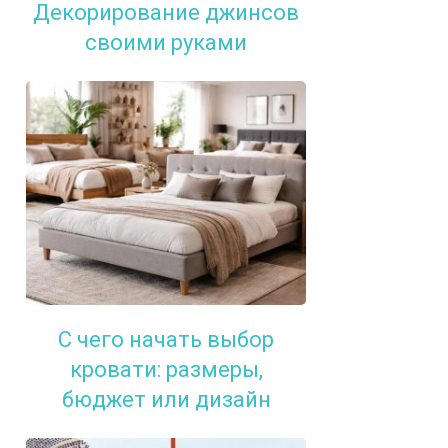
Декорирование джинсов
своими руками
С чего начать выбор
кровати: размеры,
бюджет или дизайн