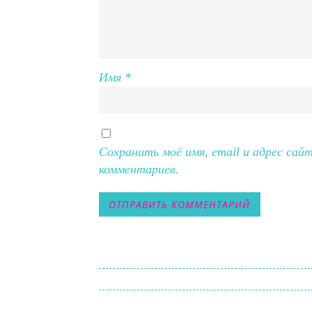
Имя
*
Сохранить моё имя, email и адрес сай
комментариев.