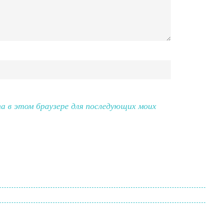
та в этом браузере для последующих моих