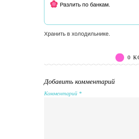
Разлить по банкам.
Хранить в холодильнике.
0 
Добавить комментарий
Комментарий
*