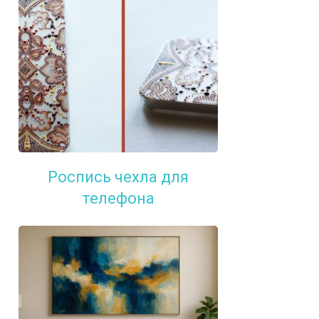
Роспись чехла для
телефона