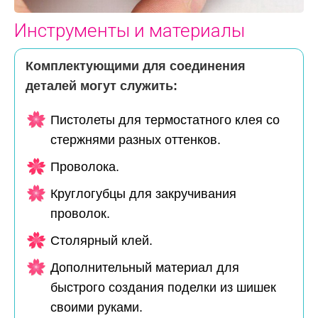
Инструменты и материалы
Комплектующими для соединения
деталей могут служить:
Пистолеты для термостатного клея со
стержнями разных оттенков.
Проволока.
Круглогубцы для закручивания
проволок.
Столярный клей.
Дополнительный материал для
быстрого создания поделки из шишек
своими руками.