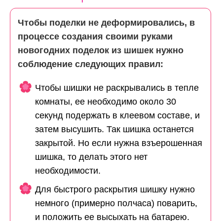
Чтобы поделки не деформировались, в
процессе создания своими руками
новогодних поделок из шишек нужно
соблюдение следующих правил:
Чтобы шишки не раскрывались в тепле
комнаты, ее необходимо около 30
секунд подержать в клеевом составе, и
затем высушить. Так шишка останется
закрытой. Но если нужна взъерошенная
шишка, то делать этого нет
необходимости.
Для быстрого раскрытия шишку нужно
немного (примерно полчаса) поварить,
и положить ее высыхать на батарею.