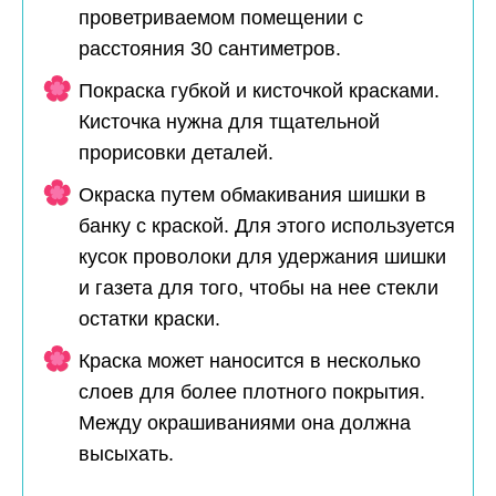
проветриваемом помещении с
расстояния 30 сантиметров.
Покраска губкой и кисточкой красками.
Кисточка нужна для тщательной
прорисовки деталей.
Окраска путем обмакивания шишки в
банку с краской. Для этого используется
кусок проволоки для удержания шишки
и газета для того, чтобы на нее стекли
остатки краски.
Краска может наносится в несколько
слоев для более плотного покрытия.
Между окрашиваниями она должна
высыхать.