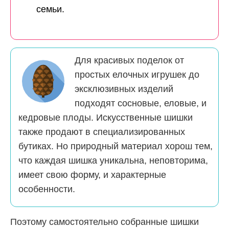
семьи.
Для красивых поделок от
простых елочных игрушек до
эксклюзивных изделий
подходят сосновые, еловые, и
кедровые плоды. Искусственные шишки
также продают в специализированных
бутиках. Но природный материал хорош тем,
что каждая шишка уникальна, неповторима,
имеет свою форму, и характерные
особенности.
Поэтому самостоятельно собранные шишки