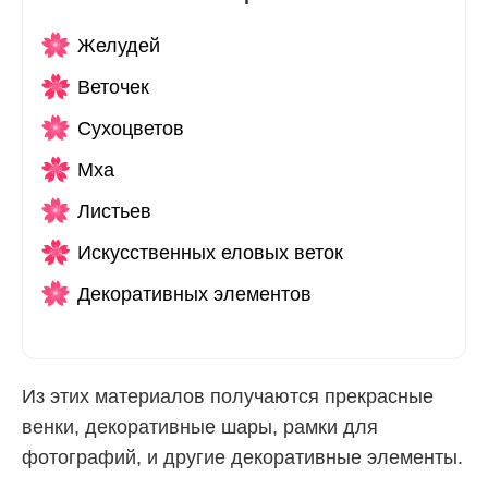
Желудей
Веточек
Сухоцветов
Мха
Листьев
Искусственных еловых веток
Декоративных элементов
Из этих материалов получаются прекрасные
венки, декоративные шары, рамки для
фотографий, и другие декоративные элементы.