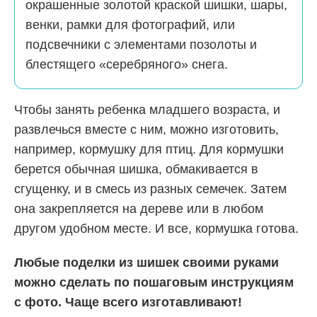
окрашенные золотой краской шишки, шары,
венки, рамки для фотографий, или
подсвечники с элементами позолоты и
блестящего «серебряного» снега.
Чтобы занять ребенка младшего возраста, и
развлечься вместе с ним, можно изготовить,
например, кормушку для птиц. Для кормушки
берется обычная шишка, обмакивается в
сгущенку, и в смесь из разных семечек. Затем
она закрепляется на дереве или в любом
другом удобном месте. И все, кормушка готова.
Любые поделки из шишек своими руками
можно сделать по пошаговым инструкциям
с фото. Чаще всего изготавливают!