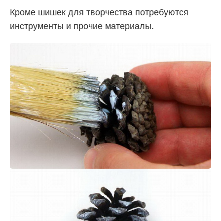
Кроме шишек для творчества потребуются
инструменты и прочие материалы.