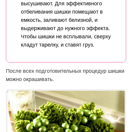
высушивают. Для эффективного
отбеливания шишки помещают в
емкость, заливают белизной, и
выдерживают до нужного эффекта.
Чтобы шишки не всплывали, сверху
кладут тарелку, и ставят груз.
После всех подготовительных процедур шишки
можно окрашивать.