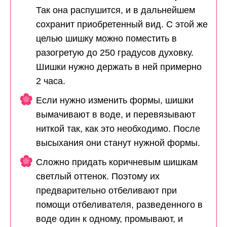
Так она распушится, и в дальнейшем
сохранит приобретенный вид. С этой же
целью шишку можно поместить в
разогретую до 250 градусов духовку.
Шишки нужно держать в ней примерно
2 часа.
Если нужно изменить формы, шишки
вымачивают в воде, и перевязывают
ниткой так, как это необходимо. После
высыхания они станут нужной формы.
Сложно придать коричневым шишкам
светлый оттенок. Поэтому их
предварительно отбеливают при
помощи отбеливателя, разведенного в
воде один к одному, промывают, и