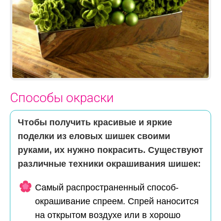
Способы окраски
Чтобы получить красивые и яркие
поделки из еловых шишек своими
руками, их нужно покрасить. Существуют
различные техники окрашивания шишек:
Самый распространенный способ-
окрашивание спреем. Спрей наносится
на открытом воздухе или в хорошо