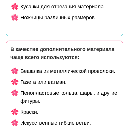
Кусачки для отрезания материала.
Ножницы различных размеров.
В качестве дополнительного материала
чаще всего используются:
Вешалка из металлической проволоки.
Газета или ватман.
Пенопластовые кольца, шары, и другие
фигуры.
Краски.
Искусственные гибкие ветви.