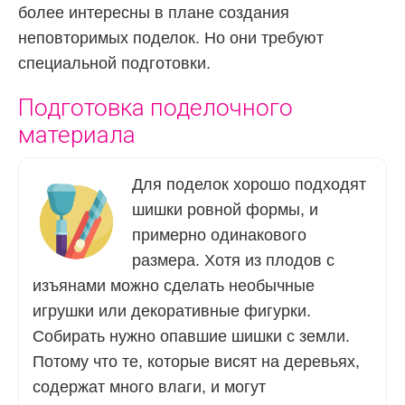
более интересны в плане создания
неповторимых поделок. Но они требуют
специальной подготовки.
Подготовка поделочного
материала
Для поделок хорошо подходят
шишки ровной формы, и
примерно одинакового
размера. Хотя из плодов с
изъянами можно сделать необычные
игрушки или декоративные фигурки.
Собирать нужно опавшие шишки с земли.
Потому что те, которые висят на деревьях,
содержат много влаги, и могут