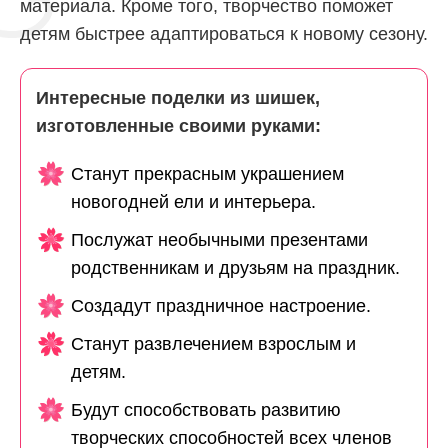
материала. Кроме того, творчество поможет
детям быстрее адаптироваться к новому сезону.
Интересные поделки из шишек,
изготовленные своими руками:
Станут прекрасным украшением
новогодней ели и интерьера.
Послужат необычными презентами
родственникам и друзьям на праздник.
Создадут праздничное настроение.
Станут развлечением взрослым и
детям.
Будут способствовать развитию
творческих способностей всех членов