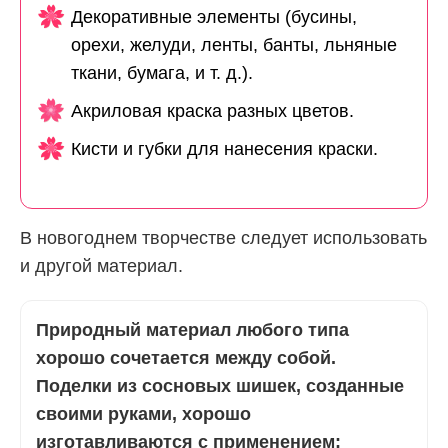
Декоративные элементы (бусины,
орехи, желуди, ленты, банты, льняные
ткани, бумага, и т. д.).
Акриловая краска разных цветов.
Кисти и губки для нанесения краски.
В новогоднем творчестве следует использовать
и другой материал.
Природный материал любого типа
хорошо сочетается между собой.
Поделки из сосновых шишек, созданные
своими руками, хорошо
изготавливаются с применением: