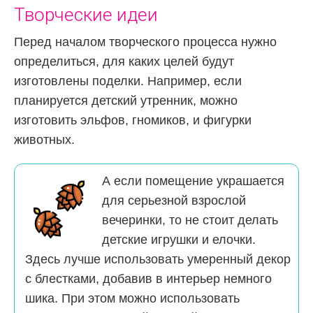
Творческие идеи
Перед началом творческого процесса нужно
определиться, для каких целей будут
изготовлены поделки. Например, если
планируется детский утренник, можно
изготовить эльфов, гномиков, и фигурки
животных.
А если помещение украшается
для серьезной взрослой
вечеринки, то не стоит делать
детские игрушки и елочки.
Здесь лучше использовать умеренный декор
с блестками, добавив в интерьер немного
шика. При этом можно использовать