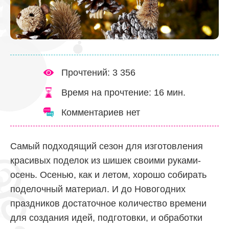
Прочтений: 3 356
Время на прочтение:
16
мин.
Комментариев нет
Самый подходящий сезон для изготовления
красивых поделок из шишек своими руками-
осень. Осенью, как и летом, хорошо собирать
поделочный материал. И до Новогодних
праздников достаточное количество времени
для создания идей, подготовки, и обработки