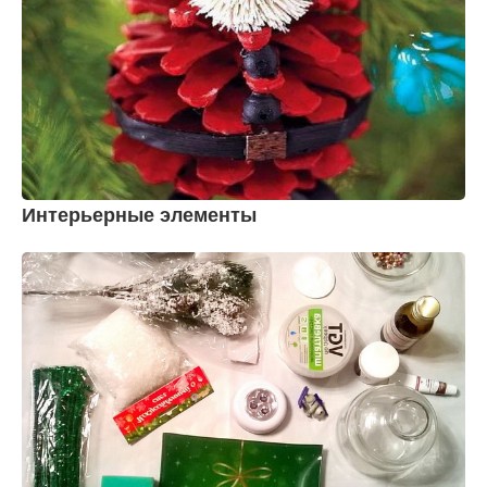
Интерьерные элементы