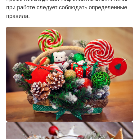
при работе следует соблюдать определенные
правила.