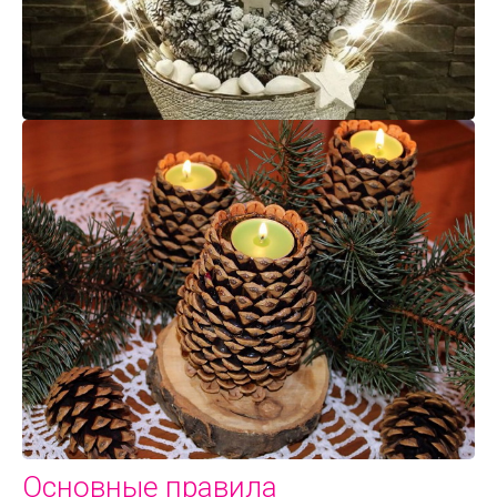
Основные правила