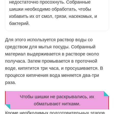
недостаточно просохнуть. Собранные
шишки необходимо обработать, чтобы
избавить их от смол, грязи, насекомых, и
бактерий.
Для этого используется раствор воды со
средством для мытья посуды. Собранный
материал выдерживается в растворе около
получаса. Затем промывается в проточной
воде, кипятится три часа, и просушивается. В
процессе кипячения вода меняется два-три
раза.
Чтобы шишки не раскрывались, их
обматывают нитками.
Кроме необходимых подготовительных этапов