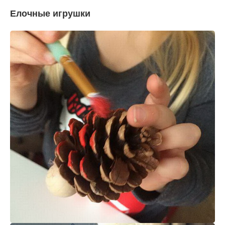
Елочные игрушки