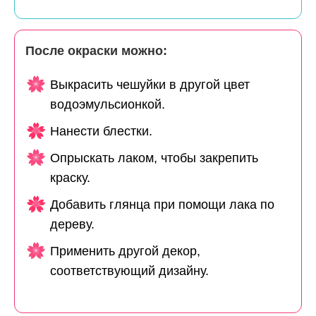
После окраски можно:
Выкрасить чешуйки в другой цвет
водоэмульсионкой.
Нанести блестки.
Опрыскать лаком, чтобы закрепить
краску.
Добавить глянца при помощи лака по
дереву.
Применить другой декор,
соответствующий дизайну.