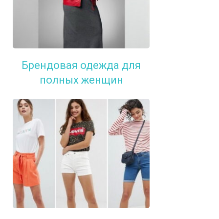
Брендовая одежда для
полных женщин