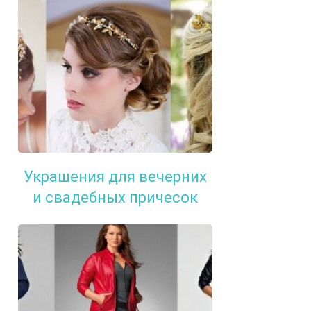
Украшения для вечерних
и свадебных причесок