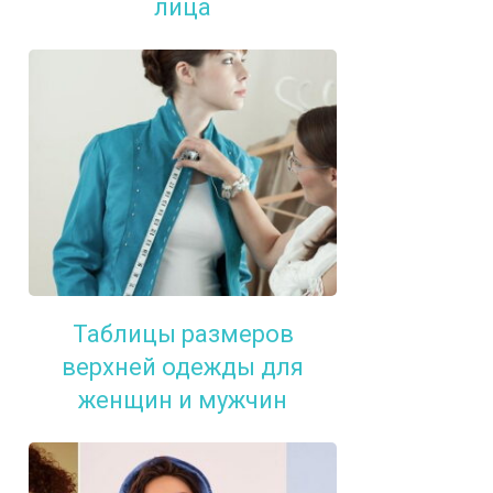
лица
Таблицы размеров
верхней одежды для
женщин и мужчин