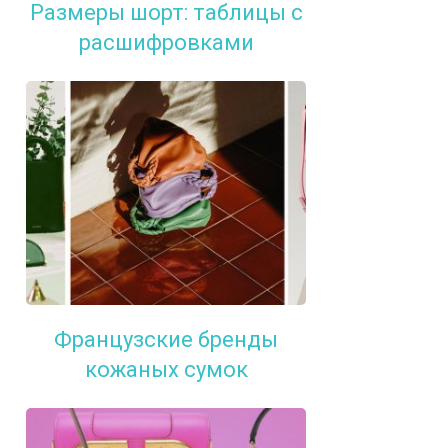
Размеры шорт: таблицы с
расшифровками
Французские бренды
кожаных сумок