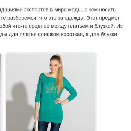
дациями экспертов в мире моды, с чем носить
те разберемся, что это за одежда. Этот предмет
обой что-то среднее между платьем и блузкой. Из
жды для платья слишком короткая, а для блузки