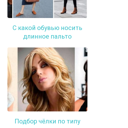
С какой обувью носить
длинное пальто
Подбор чёлки по типу