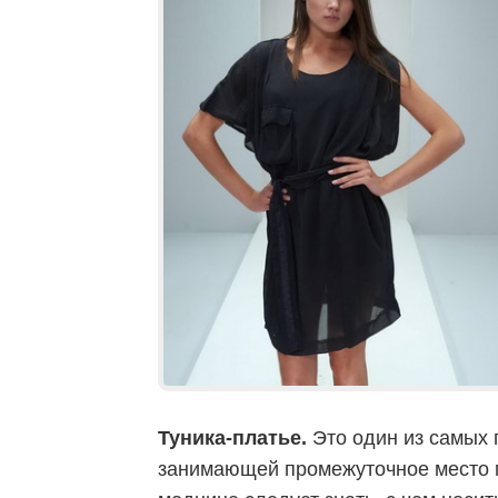
Туника-платье.
Это один из самых 
занимающей промежуточное место м