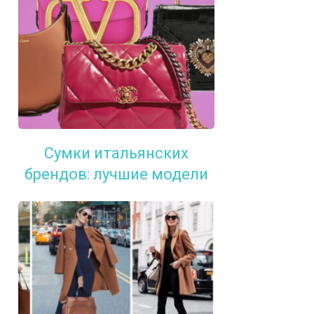
Сумки итальянских
брендов: лучшие модели