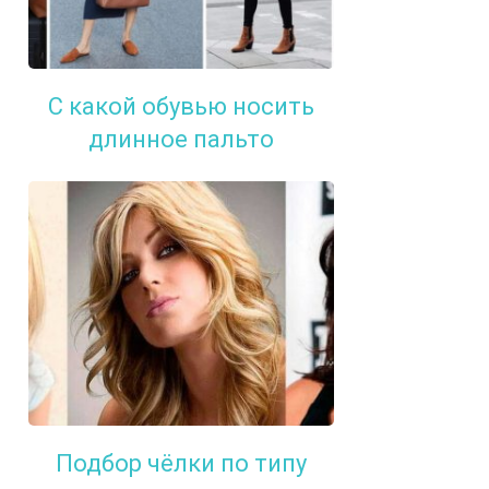
С какой обувью носить
длинное пальто
Подбор чёлки по типу