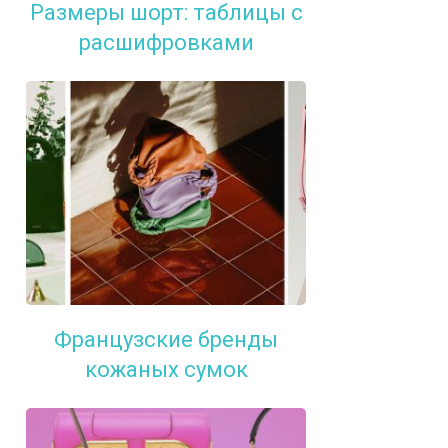
Размеры шорт: таблицы с
расшифровками
Французские бренды
кожаных сумок