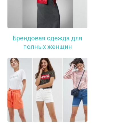
Брендовая одежда для
полных женщин