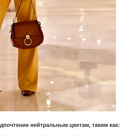
дпочтение нейтральным цветам, таким как: