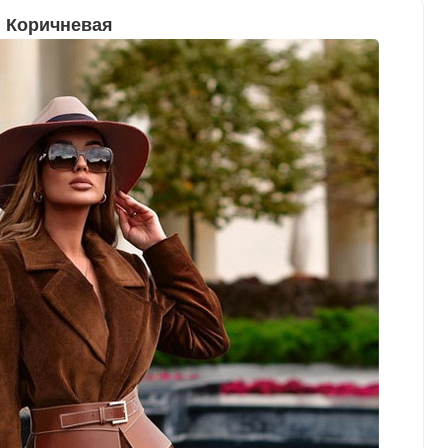
Коричневая