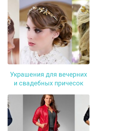
Украшения для вечерних
и свадебных причесок