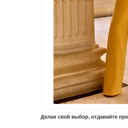
Делая свой выбор, отдавайте пре