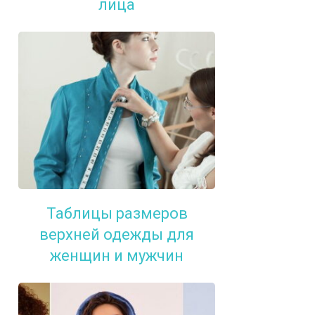
лица
Таблицы размеров
верхней одежды для
женщин и мужчин