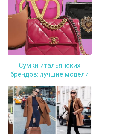
Сумки итальянских
брендов: лучшие модели