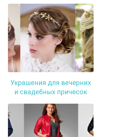
Украшения для вечерних
и свадебных причесок