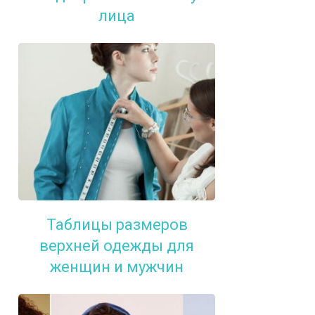
лица
Таблицы размеров
верхней одежды для
женщин и мужчин