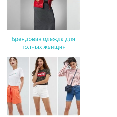
Брендовая одежда для
полных женщин