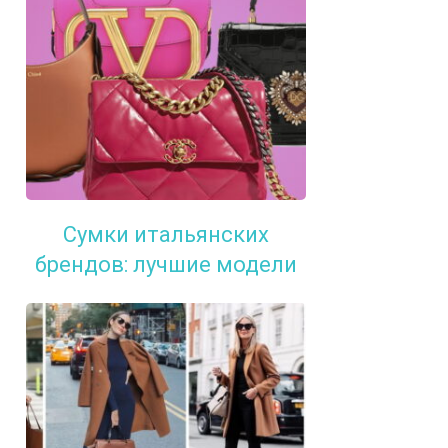
Сумки итальянских
брендов: лучшие модели