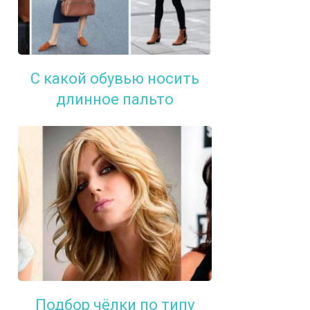
С какой обувью носить
длинное пальто
Подбор чёлки по типу