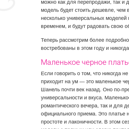
можно как для перепродажи, так и 
модель будет стоить дешевле, чем 
несколько универсальных моделей п
временем, и будут радовать свою о
Теперь рассмотрим более подробно,
востребованы в этом году и никогда
Маленькое черное плать
Если говорить о том, что никогда не
приходит на ум — это маленькое че
Шанель почти век назад. Оно по-пр
универсальности и вкуса. Маленько
романтического вечера, так и для д
официального приема. Это платье н
простоте и лаконичности. В этом с