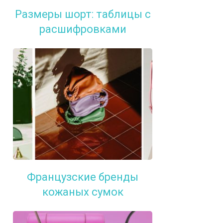
Размеры шорт: таблицы с
расшифровками
Французские бренды
кожаных сумок