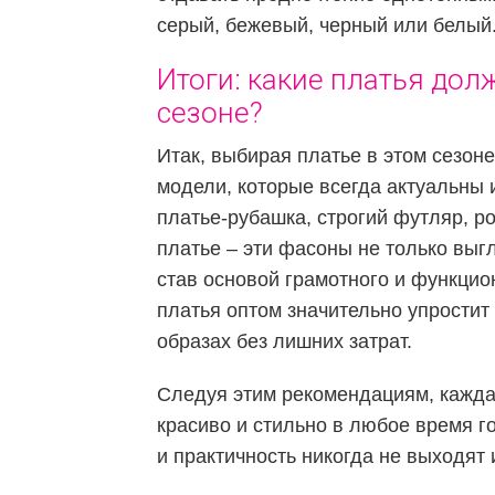
серый, бежевый, черный или белый
Итоги: какие платья дол
сезоне?
Итак, выбирая платье в этом сезон
модели, которые всегда актуальны 
платье-рубашка, строгий футляр, р
платье – эти фасоны не только выгл
став основой грамотного и функцио
платья оптом значительно упростит
образах без лишних затрат.
Следуя этим рекомендациям, кажда
красиво и стильно в любое время г
и практичность никогда не выходят 