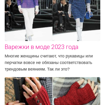
Варежки в моде 2023 года
Многие женщины считают, что рукавицы или
перчатки вовсе не обязаны соответствовать
трендовым веяниям. Так ли это?