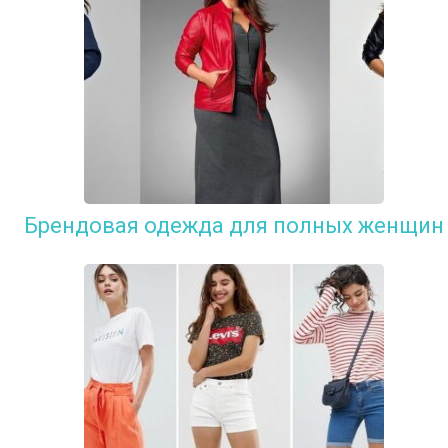
Брендовая одежда для полных женщин