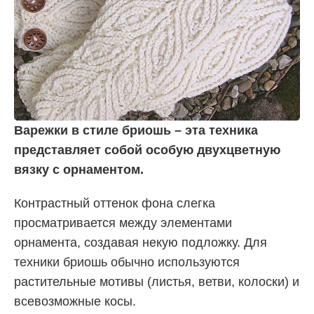
Варежки в стиле бриошь – эта техника
представляет собой особую двухцветную
вязку с орнаментом.
Контрастный оттенок фона слегка
просматривается между элементами
орнамента, создавая некую подложку. Для
техники бриошь обычно используются
растительные мотивы (листья, ветви, колоски) и
всевозможные косы.