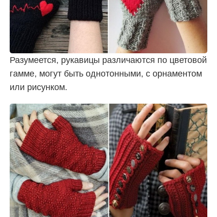
Разумеется, рукавицы различаются по цветовой
гамме, могут быть однотонными, с орнаментом
или рисунком.