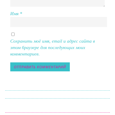
Имя
*
Сохранить моё имя, email и адрес сайта в
этом браузере для последующих моих
комментариев.