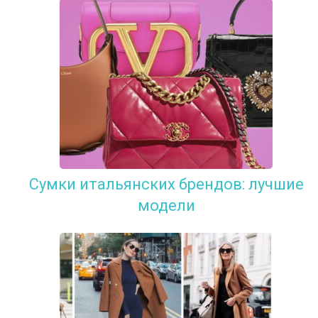
Сумки итальянских брендов: лучшие
модели