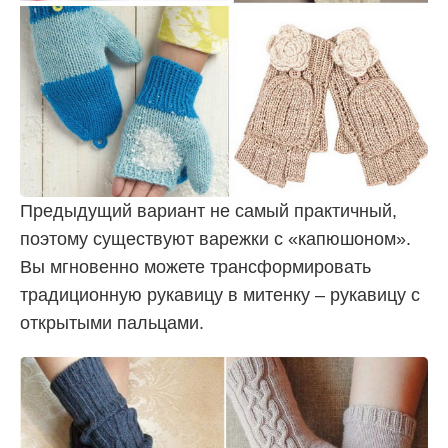
Предыдущий вариант не самый практичный,
поэтому существуют варежки с «капюшоном».
Вы мгновенно можете трансформировать
традиционную рукавицу в митенку – рукавицу с
открытыми пальцами.