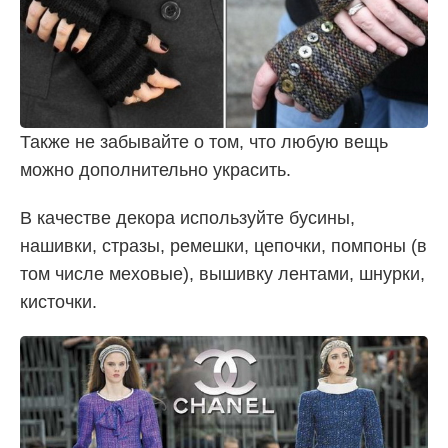
Также не забывайте о том, что любую вещь
можно дополнительно украсить.
В качестве декора используйте бусины,
нашивки, стразы, ремешки, цепочки, помпоны (в
том числе меховые), вышивку лентами, шнурки,
кисточки.