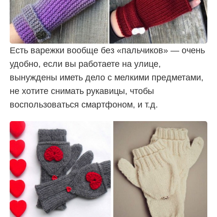
Есть варежки вообще без «пальчиков» — очень
удобно, если вы работаете на улице,
вынуждены иметь дело с мелкими предметами,
не хотите снимать рукавицы, чтобы
воспользоваться смартфоном, и т.д.