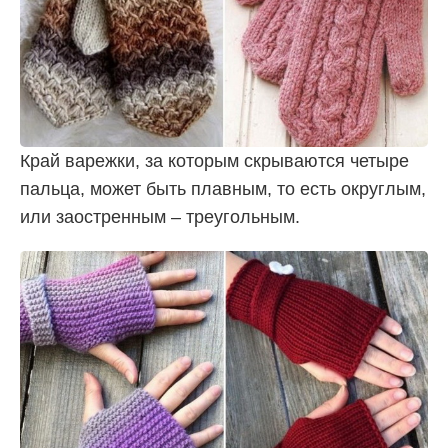
Край варежки, за которым скрываются четыре
пальца, может быть плавным, то есть округлым,
или заостренным – треугольным.