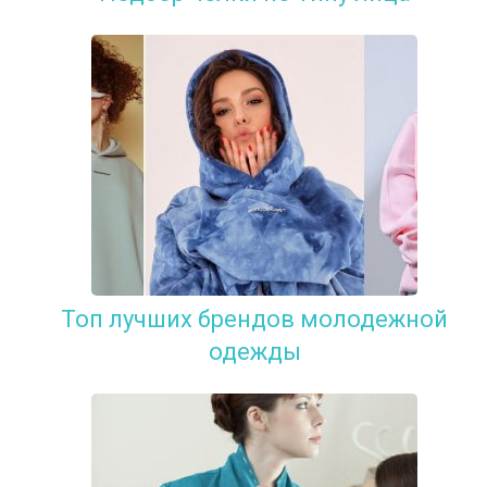
Топ лучших брендов молодежной
одежды