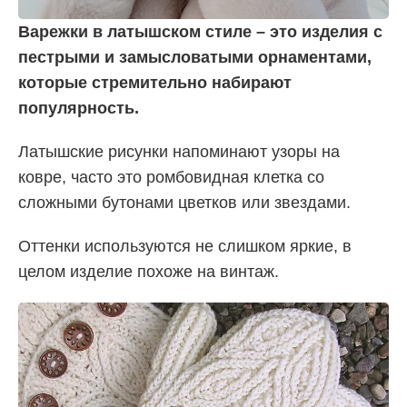
Варежки в латышском стиле – это изделия с
пестрыми и замысловатыми орнаментами,
которые стремительно набирают
популярность.
Латышские рисунки напоминают узоры на
ковре, часто это ромбовидная клетка со
сложными бутонами цветков или звездами.
Оттенки используются не слишком яркие, в
целом изделие похоже на винтаж.