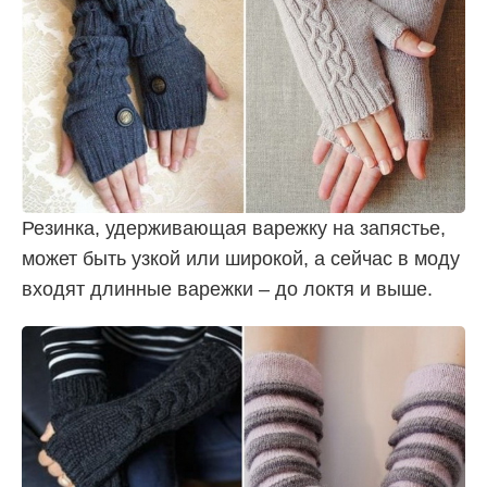
Резинка, удерживающая варежку на запястье,
может быть узкой или широкой, а сейчас в моду
входят длинные варежки – до локтя и выше.