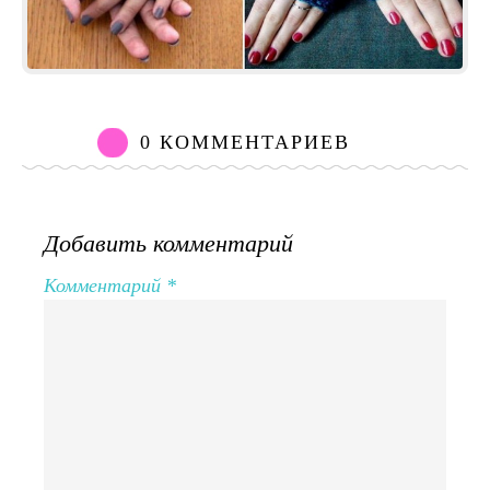
0 КОММЕНТАРИЕВ
Добавить комментарий
Комментарий
*