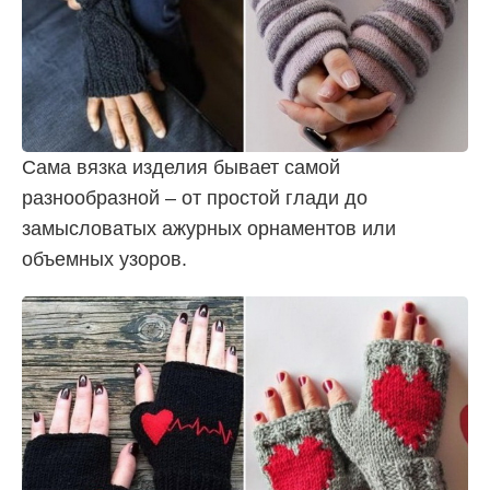
Сама вязка изделия бывает самой
разнообразной – от простой глади до
замысловатых ажурных орнаментов или
объемных узоров.