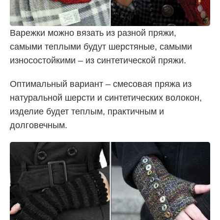
Варежки можно вязать из разной пряжи,
самыми теплыми будут шерстяные, самыми
износостойкими – из синтетической пряжи.
Оптимальный вариант – смесовая пряжа из
натуральной шерсти и синтетических волокон,
изделие будет теплым, практичным и
долговечным.