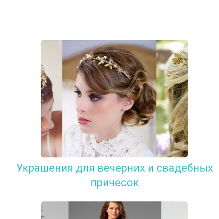
Украшения для вечерних и свадебных
причесок