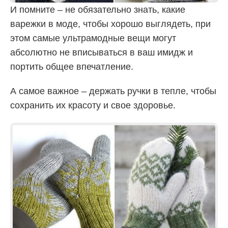
И помните – не обязательно знать, какие
варежки в моде, чтобы хорошо выглядеть, при
этом самые ультрамодные вещи могут
абсолютно не вписываться в ваш имидж и
портить общее впечатление.
А самое важное – держать ручки в тепле, чтобы
сохранить их красоту и свое здоровье.