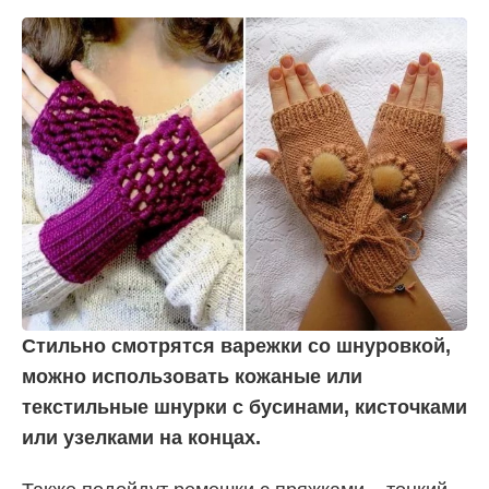
Стильно смотрятся варежки со шнуровкой,
можно использовать кожаные или
текстильные шнурки с бусинами, кисточками
или узелками на концах.