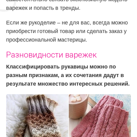
варежек и попасть в тренды.
Если же рукоделие – не для вас, всегда можно
приобрести готовый товар или сделать заказ у
профессиональной мастерицы.
Разновидности варежек
Классифицировать рукавицы можно по
разным признакам, а их сочетания дадут в
результате множество интересных решений.