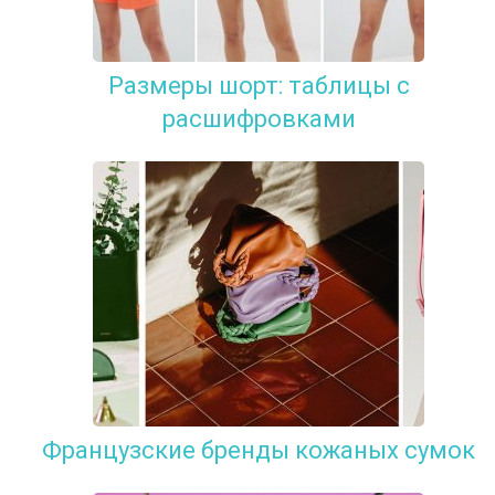
Размеры шорт: таблицы с
расшифровками
Французские бренды кожаных сумок