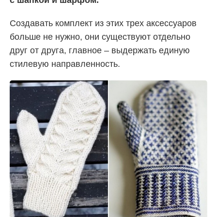
Создавать комплект из этих трех аксессуаров
больше не нужно, они существуют отдельно
друг от друга, главное – выдержать единую
стилевую направленность.