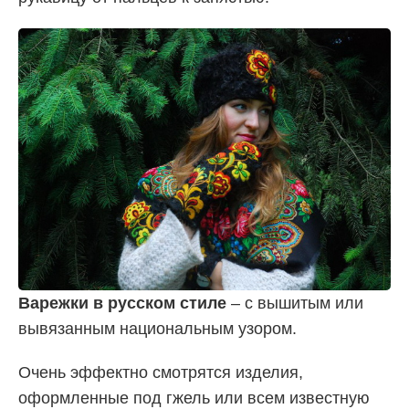
Варежки в русском стиле
– с вышитым или
вывязанным национальным узором.
Очень эффектно смотрятся изделия,
оформленные под гжель или всем известную