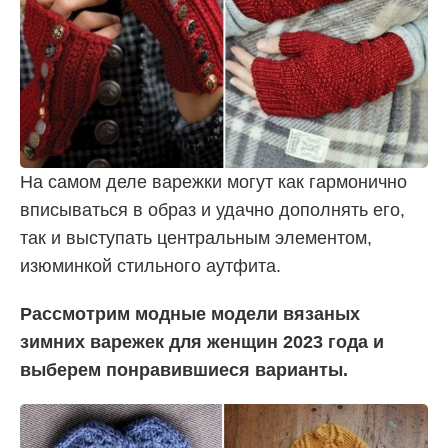
На самом деле варежки могут как гармонично
вписываться в образ и удачно дополнять его,
так и выступать центральным элементом,
изюминкой стильного аутфита.
Рассмотрим модные модели вязаных
зимних варежек для женщин 2023 года и
выберем понравившиеся варианты.