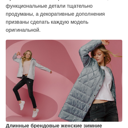
функциональные детали тщательно
продуманы, а декоративные дополнения
призваны сделать каждую модель
оригинальной.
Длинные брендовые женские зимние