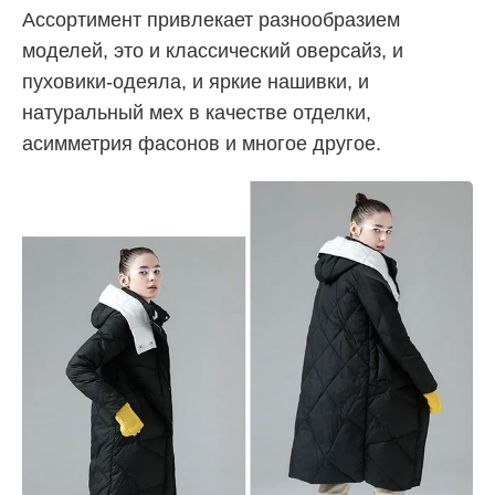
Ассортимент привлекает разнообразием
моделей, это и классический оверсайз, и
пуховики-одеяла, и яркие нашивки, и
натуральный мех в качестве отделки,
асимметрия фасонов и многое другое.