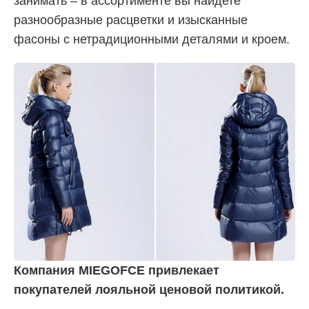
занимать – в ассортименте вы найдете
разнообразные расцветки и изысканные
фасоны с нетрадиционными деталями и кроем.
Компания MIEGOFCE привлекает
покупателей лояльной ценовой политикой.