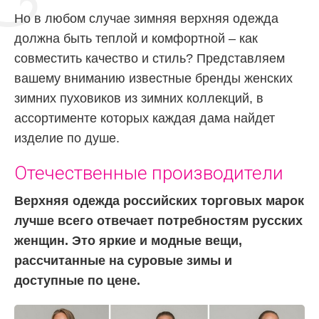
Но в любом случае зимняя верхняя одежда
должна быть теплой и комфортной – как
совместить качество и стиль? Представляем
вашему вниманию известные бренды женских
зимних пуховиков из зимних коллекций, в
ассортименте которых каждая дама найдет
изделие по душе.
Отечественные производители
Верхняя одежда российских торговых марок
лучше всего отвечает потребностям русских
женщин. Это яркие и модные вещи,
рассчитанные на суровые зимы и
доступные по цене.