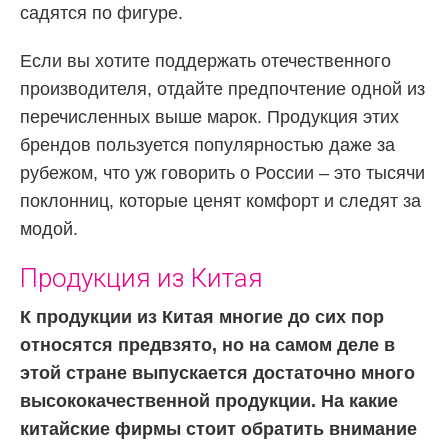
садятся по фигуре.
Если вы хотите поддержать отечественного
производителя, отдайте предпочтение одной из
перечисленных выше марок. Продукция этих
брендов пользуется популярностью даже за
рубежом, что уж говорить о России – это тысячи
поклонниц, которые ценят комфорт и следят за
модой.
Продукция из Китая
К продукции из Китая многие до сих пор
относятся предвзято, но на самом деле в
этой стране выпускается достаточно много
высококачественной продукции. На какие
китайские фирмы стоит обратить внимание