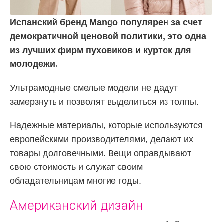
Испанский бренд Mango популярен за счет
демократичной ценовой политики, это одна
из лучших фирм пуховиков и курток для
молодежи.
Ультрамодные смелые модели не дадут
замерзнуть и позволят выделиться из толпы.
Надежные материалы, которые используются
европейскими производителями, делают их
товары долговечными. Вещи оправдывают
свою стоимость и служат своим
обладательницам многие годы.
Американский дизайн