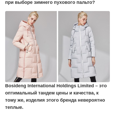
при выборе зимнего пухового пальто?
Bosideng International Holdings Limited – это
оптимальный тандем цены и качества, к
тому же, изделия этого бренда невероятно
теплые.