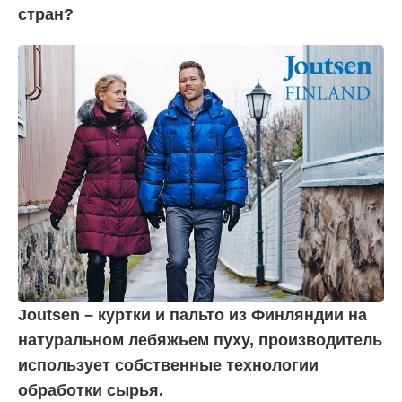
стран?
Joutsen – куртки и пальто из Финляндии на
натуральном лебяжьем пуху, производитель
использует собственные технологии
обработки сырья.