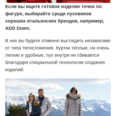
Если вы ищете готовое изделие точно по
фигуре, выбирайте среди пуховиков
хороших итальянских брендов, например,
ADD Down.
В них вы будете отменно выглядеть независимо
от типа телосложения. Куртки теплые, но очень
легкие и удобные, пух внутри не сбивается
благодаря специальной технологии создания
изделий.