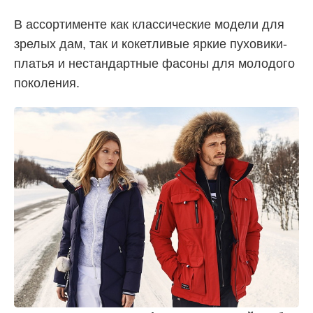
В ассортименте как классические модели для
зрелых дам, так и кокетливые яркие пуховики-
платья и нестандартные фасоны для молодого
поколения.