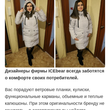
Дизайнеры фирмы ICEbear всегда заботятся
о комфорте своих потребителей.
Вас порадуют ветровые планки, кулиски,
функциональные карманы, объемные и теплые
капюшоны. При этом оригинальности бренду не