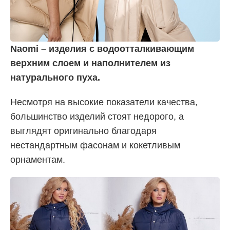
Naomi – изделия с водоотталкивающим
верхним слоем и наполнителем из
натурального пуха.
Несмотря на высокие показатели качества,
большинство изделий стоят недорого, а
выглядят оригинально благодаря
нестандартным фасонам и кокетливым
орнаментам.