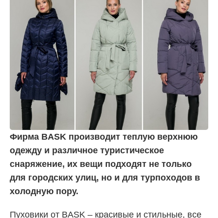
Фирма BASK производит теплую верхнюю
одежду и различное туристическое
снаряжение, их вещи подходят не только
для городских улиц, но и для турпоходов в
холодную пору.
Пуховики от BASK – красивые и стильные, все