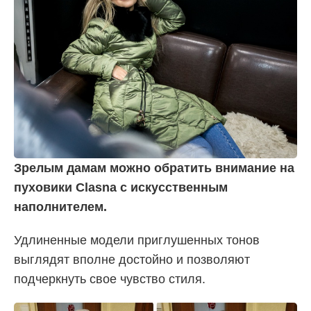
Зрелым дамам можно обратить внимание на
пуховики Clasna с искусственным
наполнителем.
Удлиненные модели приглушенных тонов
выглядят вполне достойно и позволяют
подчеркнуть свое чувство стиля.