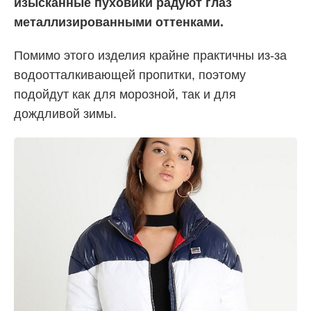
изысканные пуховики радуют глаз
металлизированными оттенками.
Помимо этого изделия крайне практичны из-за
водоотталкивающей пропитки, поэтому
подойдут как для морозной, так и для
дождливой зимы.