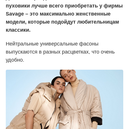
пуховики лучше всего приобретать у фирмы
Savage – это максимально женственные
модели, которые подойдут любительницам
классики.
Нейтральные универсальные фасоны
выпускаются в разных расцветках, что очень
удобно.