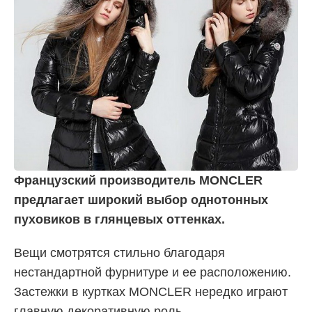
Французский производитель MONCLER
предлагает широкий выбор однотонных
пуховиков в глянцевых оттенках.
Вещи смотрятся стильно благодаря
нестандартной фурнитуре и ее расположению.
Застежки в куртках MONCLER нередко играют
главную декоративную роль.