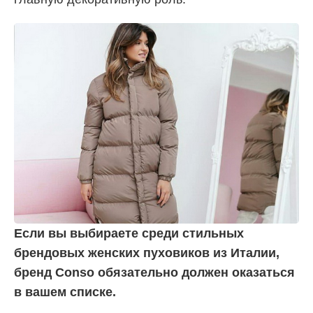
Если вы выбираете среди стильных
брендовых женских пуховиков из Италии,
бренд Conso обязательно должен оказаться
в вашем списке.