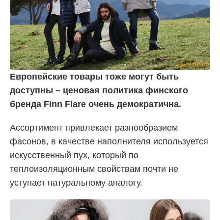
Европейские товары тоже могут быть
доступны – ценовая политика финского
бренда Finn Flare очень демократична.
Ассортимент привлекает разнообразием
фасонов, в качестве наполнителя используется
искусственный пух, который по
теплоизоляционным свойствам почти не
уступает натуральному аналогу.