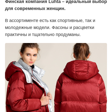
Финская компания Luhta – идеальный выбор
для современных женщин.
В ассортименте есть как спортивные, так и
молодежные модели. Фасоны и расцветки
практичны и тщательно продуманы.