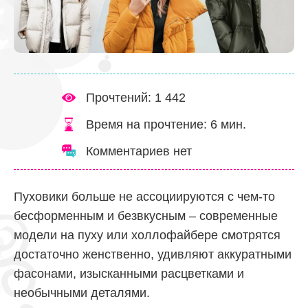
Прочтений: 1 442
Время на прочтение:
6
мин.
Комментариев нет
Пуховики больше не ассоциируются с чем-то
бесформенным и безвкусным – современные
модели на пуху или холлофайбере смотрятся
достаточно женственно, удивляют аккуратными
фасонами, изысканными расцветками и
необычными деталями.