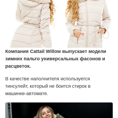
Компания Cattail Willow выпускает модели
зимних пальто универсальных фасонов и
расцветок.
В качестве наполнителя используется
тинсулейт, который не боится стирок в
машинке-автомате.