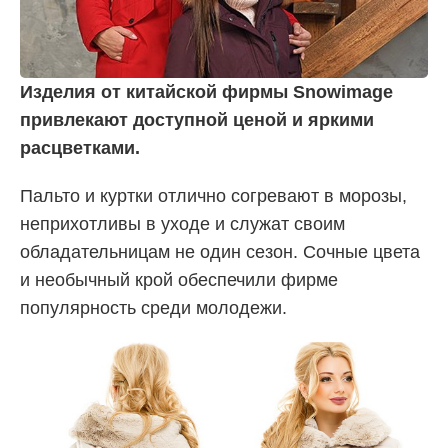
Изделия от китайской фирмы Snowimage
привлекают доступной ценой и яркими
расцветками.
Пальто и куртки отлично согревают в морозы,
неприхотливы в уходе и служат своим
обладательницам не один сезон. Сочные цвета
и необычный крой обеспечили фирме
популярность среди молодежи.