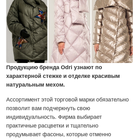
Продукцию бренда Odri узнают по
характерной стежке и отделке красивым
натуральным мехом.
Ассортимент этой торговой марки обязательно
позволит вам подчеркнуть свою
индивидуальность. Фирма выбирает
практичные расцветки и тщательно
продумывает фасоны, которые отменно