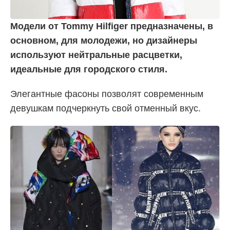
Модели от Tommy Hilfiger предназначены, в
основном, для молодежи, но дизайнеры
используют нейтральные расцветки,
идеальные для городского стиля.
Элегантные фасоны позволят современным
девушкам подчеркнуть свой отменный вкус.