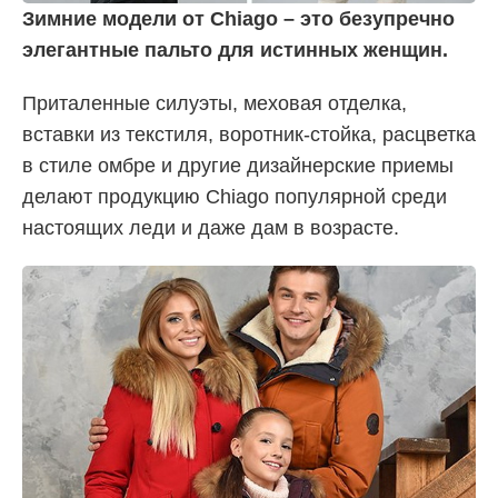
Зимние модели от Chiago – это безупречно
элегантные пальто для истинных женщин.
Приталенные силуэты, меховая отделка,
вставки из текстиля, воротник-стойка, расцветка
в стиле омбре и другие дизайнерские приемы
делают продукцию Chiago популярной среди
настоящих леди и даже дам в возрасте.