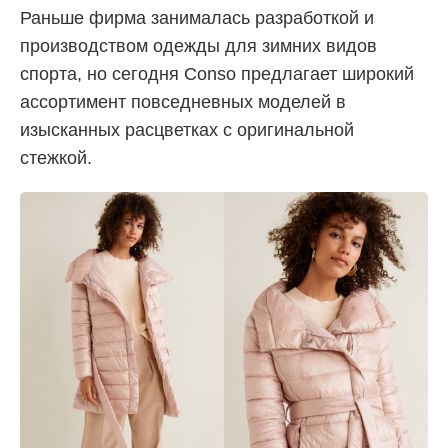
Раньше фирма занималась разработкой и
производством одежды для зимних видов
спорта, но сегодня Conso предлагает широкий
ассортимент повседневных моделей в
изысканных расцветках с оригинальной
стежкой.