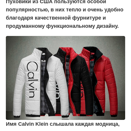
Пуховики из США пользуются особой
популярностью, в них тепло и очень удобно
благодаря качественной фурнитуре и
продуманному функциональному дизайну.
Имя Calvin Klein слышала каждая модница,