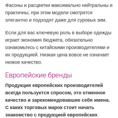
Фасоны и расцветки максимально нейтральны и
практичны, при этом модели смотрятся
элегантно и подходят даже для суровых зим.
Если для вас ключевую роль в выборе одежды
играет экономия бюджета, обязательно
ознакомьтесь с китайскими производителями и
их продукцией. Низкая цена вовсе не означает
низкое качество.
Европейские бренды
Продукция европейских производителей
всегда пользуется спросом, это отменное
качество и зарекомендовавшие себя имена.
С каких торговых марок стоит начать
знакомство с продукцией европейских