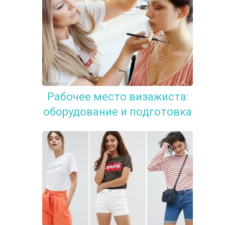
Рабочее место визажиста:
оборудование и подготовка