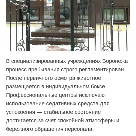
В специализированных учреждениях Воронежа
процесс пребывания строго регламентирован.
После первичного осмотра животное
размещается в индивидуальном боксе.
Профессиональные центры исключают
использование седативных средств для
успокоения — стабильное состояние
достигается за счет спокойной атмосферы и
бережного обращения персонала.