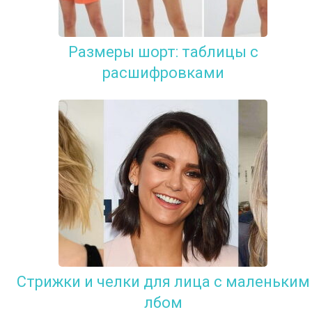
Размеры шорт: таблицы с
расшифровками
Стрижки и челки для лица с маленьким
лбом