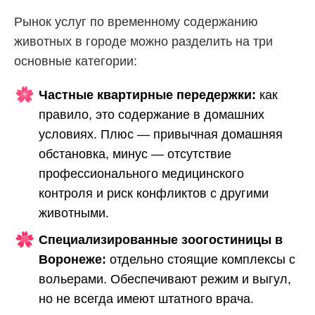
Рынок услуг по временному содержанию
животных в городе можно разделить на три
основные категории:
Частные квартирные передержки:
как
правило, это содержание в домашних
условиях. Плюс — привычная домашняя
обстановка, минус — отсутствие
профессионального медицинского
контроля и риск конфликтов с другими
животными.
Специализированные
зоогостиницы в
Воронеже
:
отдельно стоящие комплексы с
вольерами. Обеспечивают режим и выгул,
но не всегда имеют штатного врача.