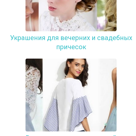
Украшения для вечерних и свадебных
причесок