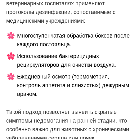
ветеринарных госпиталях применяют
протоколы дезинфекции, сопоставимые с
медицинскими учреждениями:
Многоступенчатая обработка боксов после
каждого постояльца.
Использование бактерицидных
рециркуляторов для очистки воздуха.
Ежедневный осмотр (термометрия,
контроль аппетита и слизистых) дежурным
врачом.
Такой подход позволяет выявить скрытые
симптомы недомогания на ранней стадии, что
особенно важно для животных с хроническими
заболеваниями сердца или почек.