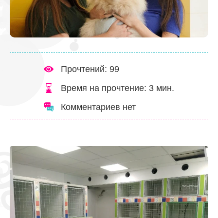
Прочтений: 99
Время на прочтение:
3
мин.
Комментариев нет