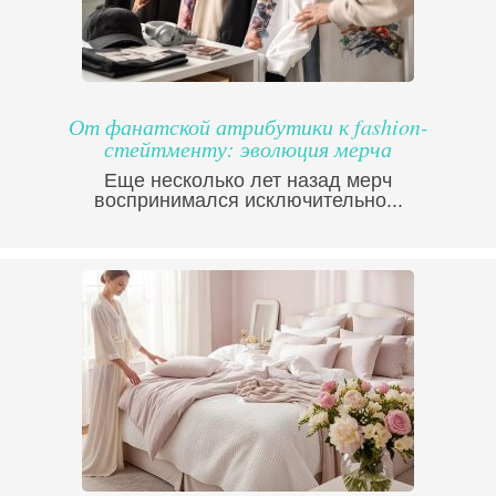
От фанатской атрибутики к fashion-
стейтменту: эволюция мерча
Еще несколько лет назад мерч
воспринимался исключительно...