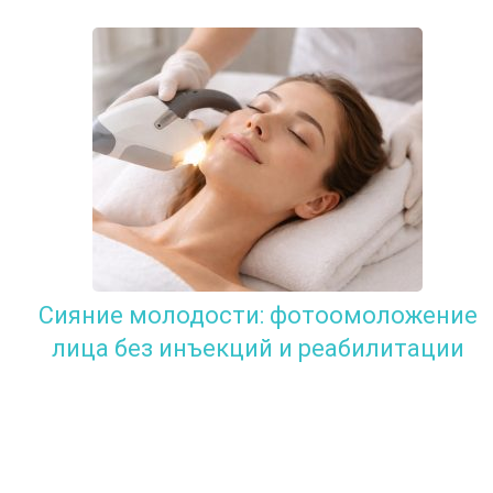
Сияние молодости: фотоомоложение
лица без инъекций и реабилитации