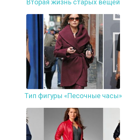
Вторая жизнь старых вещей
Тип фигуры «Песочные часы»