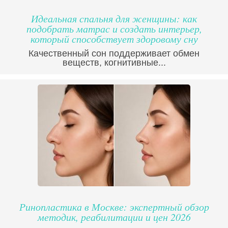
Идеальная спальня для женщины: как
подобрать матрас и создать интерьер,
который способствует здоровому сну
Качественный сон поддерживает обмен
веществ, когнитивные...
Ринопластика в Москве: экспертный обзор
методик, реабилитации и цен 2026