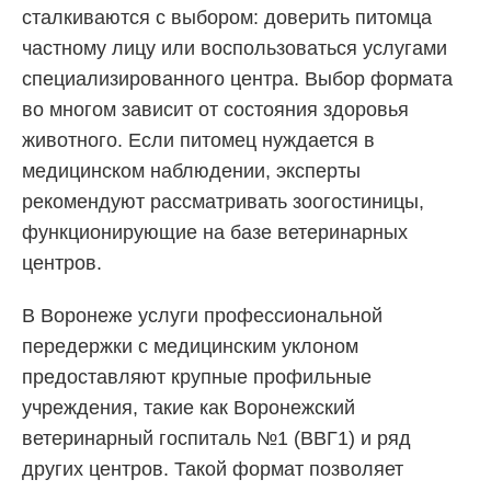
сталкиваются с выбором: доверить питомца
частному лицу или воспользоваться услугами
специализированного центра. Выбор формата
во многом зависит от состояния здоровья
животного. Если питомец нуждается в
медицинском наблюдении, эксперты
рекомендуют рассматривать зоогостиницы,
функционирующие на базе ветеринарных
центров.
В Воронеже услуги профессиональной
передержки с медицинским уклоном
предоставляют крупные профильные
учреждения, такие как Воронежский
ветеринарный госпиталь №1 (ВВГ1) и ряд
других центров. Такой формат позволяет