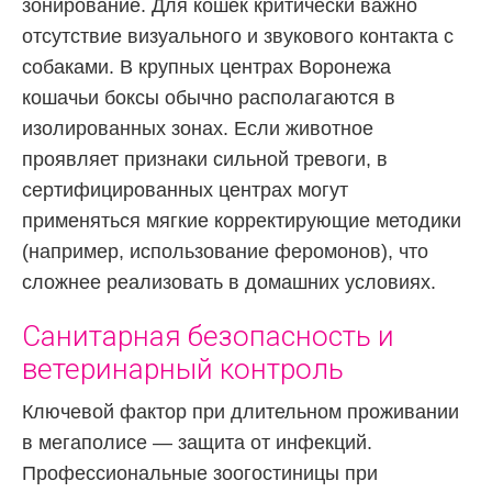
зонирование. Для кошек критически важно
отсутствие визуального и звукового контакта с
собаками. В крупных центрах Воронежа
кошачьи боксы обычно располагаются в
изолированных зонах. Если животное
проявляет признаки сильной тревоги, в
сертифицированных центрах могут
применяться мягкие корректирующие методики
(например, использование феромонов), что
сложнее реализовать в домашних условиях.
Санитарная безопасность и
ветеринарный контроль
Ключевой фактор при длительном проживании
в мегаполисе — защита от инфекций.
Профессиональные зоогостиницы при