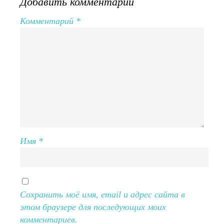
Добавить комментарий
Комментарий
*
Имя
*
Сохранить моё имя, email и адрес сайта в
этом браузере для последующих моих
комментариев.