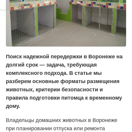
Поиск надежной передержки в Воронеже на
долгий срок — задача, требующая
комплексного подхода. В статье мы
разберем основные форматы размещения
животных, критерии безопасности и
правила подготовки питомца к временному
дому.
Владельцы домашних животных в Воронеже
при планировании отпуска или ремонта