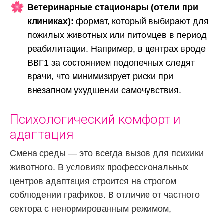
Ветеринарные стационары (отели при
клиниках):
формат, который выбирают для
пожилых животных или питомцев в период
реабилитации. Например, в центрах вроде
ВВГ1 за состоянием подопечных следят
врачи, что минимизирует риски при
внезапном ухудшении самочувствия.
Психологический комфорт и
адаптация
Смена среды — это всегда вызов для психики
животного. В условиях профессиональных
центров адаптация строится на строгом
соблюдении графиков. В отличие от частного
сектора с ненормированным режимом,