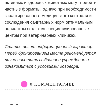
активных и здоровых животных могут подойти
частные форматы, однако при необходимости
гарантированного медицинского контроля и
соблюдения санитарных норм оптимальным
вариантом остаются специализированные
центры при ветеринарных клиниках.
Статья носит информационный характер.
Перед бронированием места рекомендуется
лично посетить выбранное учреждение и
ознакомиться с условиями договора.
0 КОММЕНТАРИЕВ