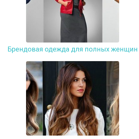
Брендовая одежда для полных женщин