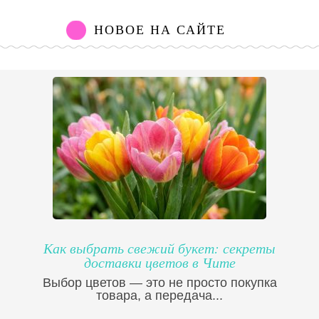
НОВОЕ НА САЙТЕ
Как выбрать свежий букет: секреты
доставки цветов в Чите
Выбор цветов — это не просто покупка
товара, а передача...