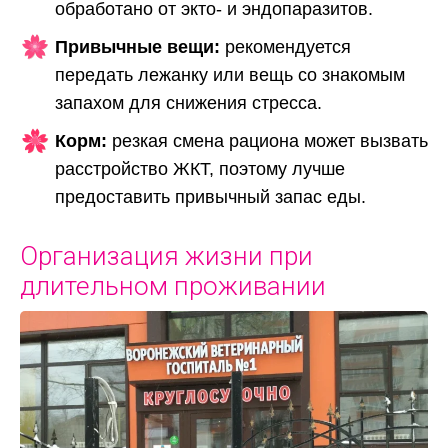
обработано от экто- и эндопаразитов.
Привычные вещи:
рекомендуется
передать лежанку или вещь со знакомым
запахом для снижения стресса.
Корм:
резкая смена рациона может вызвать
расстройство ЖКТ, поэтому лучше
предоставить привычный запас еды.
Организация жизни при
длительном проживании