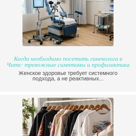
Когда необходимо посетить гинеколога в
Чите: тревожные симптомы и профилактика
Женское здоровье требует системного
подхода, а не реактивных...