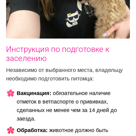
Инструкция по подготовке к
заселению
Независимо от выбранного места, владельцу
необходимо подготовить питомца:
Вакцинация:
обязательное наличие
отметок в ветпаспорте о прививках,
сделанных не менее чем за 14 дней до
заезда.
Обработка:
животное должно быть