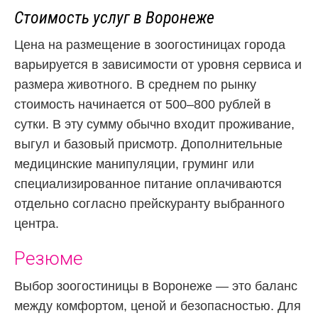
Стоимость услуг в Воронеже
Цена на размещение в зоогостиницах города
варьируется в зависимости от уровня сервиса и
размера животного. В среднем по рынку
стоимость начинается от 500–800 рублей в
сутки. В эту сумму обычно входит проживание,
выгул и базовый присмотр. Дополнительные
медицинские манипуляции, груминг или
специализированное питание оплачиваются
отдельно согласно прейскуранту выбранного
центра.
Резюме
Выбор зоогостиницы в Воронеже — это баланс
между комфортом, ценой и безопасностью. Для