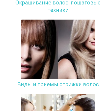
Окрашивание волос: пошаговые
техники
Виды и приемы стрижки волос