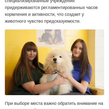
специализированные учреждения
придерживаются регламентированных часов
кормления и активности, что создает у
животного чувство предсказуемости.
При выборе места важно обратить внимание на