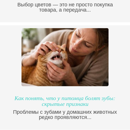
Выбор цветов — это не просто покупка
товара, а передача...
Как понять, что у питомца болят зубы:
скрытые признаки
Проблемы с зубами у домашних животных
редко проявляются...