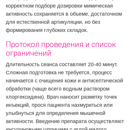
корректном подборе дозировки мимическая
активность сохраняется в объеме, достаточном
для естественной артикуляции, но без
формирования глубоких складок.
Протокол проведения и список
ограничений
Длительность сеанса составляет 20-40 минут.
Сложная подготовка не требуется, процесс
начинается с очищения кожи и антисептической
обработки (чаще всего водным раствором
хлоргексидина). Врач наносит разметку точек
инъекций, прося пациента нахмуриться или
улыбнуться для определения мышечной
активности. Введение препарата осуществляют
инсулиновыми шприцами с иглой малого