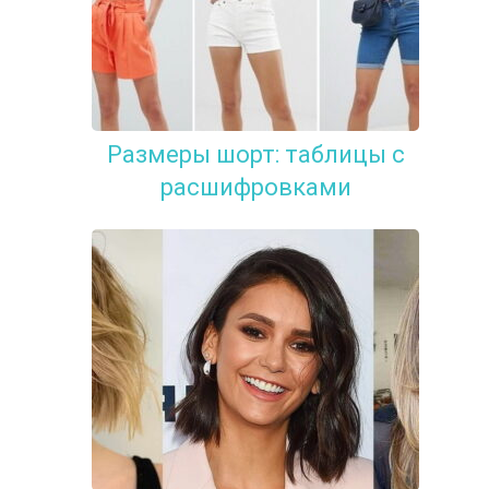
Размеры шорт: таблицы с
расшифровками