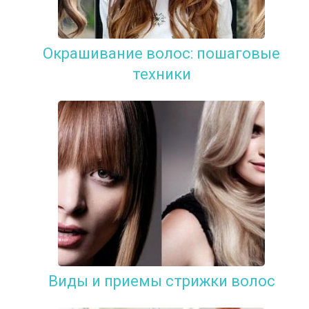
Окрашивание волос: пошаговые
техники
Виды и приемы стрижки волос