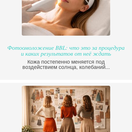
Фотоомоложение BBL: что это за процедура
и каких результатов от неё ждать
Кожа постепенно меняется под
воздействием солнца, колебаний...