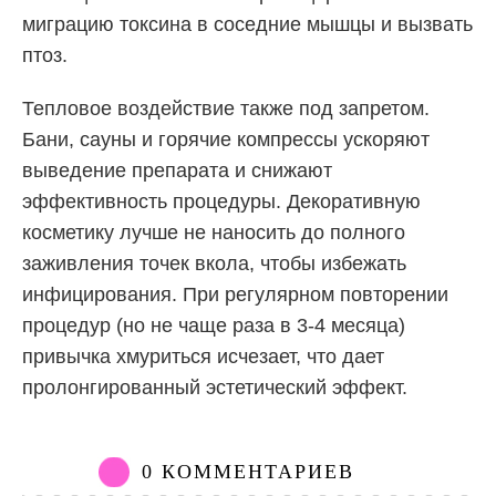
миграцию токсина в соседние мышцы и вызвать
птоз.
Тепловое воздействие также под запретом.
Бани, сауны и горячие компрессы ускоряют
выведение препарата и снижают
эффективность процедуры. Декоративную
косметику лучше не наносить до полного
заживления точек вкола, чтобы избежать
инфицирования. При регулярном повторении
процедур (но не чаще раза в 3-4 месяца)
привычка хмуриться исчезает, что дает
пролонгированный эстетический эффект.
0 КОММЕНТАРИЕВ