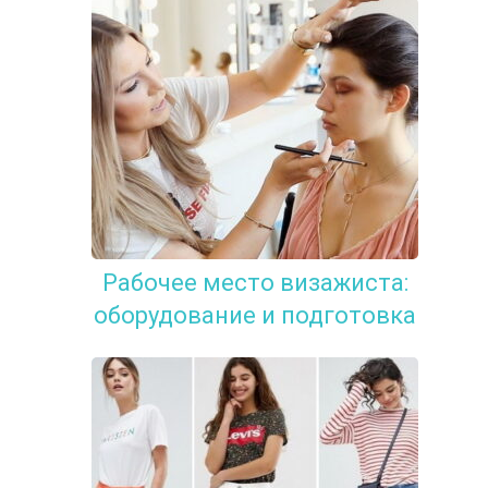
Рабочее место визажиста:
оборудование и подготовка