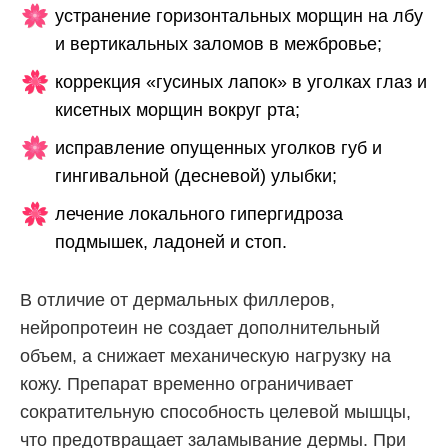
устранение горизонтальных морщин на лбу
и вертикальных заломов в межбровье;
коррекция «гусиных лапок» в уголках глаз и
кисетных морщин вокруг рта;
исправление опущенных уголков губ и
гингивальной (десневой) улыбки;
лечение локального гипергидроза
подмышек, ладоней и стоп.
В отличие от дермальных филлеров,
нейропротеин не создает дополнительный
объем, а снижает механическую нагрузку на
кожу. Препарат временно ограничивает
сократительную способность целевой мышцы,
что предотвращает заламывание дермы. При