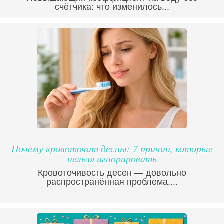
счётчика: что изменилось...
Почему кровоточат десны: 7 причин, которые
нельзя игнорировать
Кровоточивость десен — довольно
распространённая проблема,...