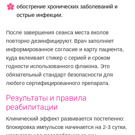
обострение хронических заболеваний и
острые инфекции.
После завершения сеанса места вколов
повторно дезинфицируют. Врач заполняет
информированное согласие и карту пациента,
куда вклеивает стикер с серией и сроком
годности использованного флакона. Это
обязательный стандарт безопасности для
любого сертифицированного препарата.
Результаты и правила
реабилитации
Клинический эффект развивается постепенно:
блокировка импульсов начинается на 2-3 сутки,