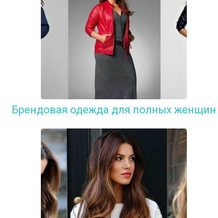
Брендовая одежда для полных женщин