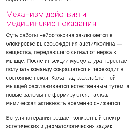
Механизм действия и
медицинские показания
Суть работы нейротоксина заключается в
блокировке высвобождения ацетилхолина —
вещества, передающего сигнал от нерва к
мышце. После инъекции мускулатура перестает
получать команду сокращаться и переходит в
состояние покоя. Кожа над расслабленной
мышцей разглаживается естественным путем, а
новые заломы не формируются, так как
мимическая активность временно снижается.
Ботулинотерапия решает конкретный спектр
эстетических и дерматологических задач: