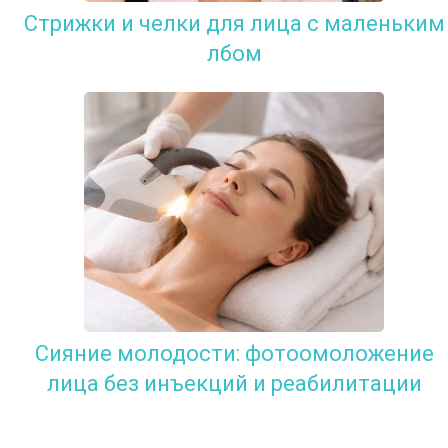
Стрижки и челки для лица с маленьким
лбом
Сияние молодости: фотоомоложение
лица без инъекций и реабилитации