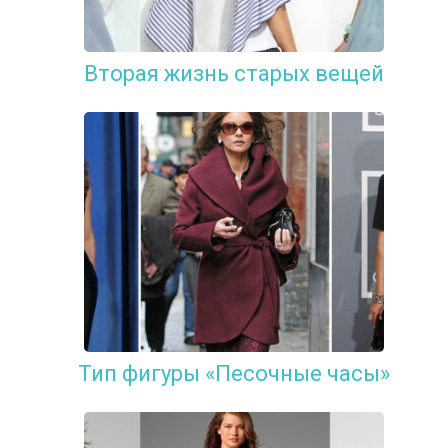
Вторая жизнь старых вещей
Тип фигуры «Песочные часы»