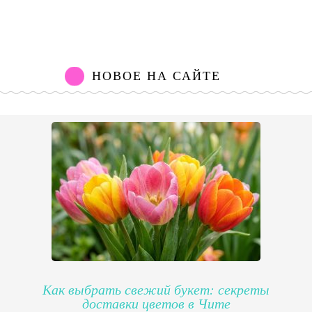
НОВОЕ НА САЙТЕ
Как выбрать свежий букет: секреты
доставки цветов в Чите