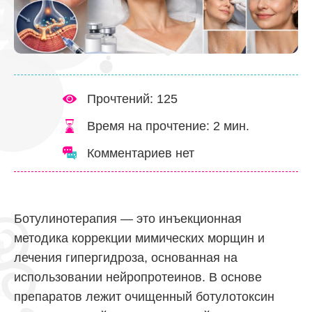
Прочтений: 125
Время на прочтение:
2
мин.
Комментариев нет
Ботулинотерапия — это инъекционная
методика коррекции мимических морщин и
лечения гипергидроза, основанная на
использовании нейропротеинов. В основе
препаратов лежит очищенный ботулотоксин