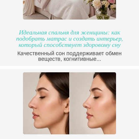
Идеальная спальня для женщины: как
подобрать матрас и создать интерьер,
который способствует здоровому сну
Качественный сон поддерживает обмен
веществ, когнитивные...