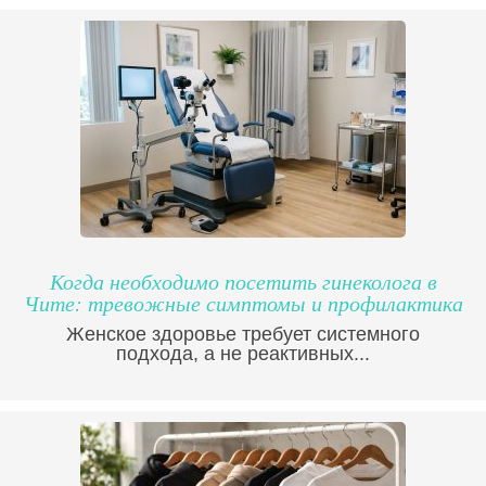
Когда необходимо посетить гинеколога в
Чите: тревожные симптомы и профилактика
Женское здоровье требует системного
подхода, а не реактивных...