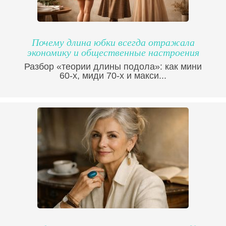
Почему длина юбки всегда отражала
экономику и общественные настроения
Разбор «теории длины подола»: как мини
60-х, миди 70-х и макси...