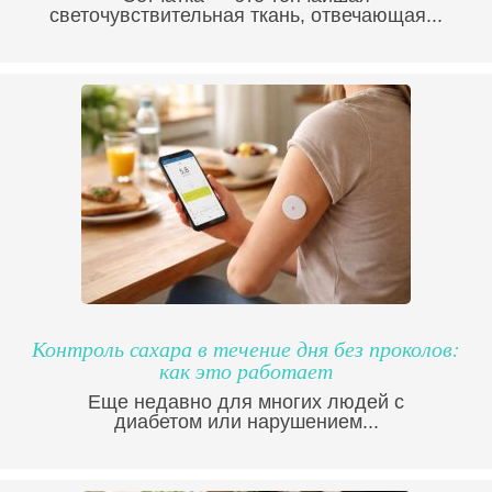
светочувствительная ткань, отвечающая...
Контроль сахара в течение дня без проколов:
как это работает
Еще недавно для многих людей с
диабетом или нарушением...