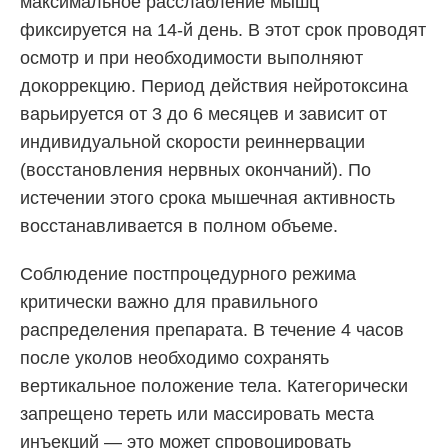
максимальное расслабление мышц
фиксируется на 14-й день. В этот срок проводят
осмотр и при необходимости выполняют
докоррекцию. Период действия нейротоксина
варьируется от 3 до 6 месяцев и зависит от
индивидуальной скорости реиннервации
(восстановления нервных окончаний). По
истечении этого срока мышечная активность
восстанавливается в полном объеме.
Соблюдение постпроцедурного режима
критически важно для правильного
распределения препарата. В течение 4 часов
после уколов необходимо сохранять
вертикальное положение тела. Категорически
запрещено тереть или массировать места
инъекций — это может спровоцировать