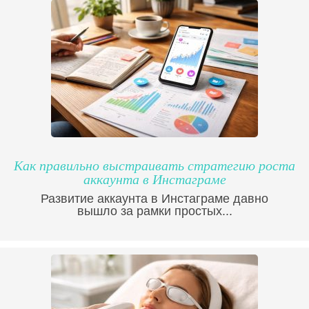
Как правильно выстраивать стратегию роста
аккаунта в Инстаграме
Развитие аккаунта в Инстаграме давно
вышло за рамки простых...