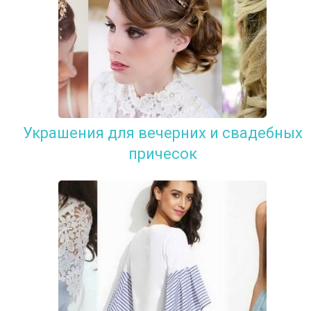
Украшения для вечерних и свадебных
причесок