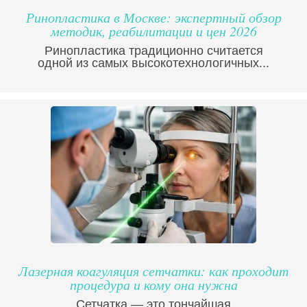
Ринопластика в Москве: экспертный обзор
методик, реабилитации и цен 2026
Ринопластика традиционно считается
одной из самых высокотехнологичных...
Лазерная коагуляция сетчатки: как проходит
процедура и кому она нужна
Сетчатка — это тончайшая