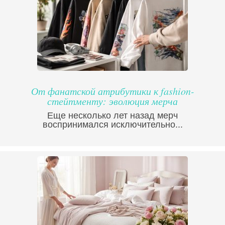
От фанатской атрибутики к fashion-
стейтменту: эволюция мерча
Еще несколько лет назад мерч
воспринимался исключительно...