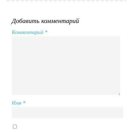
Добавить комментарий
Комментарий
*
Имя
*