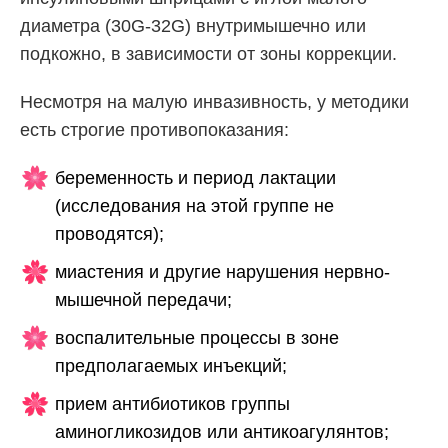
диаметра (30G-32G) внутримышечно или
подкожно, в зависимости от зоны коррекции.
Несмотря на малую инвазивность, у методики
есть строгие противопоказания:
беременность и период лактации
(исследования на этой группе не
проводятся);
миастения и другие нарушения нервно-
мышечной передачи;
воспалительные процессы в зоне
предполагаемых инъекций;
прием антибиотиков группы
аминогликозидов или антикоагулянтов;