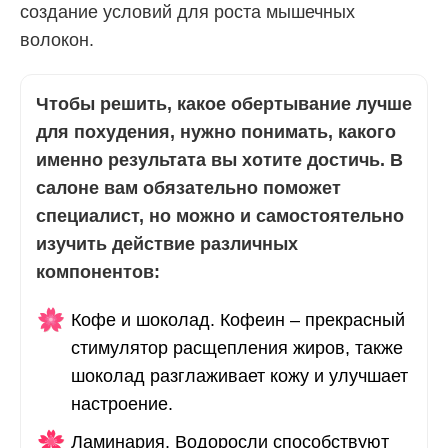
создание условий для роста мышечных
волокон.
Чтобы решить, какое обертывание лучше
для похудения, нужно понимать, какого
именно результата вы хотите достичь. В
салоне вам обязательно поможет
специалист, но можно и самостоятельно
изучить действие различных
компонентов:
Кофе и шоколад. Кофеин – прекрасный
стимулятор расщепления жиров, также
шоколад разглаживает кожу и улучшает
настроение.
Ламинария. Водоросли способствуют