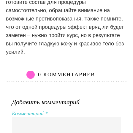
готовите состав для процедуры
самостоятельно, обращайте внимание на
возможные противопоказания. Также помните,
что от одной процедуры эффект вряд ли будет
заметен – нужно пройти курс, но в результате
вы получите гладкую кожу и красивое тело без
усилий.
0 КОММЕНТАРИЕВ
Добавить комментарий
Комментарий
*