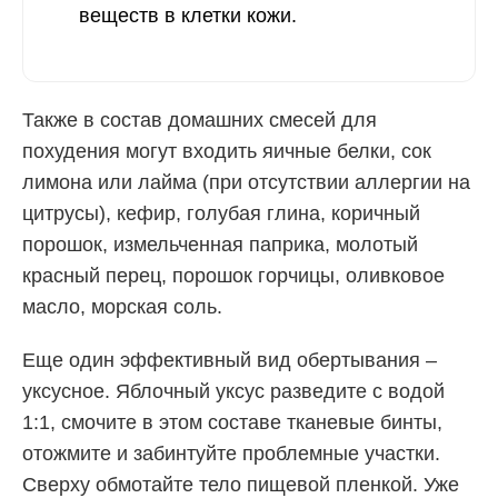
веществ в клетки кожи.
Также в состав домашних смесей для
похудения могут входить яичные белки, сок
лимона или лайма (при отсутствии аллергии на
цитрусы), кефир, голубая глина, коричный
порошок, измельченная паприка, молотый
красный перец, порошок горчицы, оливковое
масло, морская соль.
Еще один эффективный вид обертывания –
уксусное. Яблочный уксус разведите с водой
1:1, смочите в этом составе тканевые бинты,
отожмите и забинтуйте проблемные участки.
Сверху обмотайте тело пищевой пленкой. Уже