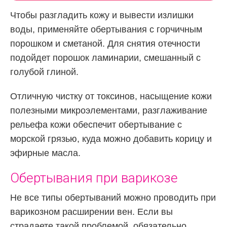
Чтобы разгладить кожу и вывести излишки
воды, применяйте обертывания с горчичным
порошком и сметаной. Для снятия отечности
подойдет порошок ламинарии, смешанный с
голубой глиной.
Отличную чистку от токсинов, насыщение кожи
полезными микроэлементами, разглаживание
рельефа кожи обеспечит обертывание с
морской грязью, куда можно добавить корицу и
эфирные масла.
Обертывания при варикозе
Не все типы обертываний можно проводить при
варикозном расширении вен. Если вы
страдаете такой проблемой, обязательно