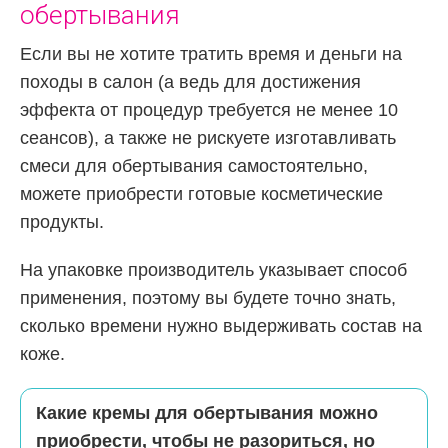
обертывания
Если вы не хотите тратить время и деньги на
походы в салон (а ведь для достижения
эффекта от процедур требуется не менее 10
сеансов), а также не рискуете изготавливать
смеси для обертывания самостоятельно,
можете приобрести готовые косметические
продукты.
На упаковке производитель указывает способ
применения, поэтому вы будете точно знать,
сколько времени нужно выдерживать состав на
коже.
Какие кремы для обертывания можно
приобрести, чтобы не разориться, но