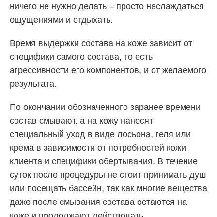
ничего не нужно делать – просто наслаждаться
ощущениями и отдыхать.
Время выдержки состава на коже зависит от
специфики самого состава, то есть
агрессивности его компонентов, и от желаемого
результата.
По окончании обозначенного заранее времени
состав смывают, а на кожу наносят
специальный уход в виде лосьона, геля или
крема в зависимости от потребностей кожи
клиента и специфики обертывания. В течение
суток после процедуры не стоит принимать душ
или посещать бассейн, так как многие вещества
даже после смывания состава остаются на
коже и продолжают действовать.