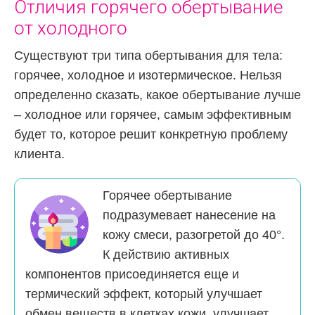
Отличия горячего обертывание
от холодного
Существуют три типа обертывания для тела:
горячее, холодное и изотермическое. Нельзя
определенно сказать, какое обертывание лучше
– холодное или горячее, самым эффективным
будет то, которое решит конкретную проблему
клиента.
Горячее обертывание
подразумевает нанесение на
кожу смеси, разогретой до 40°.
К действию активных
компонентов присоединяется еще и
термический эффект, который улучшает
обмен веществ в клетках кожи, улучшает