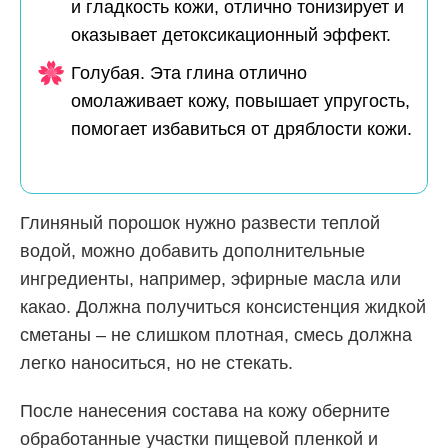
и гладкость кожи, отлично тонизирует и
оказывает детоксикационный эффект.
Голубая. Эта глина отлично
омолаживает кожу, повышает упругость,
помогает избавиться от дряблости кожи.
Глиняный порошок нужно развести теплой
водой, можно добавить дополнительные
ингредиенты, например, эфирные масла или
какао. Должна получиться консистенция жидкой
сметаны – не слишком плотная, смесь должна
легко наноситься, но не стекать.
После нанесения состава на кожу оберните
обработанные участки пищевой пленкой и