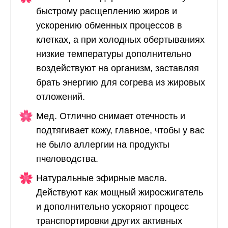
быстрому расщеплению жиров и
ускорению обменных процессов в
клетках, а при холодных обертываниях
низкие температуры дополнительно
воздействуют на организм, заставляя
брать энергию для согрева из жировых
отложений.
Мед. Отлично снимает отечность и
подтягивает кожу, главное, чтобы у вас
не было аллергии на продукты
пчеловодства.
Натуральные эфирные масла.
Действуют как мощный жиросжигатель
и дополнительно ускоряют процесс
транспортировки других активных