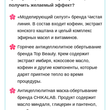
получить желаемый эффект?
«Моделирующий силуэт» бренда Чистая
линия. В состав входит кофеин, экстракт
конского каштана и целый комплекс
эфирных масел и витаминов.
Горячее антицеллюлитное обертывание
бренда Top Beauty. Крем содержит
экстракт имбиря, кокосовое масло,
кофеин и другие компоненты, которые
дарят приятное тепло во время
процедуры.
Антицеллюлитная маска-обертывание
бренда CHIKALAB. Продукт содержит
масло миндаля, глицерин и пантенол,