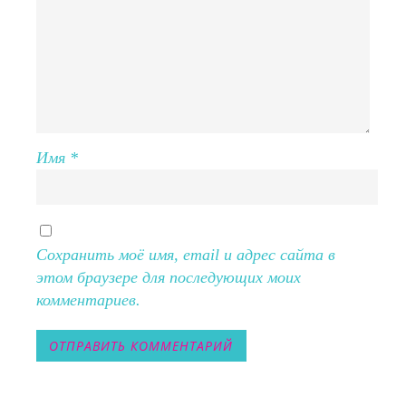
Имя
*
Сохранить моё имя, email и адрес сайта в
этом браузере для последующих моих
комментариев.