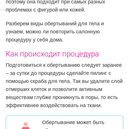
поэтому она подходит при самых разных
проблемах с фигурой или кожей.
Разберем виды обертываний для тела и
узнаем, можно ли повторить салонную
процедуру у себя дома.
Как происходит процедура
Подготовиться к обертыванию следует заранее
– за сутки до процедуры сделайте пилинг с
помощью скраба для тела. Так вы удалите слой
отмерших клеток и позволите активным
веществам глубже проникнуть в поры, то есть
эффективнее воздействовать на ткани.
Обертывание может быть