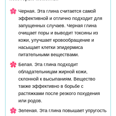
Черная. Эта глина считается самой
эффективной и отлично подходит для
запущенных случаев. Черная глина
очищает поры и выводит токсины из
кожи, улучшает кровообращение и
насыщает клетки эпидермиса
питательными веществами.
Белая. Эта глина подходит
обладательницам жирной кожи,
склонной к высыпаниям. Вещество
также эффективно в борьбе с
растяжками после резкого похудения
или родов.
Зеленая. Эта глина повышает упругость