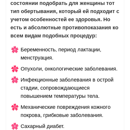
состоянии подобрать для женщины тот
тип обертывания, который ей подходит с
учетом особенностей ее здоровья. Но
есть и абсолютные противопоказания ко
всем видам подобных процедур:
Беременность, период лактации,
менструация.
Опухоли, онкологические заболевания.
Инфекционные заболевания в острой
стадии, сопровождающиеся
повышением температуры тела.
Механические повреждения кожного
покрова, грибковые заболевания.
Сахарный диабет.