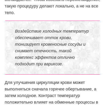
такую процедуру делают локально, а не на все
тело.
Воздействие холодных температур
обеспечивает отток крови,
тонизирует кровеносные сосуды и
снимает отечность, такой
комплекс эффектов отлично
подходит при варикозе.
Для улучшения циркуляции крови может
выполняться сначала горячее обертывание, а
затем холодное. Контраст температур
положительно влияет на обменные процессы в