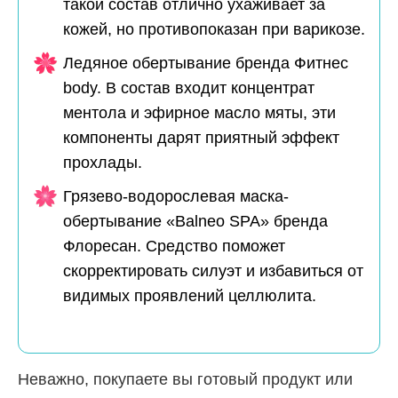
такой состав отлично ухаживает за
кожей, но противопоказан при варикозе.
Ледяное обертывание бренда Фитнес
body. В состав входит концентрат
ментола и эфирное масло мяты, эти
компоненты дарят приятный эффект
прохлады.
Грязево-водорослевая маска-
обертывание «Balneo SPA» бренда
Флоресан. Средство поможет
скорректировать силуэт и избавиться от
видимых проявлений целлюлита.
Неважно, покупаете вы готовый продукт или