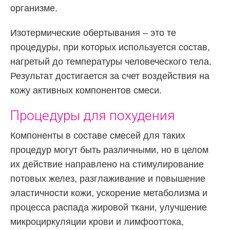
организме.
Изотермические обертывания – это те
процедуры, при которых используется состав,
нагретый до температуры человеческого тела.
Результат достигается за счет воздействия на
кожу активных компонентов смеси.
Процедуры для похудения
Компоненты в составе смесей для таких
процедур могут быть различными, но в целом
их действие направлено на стимулирование
потовых желез, разглаживание и повышение
эластичности кожи, ускорение метаболизма и
процесса распада жировой ткани, улучшение
микроциркуляции крови и лимфооттока,