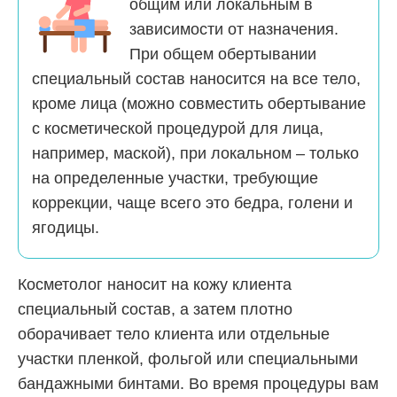
общим или локальным в
зависимости от назначения.
При общем обертывании
специальный состав наносится на все тело,
кроме лица (можно совместить обертывание
с косметической процедурой для лица,
например, маской), при локальном – только
на определенные участки, требующие
коррекции, чаще всего это бедра, голени и
ягодицы.
Косметолог наносит на кожу клиента
специальный состав, а затем плотно
оборачивает тело клиента или отдельные
участки пленкой, фольгой или специальными
бандажными бинтами. Во время процедуры вам