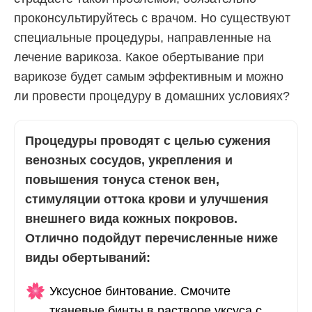
проконсультируйтесь с врачом. Но существуют
специальные процедуры, направленные на
лечение варикоза. Какое обертывание при
варикозе будет самым эффективным и можно
ли провести процедуру в домашних условиях?
Процедуры проводят с целью сужения
венозных сосудов, укрепления и
повышения тонуса стенок вен,
стимуляции оттока крови и улучшения
внешнего вида кожных покровов.
Отлично подойдут перечисленные ниже
виды обертываний:
Уксусное бинтование. Смочите
тканевые бинты в растворе уксуса с