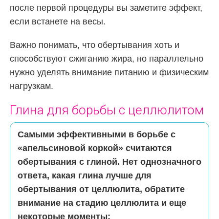
после первой процедуры вы заметите эффект,
если встанете на весы.
Важно понимать, что обертывания хоть и
способствуют сжиганию жира, но параллельно
нужно уделять внимание питанию и физическим
нагрузкам.
Глина для борьбы с целлюлитом
Самыми эффективными в борьбе с
«апельсиновой коркой» считаются
обертывания с глиной. Нет однозначного
ответа, какая глина лучше для
обертывания от целлюлита, обратите
внимание на стадию целлюлита и еще
некоторые моменты: