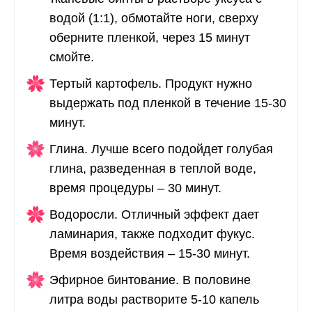
водой (1:1), обмотайте ноги, сверху
оберните пленкой, через 15 минут
смойте.
Тертый картофель. Продукт нужно
выдержать под пленкой в течение 15-30
минут.
Глина. Лучше всего подойдет голубая
глина, разведенная в теплой воде,
время процедуры – 30 минут.
Водоросли. Отличный эффект дает
ламинария, также подходит фукус.
Время воздействия – 15-30 минут.
Эфирное бинтование. В половине
литра воды растворите 5-10 капель