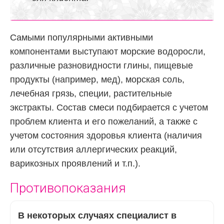
Самыми популярными активными
компонентами выступают морские водоросли,
различные разновидности глины, пищевые
продукты (например, мед), морская соль,
лечебная грязь, специи, растительные
экстракты. Состав смеси подбирается с учетом
проблем клиента и его пожеланий, а также с
учетом состояния здоровья клиента (наличия
или отсутствия аллергических реакций,
варикозных проявлений и т.п.).
Противопоказания
В некоторых случаях специалист в