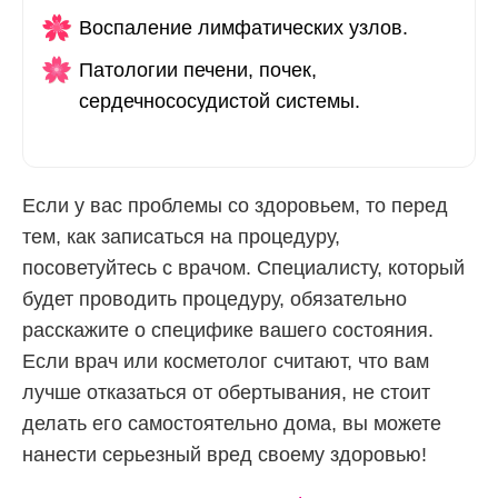
Воспаление лимфатических узлов.
Патологии печени, почек,
сердечнососудистой системы.
Если у вас проблемы со здоровьем, то перед
тем, как записаться на процедуру,
посоветуйтесь с врачом. Специалисту, который
будет проводить процедуру, обязательно
расскажите о специфике вашего состояния.
Если врач или косметолог считают, что вам
лучше отказаться от обертывания, не стоит
делать его самостоятельно дома, вы можете
нанести серьезный вред своему здоровью!