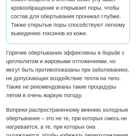
кровообращение и открывает поры, чтобы
состав для обертывания проникал глубже.
Также открытые поры способствуют легкому
выведению токсинов из кожи.
Горячие обертывания эффективны в борьбе с
целлюлитом и жировыми отложениями, но
могут быть противопоказаны при заболеваниях,
не допускающих воздействие тепла на тело.
Также не рекомендованы такие процедуры
летом в очень жаркую погоду.
Вопреки распространенному мнению холодные
обертывания – это не те, при которых смесь не
нагревается, а те, при которых она
охлаждается. Чтобы избежать переохлаждения,