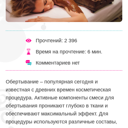
Прочтений: 2 396
Время на прочтение:
6
мин.
Комментариев нет
Обертывание – популярная сегодня и
известная с древних времен косметическая
процедура. Активные компоненты смеси для
обертывания проникают глубоко в ткани и
обеспечивают максимальный эффект. Для
процедуры используются различные составы,