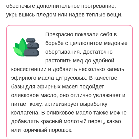
обеспечьте дополнительное прогревание,
укрывшись пледом или надев теплые вещи.
Прекрасно показали себя в
борьбе с целлюлитом медовые
обертывания. Достаточно
растопить мед до удобной
консистенции и добавить несколько капель
эфирного масла цитрусовых. В качестве
базы для эфирных масел подойдет
оливковое масло, оно отлично увлажняет и
питает кожу, активизирует выработку
коллагена. В оливковое масло также можно
добавлять красный молотый перец, какао
или коричный порошок.