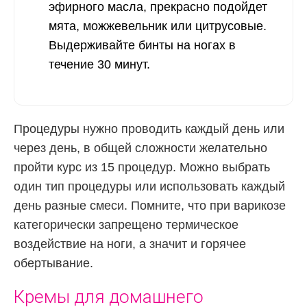
эфирного масла, прекрасно подойдет
мята, можжевельник или цитрусовые.
Выдерживайте бинты на ногах в
течение 30 минут.
Процедуры нужно проводить каждый день или
через день, в общей сложности желательно
пройти курс из 15 процедур. Можно выбрать
один тип процедуры или использовать каждый
день разные смеси. Помните, что при варикозе
категорически запрещено термическое
воздействие на ноги, а значит и горячее
обертывание.
Кремы для домашнего