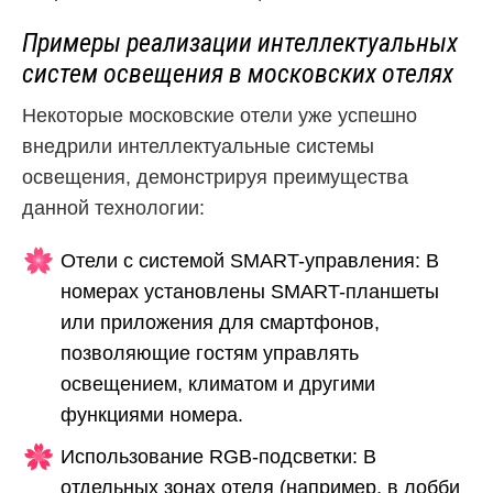
Примеры реализации интеллектуальных
систем освещения в московских отелях
Некоторые московские отели уже успешно
внедрили интеллектуальные системы
освещения, демонстрируя преимущества
данной технологии:
Отели с системой SMART-управления: В
номерах установлены SMART-планшеты
или приложения для смартфонов,
позволяющие гостям управлять
освещением, климатом и другими
функциями номера.
Использование RGB-подсветки: В
отдельных зонах отеля (например, в лобби