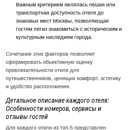
Важным критерием являлась пешая или
транспортная доступность отеля до
знаковых мест Москвы, позволяющая
гостям легко знакомиться с историческим и
культурным наследием города.
Сочетание этих факторов позволяет
сформировать объективную оценку
привлекательности отеля для
путешественников, ценящих комфорт, эстетику
и удобство расположения.
Детальное описание каждого отеля:
Особенности номеров, сервисы и
отзывы гостей
Для каждого отеля из топ-5 представлен