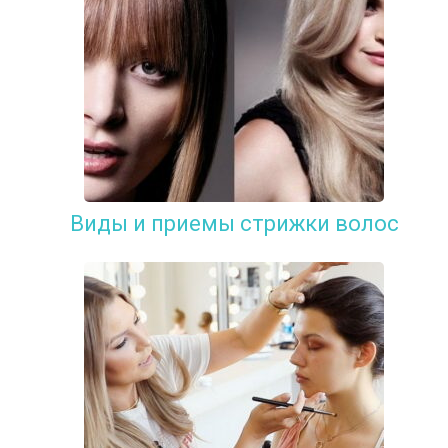
Виды и приемы стрижки волос