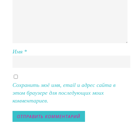
Имя
*
Сохранить моё имя, email и адрес сайта в
этом браузере для последующих моих
комментариев.