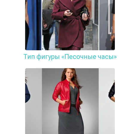
Тип фигуры «Песочные часы»