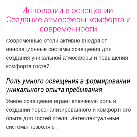
Инновации в освещении:
Создание атмосферы комфорта и
современности
Современные отели активно внедряют
инновационные системы освещения для
создания уникальной атмосферы и повышения
комфорта гостей.
Роль умного освещения в формировании
уникального опыта пребывания
Умное освещение играет ключевую роль в
создании персонализированного и комфортного
опыта для гостей отеля. Интеллектуальные
системы позволяют: