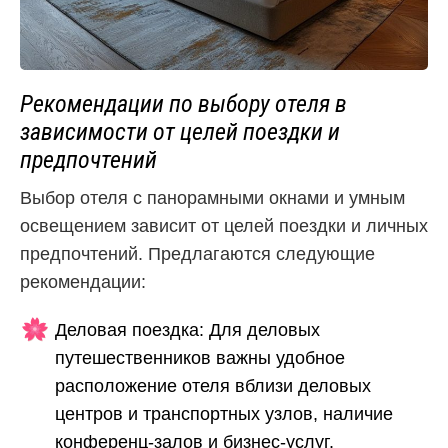
Рекомендации по выбору отеля в
зависимости от целей поездки и
предпочтений
Выбор отеля с панорамными окнами и умным
освещением зависит от целей поездки и личных
предпочтений. Предлагаются следующие
рекомендации:
Деловая поездка: Для деловых
путешественников важны удобное
расположение отеля вблизи деловых
центров и транспортных узлов, наличие
конференц-залов и бизнес-услуг.