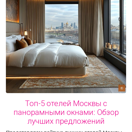
Топ-5 отелей Москвы с
панорамными окнами: Обзор
лучших предложений