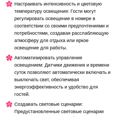
Настраивать интенсивность и цветовую
температуру освещения: Гости могут
регулировать освещение в номере в
соответствии со своими предпочтениями и
потребностями, создавая расслабляющую
атмосферу для отдыха или яркое
освещение для работы.
Автоматизировать управление
освещением: Датчики движения и времени
суток позволяют автоматически включать и
выключать свет, обеспечивая
энергоэффективность и удобство для
гостей.
Создавать световые сценарии:
Предустановленные световые сценарии