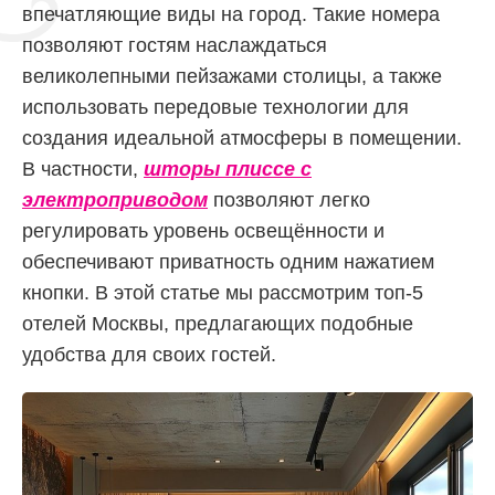
впечатляющие виды на город. Такие номера
позволяют гостям наслаждаться
великолепными пейзажами столицы, а также
использовать передовые технологии для
создания идеальной атмосферы в помещении.
В частности,
шторы плиссе с
электроприводом
позволяют легко
регулировать уровень освещённости и
обеспечивают приватность одним нажатием
кнопки. В этой статье мы рассмотрим топ-5
отелей Москвы, предлагающих подобные
удобства для своих гостей.