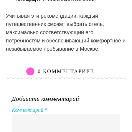
Учитывая эти рекомендации, каждый
путешественник сможет выбрать отель,
максимально соответствующий его
потребностям и обеспечивающий комфортное и
незабываемое пребывание в Москве.
0 КОММЕНТАРИЕВ
Добавить комментарий
Комментарий
*