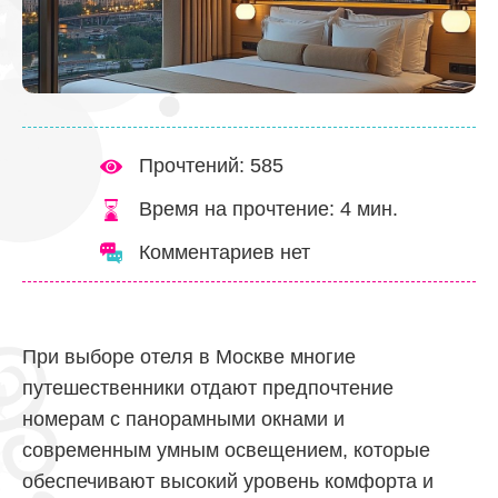
Прочтений: 585
Время на прочтение:
4
мин.
Комментариев нет
При выборе отеля в Москве многие
путешественники отдают предпочтение
номерам с панорамными окнами и
современным умным освещением, которые
обеспечивают высокий уровень комфорта и