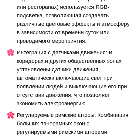
или ресторанах) используется RGB-
подсветка, позволяющая создавать
различные цветовые эффекты и атмосферу
в зависимости от времени суток или
проводимого мероприятия.
Интеграция с датчиками движения: В
коридорах и других общественных зонах
установлены датчики движения,
автоматически включающие свет при
появлении людей и выключающие его при
отсутствии движения, что позволяет
экономить электроэнергию.
Регулируемые римские шторы: Комбинация
больших панорамных окон с
регулируемыми римскими шторами