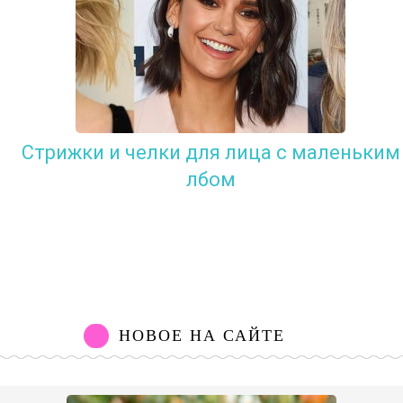
Стрижки и челки для лица с маленьким
лбом
НОВОЕ НА САЙТЕ