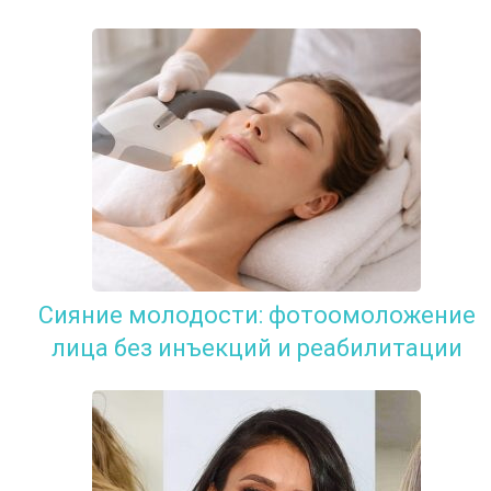
Сияние молодости: фотоомоложение
лица без инъекций и реабилитации