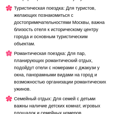
Туристическая поездка: Для туристов,
желающих познакомиться с
достопримечательностями Москвы, важна
близость отеля к историческому центру
города и основным туристическим
объектам.
Романтическая поездка: Для пар,
планирующих романтический отдых,
подойдут отели с номерами с джакузи у
окна, панорамными видами на город и
возможностью организации романтических
ужинов.
Семейный отдых: Для семей с детьми
важны наличие детских комнат, игровых
площадок и семейных номеров.