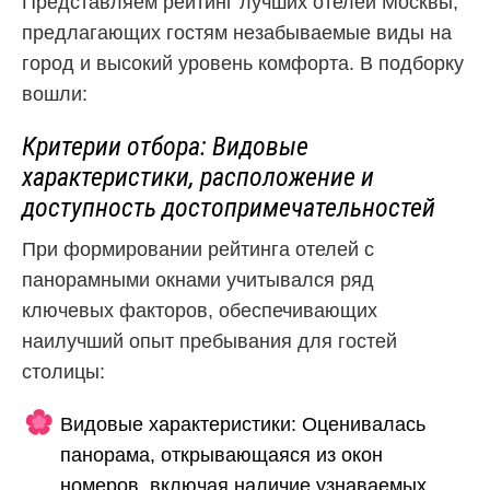
Представляем рейтинг лучших отелей Москвы,
предлагающих гостям незабываемые виды на
город и высокий уровень комфорта. В подборку
вошли:
Критерии отбора: Видовые
характеристики, расположение и
доступность достопримечательностей
При формировании рейтинга отелей с
панорамными окнами учитывался ряд
ключевых факторов, обеспечивающих
наилучший опыт пребывания для гостей
столицы:
Видовые характеристики: Оценивалась
панорама, открывающаяся из окон
номеров, включая наличие узнаваемых