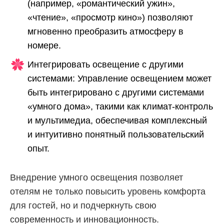
(например, «романтический ужин»,
«чтение», «просмотр кино») позволяют
мгновенно преобразить атмосферу в
номере.
Интегрировать освещение с другими
системами: Управление освещением может
быть интегрировано с другими системами
«умного дома», такими как климат-контроль
и мультимедиа, обеспечивая комплексный
и интуитивно понятный пользовательский
опыт.
Внедрение умного освещения позволяет
отелям не только повысить уровень комфорта
для гостей, но и подчеркнуть свою
современность и инновационность.