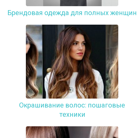
Брендовая одежда для полных женщин
Окрашивание волос: пошаговые
техники