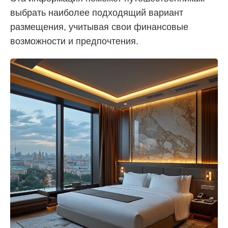
выбрать наиболее подходящий вариант
размещения, учитывая свои финансовые
возможности и предпочтения.