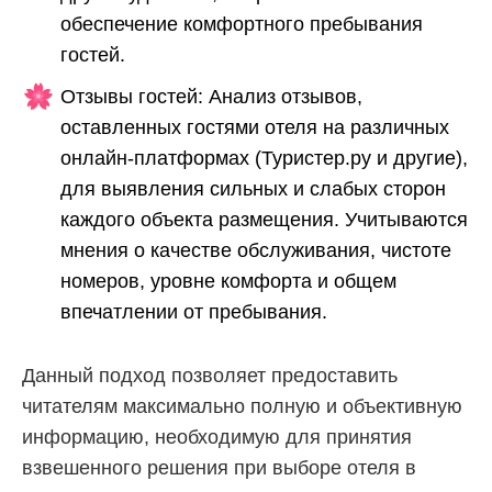
обеспечение комфортного пребывания
гостей.
Отзывы гостей: Анализ отзывов,
оставленных гостями отеля на различных
онлайн-платформах (Туристер.ру и другие),
для выявления сильных и слабых сторон
каждого объекта размещения. Учитываются
мнения о качестве обслуживания, чистоте
номеров, уровне комфорта и общем
впечатлении от пребывания.
Данный подход позволяет предоставить
читателям максимально полную и объективную
информацию, необходимую для принятия
взвешенного решения при выборе отеля в