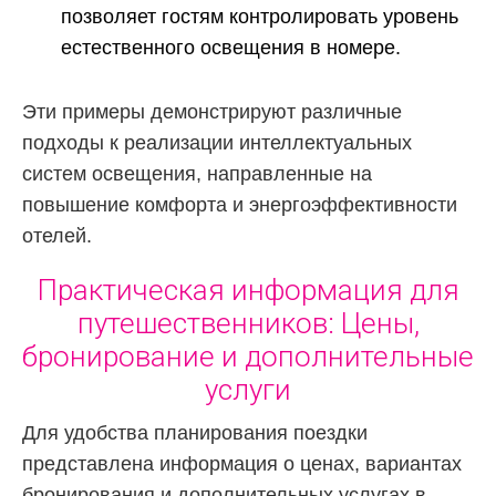
позволяет гостям контролировать уровень
естественного освещения в номере.
Эти примеры демонстрируют различные
подходы к реализации интеллектуальных
систем освещения, направленные на
повышение комфорта и энергоэффективности
отелей.
Практическая информация для
путешественников: Цены,
бронирование и дополнительные
услуги
Для удобства планирования поездки
представлена информация о ценах, вариантах
бронирования и дополнительных услугах в