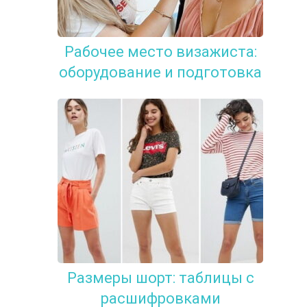
Рабочее место визажиста:
оборудование и подготовка
Размеры шорт: таблицы с
расшифровками