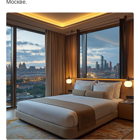
Москве.