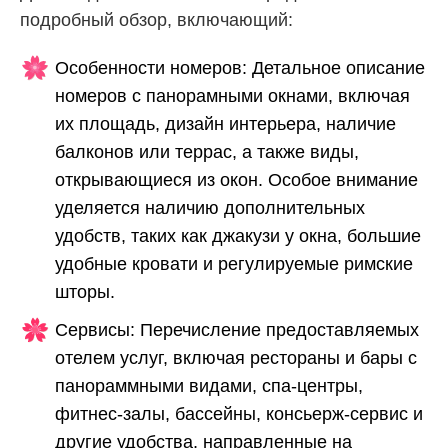
подробный обзор, включающий:
Особенности номеров: Детальное описание
номеров с панорамными окнами, включая
их площадь, дизайн интерьера, наличие
балконов или террас, а также виды,
открывающиеся из окон. Особое внимание
уделяется наличию дополнительных
удобств, таких как джакузи у окна, большие
удобные кровати и регулируемые римские
шторы.
Сервисы: Перечисление предоставляемых
отелем услуг, включая рестораны и бары с
панораммными видами, спа-центры,
фитнес-залы, бассейны, консьерж-сервис и
другие удобства, направленные на