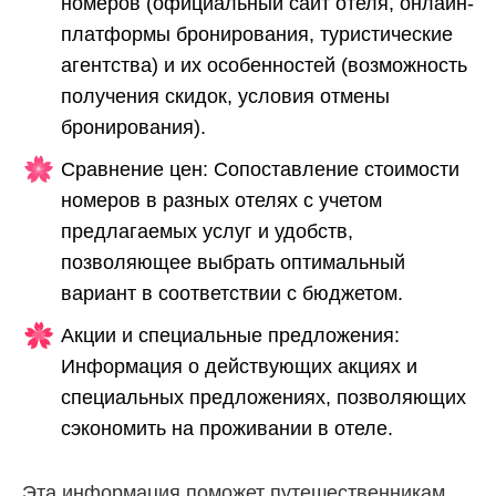
номеров (официальный сайт отеля, онлайн-
платформы бронирования, туристические
агентства) и их особенностей (возможность
получения скидок, условия отмены
бронирования).
Сравнение цен: Сопоставление стоимости
номеров в разных отелях с учетом
предлагаемых услуг и удобств,
позволяющее выбрать оптимальный
вариант в соответствии с бюджетом.
Акции и специальные предложения:
Информация о действующих акциях и
специальных предложениях, позволяющих
сэкономить на проживании в отеле.
Эта информация поможет путешественникам