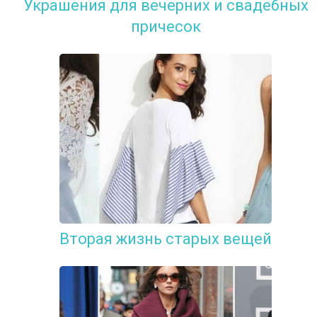
Украшения для вечерних и свадебных
причесок
Вторая жизнь старых вещей