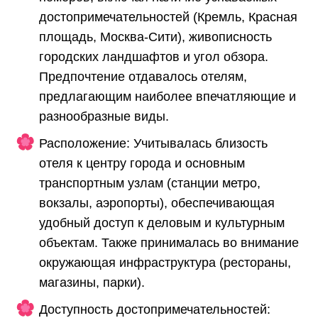
достопримечательностей (Кремль, Красная
площадь, Москва-Сити), живописность
городских ландшафтов и угол обзора.
Предпочтение отдавалось отелям,
предлагающим наиболее впечатляющие и
разнообразные виды.
Расположение: Учитывалась близость
отеля к центру города и основным
транспортным узлам (станции метро,
вокзалы, аэропорты), обеспечивающая
удобный доступ к деловым и культурным
объектам. Также принималась во внимание
окружающая инфраструктура (рестораны,
магазины, парки).
Доступность достопримечательностей: