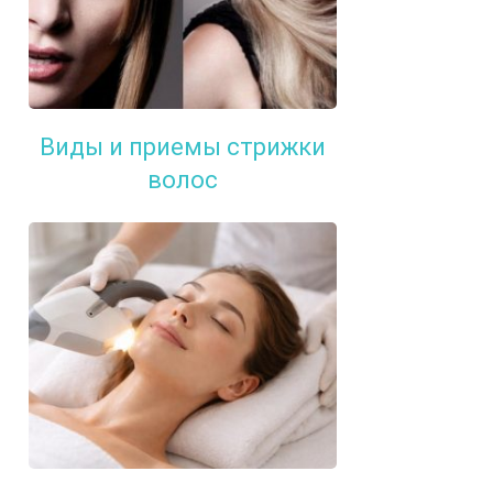
Виды и приемы стрижки
волос