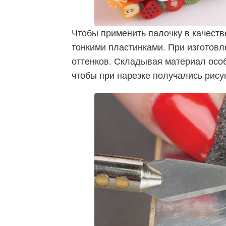
Чтобы применить палочку в качеств
тонкими пластинками. При изготовл
оттенков. Складывая материал особ
чтобы при нарезке получались рису