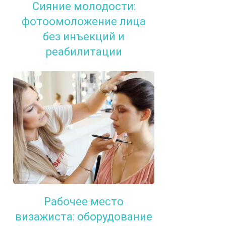
Сияние молодости:
фотоомоложение лица
без инъекций и
реабилитации
Рабочее место
визажиста: оборудование