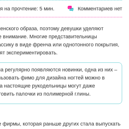
я на прочтение:
5
мин.
Комментариев нет
нского образа, поэтому девушки уделяют
ое внимание. Многие представительницы
ссику в виде френча или однотонного покрытия,
ят экспериментировать.
а регулярно появляются новинки, одна из них –
ьзовать фимо для дизайна ногтей можно в
а настоящие рукодельницы могут даже
товить палочки из полимерной глины.
 фирмы, которая раньше других стала выпускать