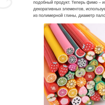
подобный продукт. Теперь фимо – и
декоративных элементов, использу
из полимерной глины, диаметр пало