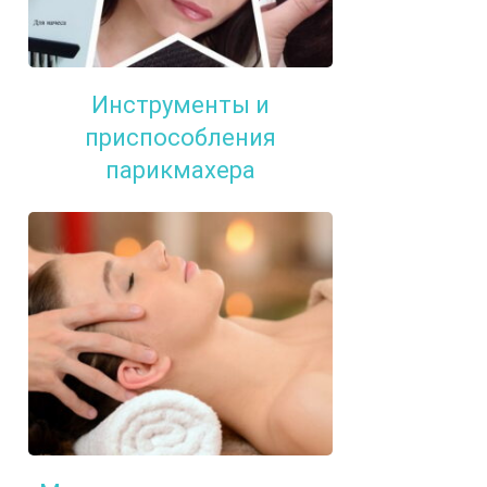
Инструменты и
приспособления
парикмахера