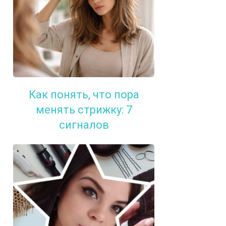
Как понять, что пора
менять стрижку: 7
сигналов