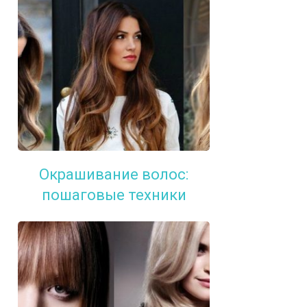
Окрашивание волос:
пошаговые техники