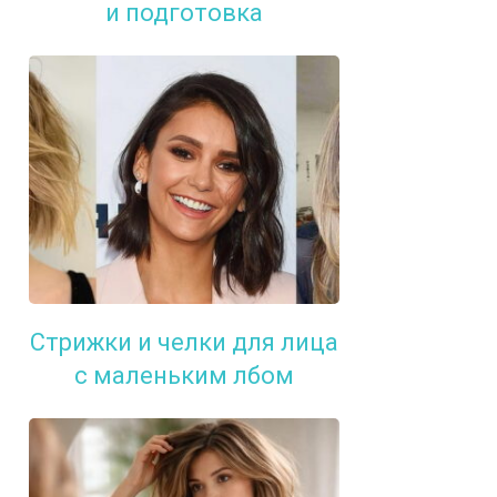
и подготовка
Стрижки и челки для лица
с маленьким лбом