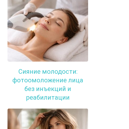
Сияние молодости:
фотоомоложение лица
без инъекций и
реабилитации