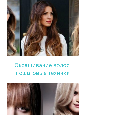
Окрашивание волос:
пошаговые техники