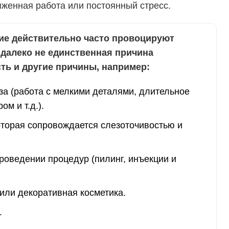
яженная работа или постоянный стресс.
ие действительно часто провоцируют
 далеко не единственная причина
ть и другие причины, например:
за (работа с мелкими деталями, длительное
м и т.д.).
оторая сопровождается слезоточивостью и
роведении процедур (пилинг, инъекции и
или декоративная косметика.
.