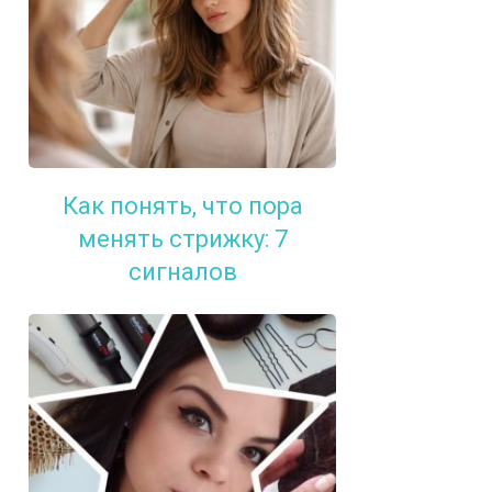
Как понять, что пора
менять стрижку: 7
сигналов