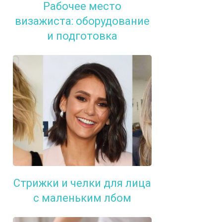
Рабочее место
визажиста: оборудование
и подготовка
Стрижки и челки для лица
с маленьким лбом