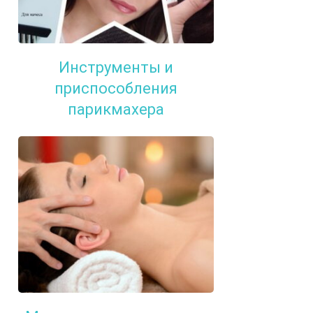
Инструменты и
приспособления
парикмахера