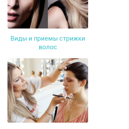
Виды и приемы стрижки
волос