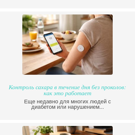
Контроль сахара в течение дня без проколов:
как это работает
Еще недавно для многих людей с
диабетом или нарушением...