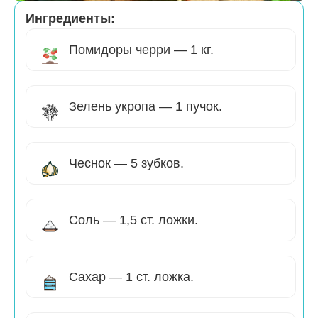
Ингредиенты:
Помидоры черри — 1 кг.
Зелень укропа — 1 пучок.
Чеснок — 5 зубков.
Соль — 1,5 ст. ложки.
Сахар — 1 ст. ложка.