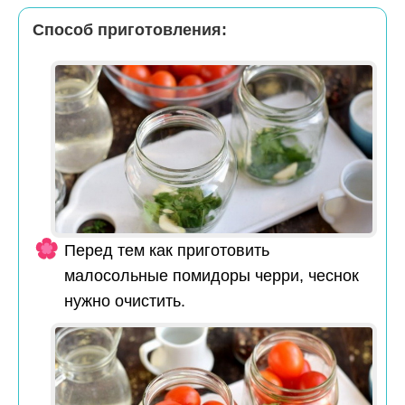
Способ приготовления:
Перед тем как приготовить
малосольные помидоры черри, чеснок
нужно очистить.