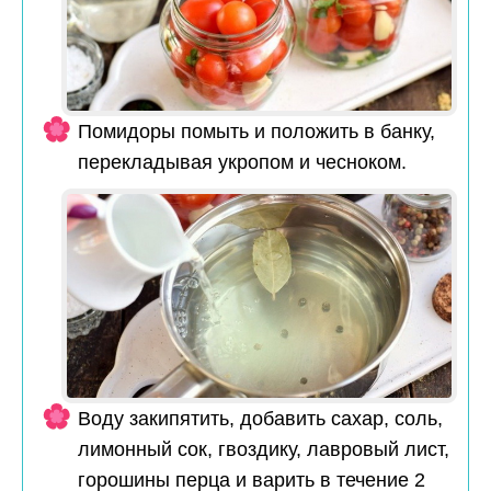
Помидоры помыть и положить в банку,
перекладывая укропом и чесноком.
Воду закипятить, добавить сахар, соль,
лимонный сок, гвоздику, лавровый лист,
горошины перца и варить в течение 2