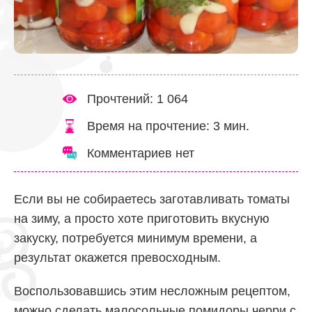
Прочтений: 1 064
Время на прочтение:
3
мин.
Комментариев нет
Если вы не собираетесь заготавливать томаты
на зиму, а просто хоте приготовить вкусную
закуску, потребуется минимум времени, а
результат окажется превосходным.
Воспользовавшись этим несложным рецептом,
можно сделать малосольные помидоры черри с