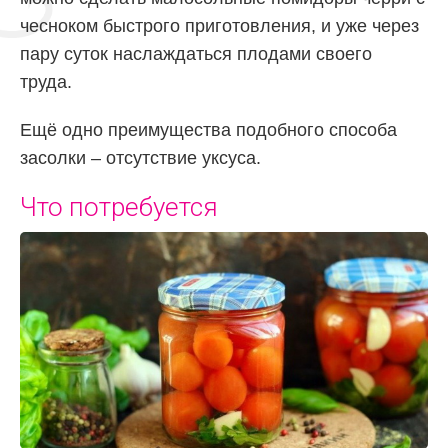
чесноком быстрого приготовления, и уже через
пару суток наслаждаться плодами своего
труда.
Ещё одно преимущества подобного способа
засолки – отсутствие уксуса.
Что потребуется