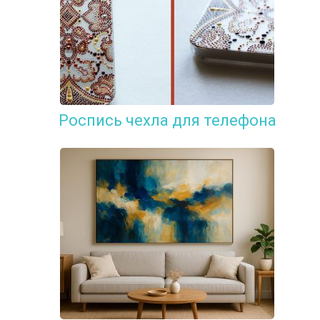
Роспись чехла для телефона