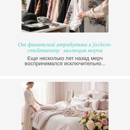
От фанатской атрибутики к fashion-
стейтменту: эволюция мерча
Еще несколько лет назад мерч
воспринимался исключительно...