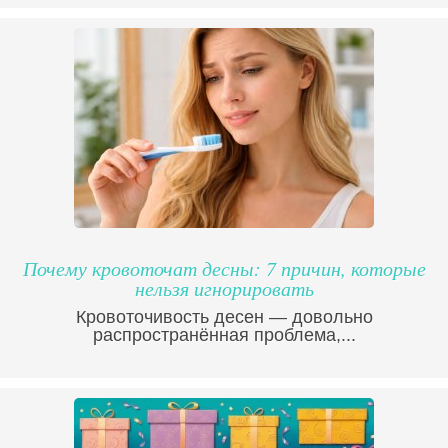
Почему кровоточат десны: 7 причин, которые
нельзя игнорировать
Кровоточивость десен — довольно
распространённая проблема,...