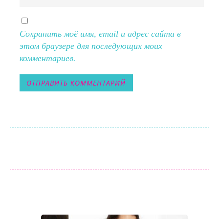
Сохранить моё имя, email и адрес сайта в
этом браузере для последующих моих
комментариев.