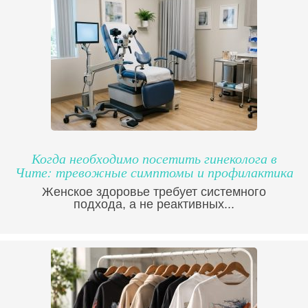
Когда необходимо посетить гинеколога в
Чите: тревожные симптомы и профилактика
Женское здоровье требует системного
подхода, а не реактивных...