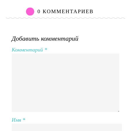
0 КОММЕНТАРИЕВ
Добавить комментарий
Комментарий
*
Имя
*