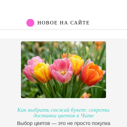
НОВОЕ НА САЙТЕ
Как выбрать свежий букет: секреты
доставки цветов в Чите
Выбор цветов — это не просто покупка