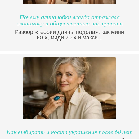
Почему длина юбки всегда отражала
экономику и общественные настроения
Разбор «теории длины подола»: как мини
60-х, миди 70-х и макси...
Как выбирать и носит украшения после 60 лет