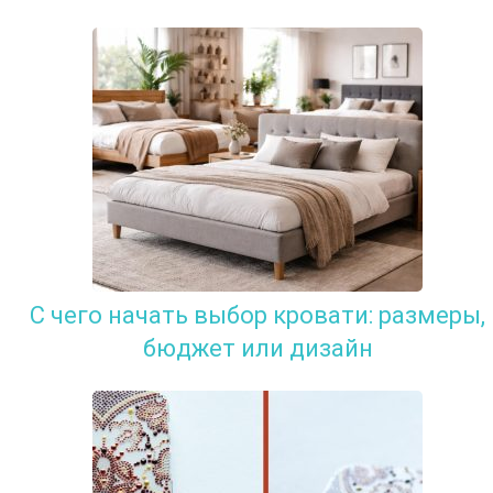
С чего начать выбор кровати: размеры,
бюджет или дизайн