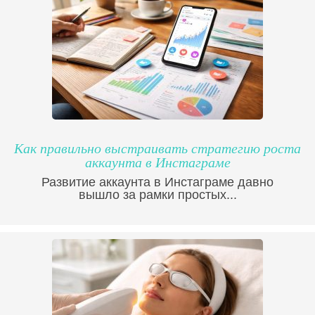
Как правильно выстраивать стратегию роста
аккаунта в Инстаграме
Развитие аккаунта в Инстаграме давно
вышло за рамки простых...