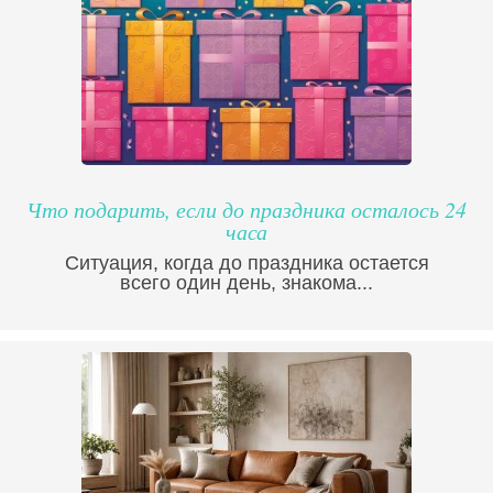
Что подарить, если до праздника осталось 24
часа
Ситуация, когда до праздника остается
всего один день, знакома...