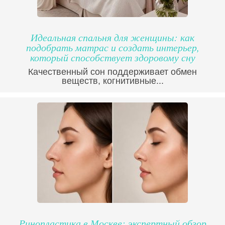
Идеальная спальня для женщины: как
подобрать матрас и создать интерьер,
который способствует здоровому сну
Качественный сон поддерживает обмен
веществ, когнитивные...
Ринопластика в Москве: экспертный обзор