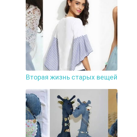
Вторая жизнь старых вещей