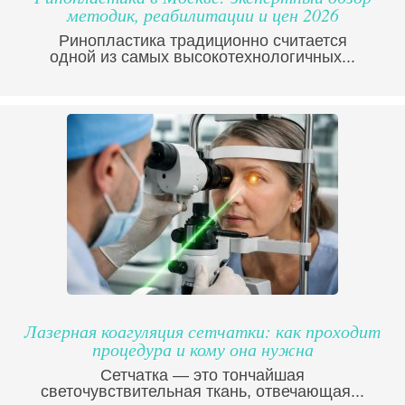
методик, реабилитации и цен 2026
Ринопластика традиционно считается
одной из самых высокотехнологичных...
Лазерная коагуляция сетчатки: как проходит
процедура и кому она нужна
Сетчатка — это тончайшая
светочувствительная ткань, отвечающая...