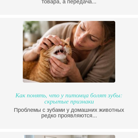
товара, а передача...
Как понять, что у питомца болят зубы:
скрытые признаки
Проблемы с зубами у домашних животных
редко проявляются...