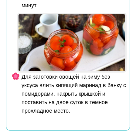
минут.
Для заготовки овощей на зиму без
уксуса влить кипящий маринад в банку с
помидорами, накрыть крышкой и
поставить на двое суток в темное
прохладное место.