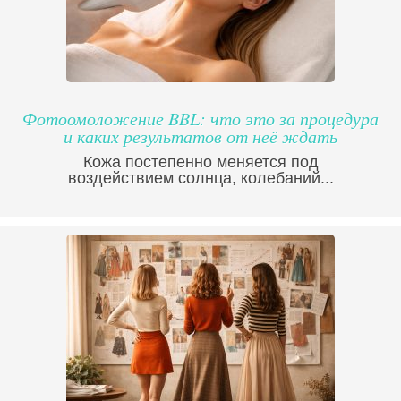
Фотоомоложение BBL: что это за процедура
и каких результатов от неё ждать
Кожа постепенно меняется под
воздействием солнца, колебаний...