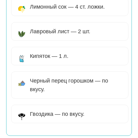
Лимонный сок — 4 ст. ложки.
Лавровый лист — 2 шт.
Кипяток — 1 л.
Черный перец горошком — по
вкусу.
Гвоздика — по вкусу.