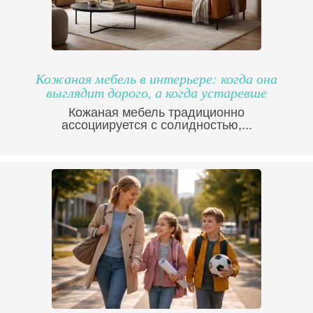
Кожаная мебель в интерьере: когда она
выглядит дорого, а когда устаревше
Кожаная мебель традиционно
ассоциируется с солидностью,...