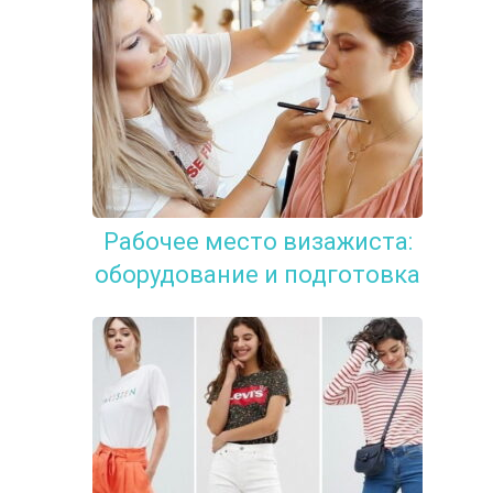
Рабочее место визажиста:
оборудование и подготовка