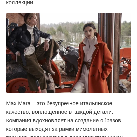
коллекции.
Max Mara – это безупречное итальянское
качество, воплощенное в каждой детали.
Компания вдохновляет на создание образов,
которые выходят за рамки мимолетных