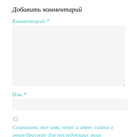
Добавить комментарий
Комментарий
*
Имя
*
Сохранить моё имя, email и адрес сайта в
этом браузере для последующих моих