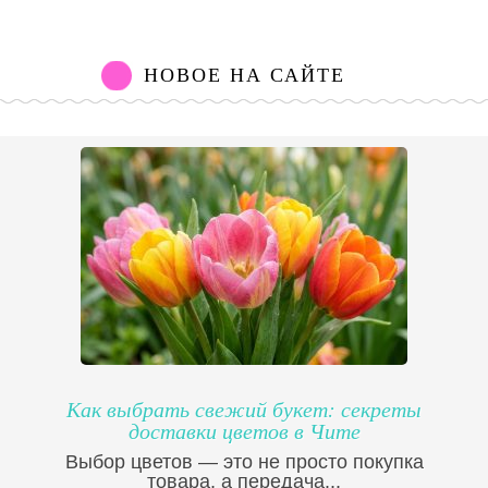
НОВОЕ НА САЙТЕ
Как выбрать свежий букет: секреты
доставки цветов в Чите
Выбор цветов — это не просто покупка
товара, а передача...