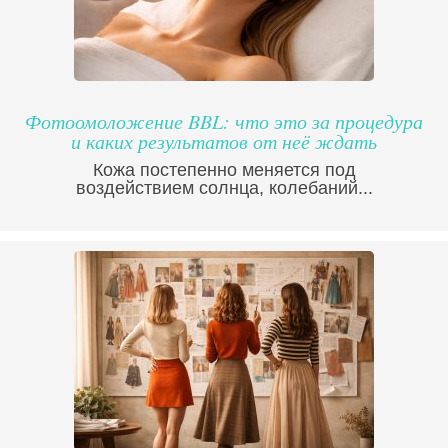
Фотоомоложение BBL: что это за процедура
и каких результатов от неё ждать
Кожа постепенно меняется под
воздействием солнца, колебаний...