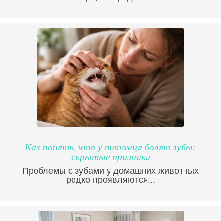
Как понять, что у питомца болят зубы:
скрытые признаки
Проблемы с зубами у домашних животных
редко проявляются...