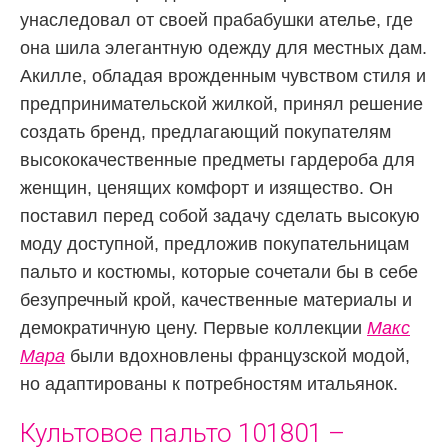
унаследовал от своей прабабушки ателье, где
она шила элегантную одежду для местных дам.
Акилле, обладая врожденным чувством стиля и
предпринимательской жилкой, принял решение
создать бренд, предлагающий покупателям
высококачественные предметы гардероба для
женщин, ценящих комфорт и изящество. Он
поставил перед собой задачу сделать высокую
моду доступной, предложив покупательницам
пальто и костюмы, которые сочетали бы в себе
безупречный крой, качественные материалы и
демократичную цену. Первые коллекции
Макс
Мара
были вдохновлены французской модой,
но адаптированы к потребностям итальянок.
Культовое пальто 101801 –