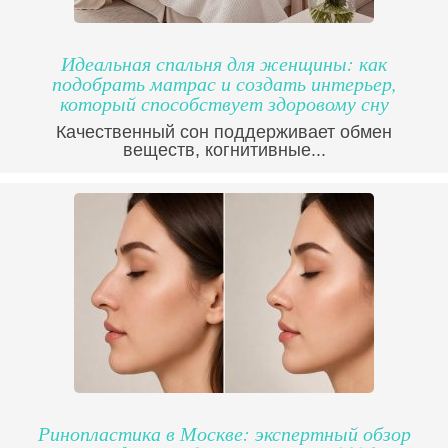
Идеальная спальня для женщины: как
подобрать матрас и создать интерьер,
который способствует здоровому сну
Качественный сон поддерживает обмен
веществ, когнитивные...
Ринопластика в Москве: экспертный обзор