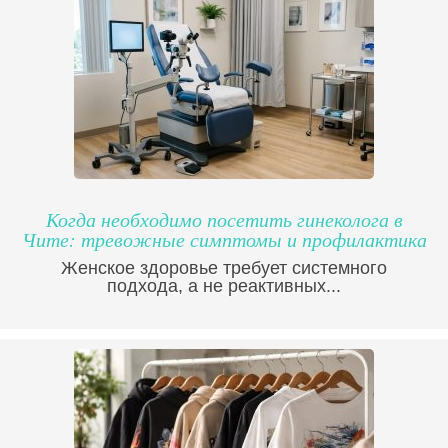
Когда необходимо посетить гинеколога в
Чите: тревожные симптомы и профилактика
Женское здоровье требует системного
подхода, а не реактивных...