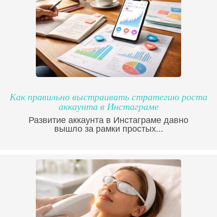
Как правильно выстраивать стратегию роста
аккаунта в Инстаграме
Развитие аккаунта в Инстаграме давно
вышло за рамки простых...