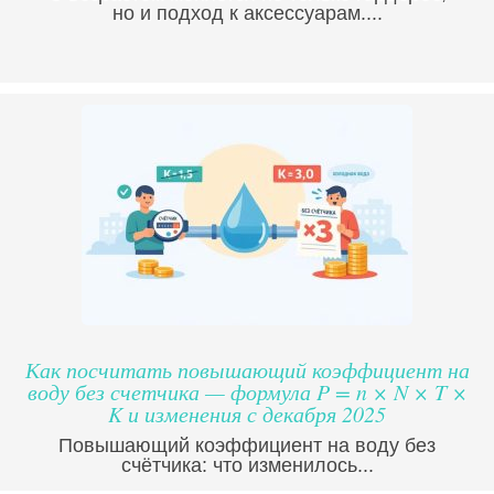
но и подход к аксессуарам....
Как посчитать повышающий коэффициент на
воду без счетчика — формула P = n × N × T ×
K и изменения с декабря 2025
Повышающий коэффициент на воду без
счётчика: что изменилось...