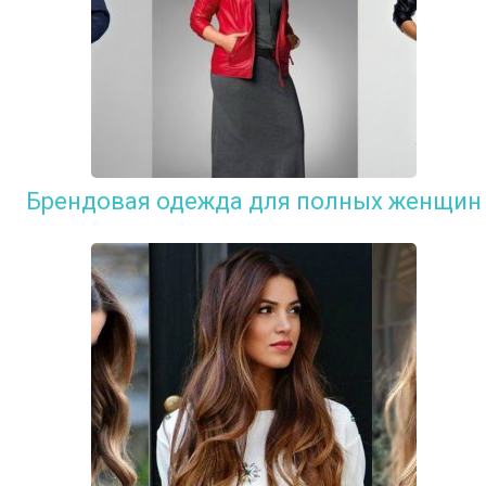
Брендовая одежда для полных женщин