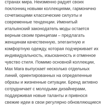
странах мира. Неизменно радует своих
поклонниц новыми коллекциями, гармонично
сочетающими классические силуэты и
современные тенденции. Именитый
итальянский законодатель моды остается
верным своим принципам – предлагать
женщинам качественную, элегантную и
комфортную одежду, которая подчеркивает их
индивидуальность, изысканность и отменное
чувство стиля. Помимо основной коллекции,
Max Mara выпускает несколько отдельных
линий, ориентированных на определенные
образы и жизненные ситуации. Бренд активно
сотрудничает с молодыми дизайнерами,
поддерживая новые таланты и привнося
свежие идеи в свои регулярно обновляющиеся