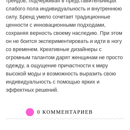
трендов, подчеркивая в представительницах
слабого пола индивидуальность и внутреннюю
силу. Бренд умело сочетает традиционные
ценности с инновационными подходами,
сохраняя верность своему наследию. При этом
он не боится экспериментировать и идти в ногу
со временем. Креативные дизайнеры с
огромным талантом дарят женщинам не просто
одежду, а ощущение причастности к миру
высокой моды и возможность выразить свою
индивидуальность с помощью ярких и
эффектных решений.
0 КОММЕНТАРИЕВ