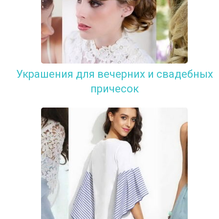
Украшения для вечерних и свадебных
причесок