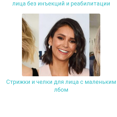
лица без инъекций и реабилитации
Стрижки и челки для лица с маленьким
лбом