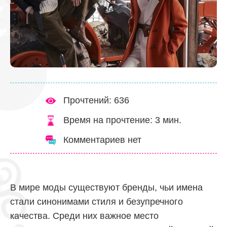
Прочтений: 636
Время на прочтение:
3
мин.
Комментариев нет
В мире моды существуют бренды, чьи имена
стали синонимами стиля и безупречного
качества. Среди них важное место