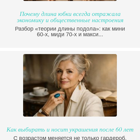
Почему длина юбки всегда отражала
экономику и общественные настроения
Разбор «теории длины подола»: как мини
60-х, миди 70-х и макси...
Как выбирать и носит украшения после 60 лет
С возрастом меняется не только гардероб,