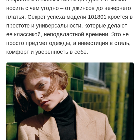
носить с чем угодно – от джинсов до вечернего
платья. Секрет успеха модели 101801 кроется в
простоте и универсальности, которые делают
ее классикой, неподвластной времени. Это не
просто предмет одежды, а инвестиция в стиль,
комфорт и уверенность в себе.