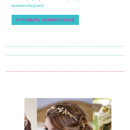
комментариев.