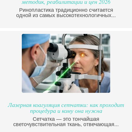
методик, реабилитации и цен 2026
Ринопластика традиционно считается
одной из самых высокотехнологичных...
Лазерная коагуляция сетчатки: как проходит
процедура и кому она нужна
Сетчатка — это тончайшая
светочувствительная ткань, отвечающая...