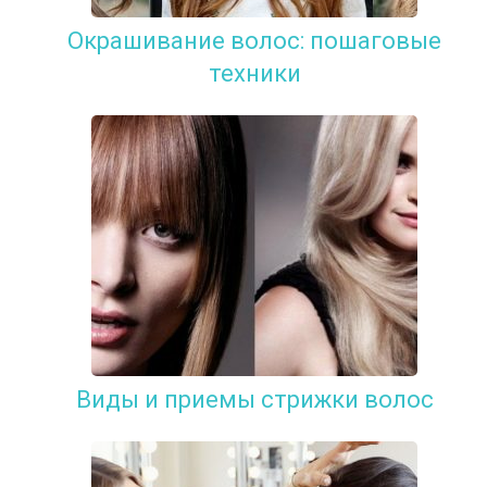
Окрашивание волос: пошаговые
техники
Виды и приемы стрижки волос