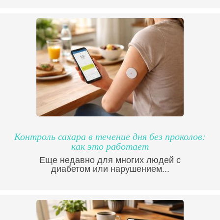
Контроль сахара в течение дня без проколов:
как это работает
Еще недавно для многих людей с
диабетом или нарушением...