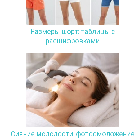
Размеры шорт: таблицы с
расшифровками
Сияние молодости: фотоомоложение