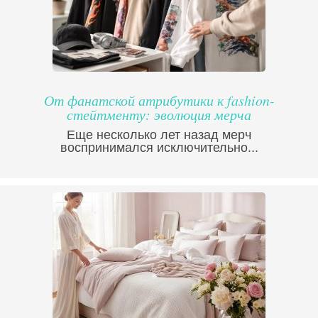
От фанатской атрибутики к fashion-
стейтменту: эволюция мерча
Еще несколько лет назад мерч
воспринимался исключительно...