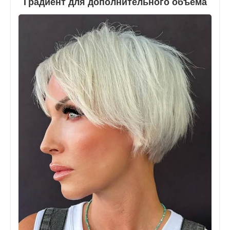
Градиент для дополнительного объема