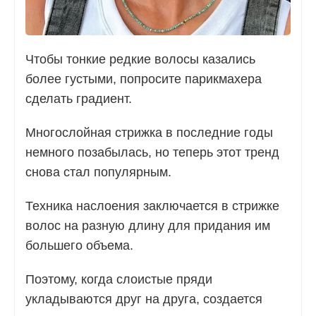
Чтобы тонкие редкие волосы казались
более густыми, попросите парикмахера
сделать градиент.
Многослойная стрижка в последние годы
немного позабылась, но теперь этот тренд
снова стал популярным.
Техника наслоения заключается в стрижке
волос на разную длину для придания им
большего объема.
Поэтому, когда слоистые пряди
укладываются друг на друга, создается