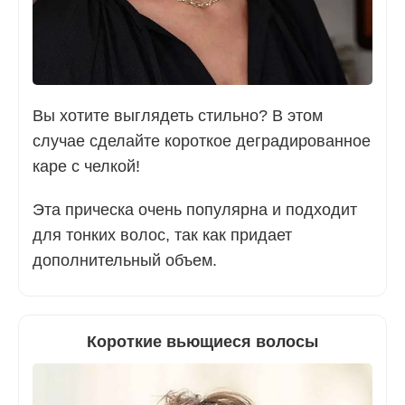
Вы хотите выглядеть стильно? В этом
случае сделайте короткое деградированное
каре с челкой!
Эта прическа очень популярна и подходит
для тонких волос, так как придает
дополнительный объем.
Короткие вьющиеся волосы