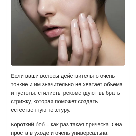
Если ваши волосы действительно очень
тонкие и им значительно не хватает объема
и густоты, стилисты рекомендуют выбрать
стрижку, которая поможет создать
естественную текстуру.
Короткий боб – как раз такая прическа. Она
проста в уходе и очень универсальна,