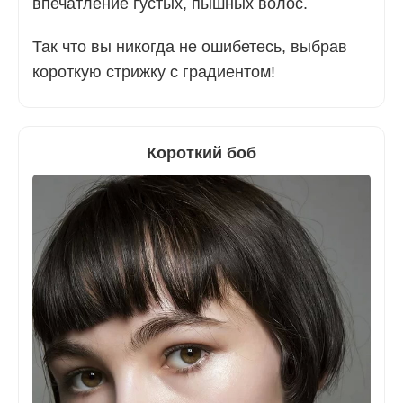
впечатление густых, пышных волос.
Так что вы никогда не ошибетесь, выбрав
короткую стрижку с градиентом!
Короткий боб