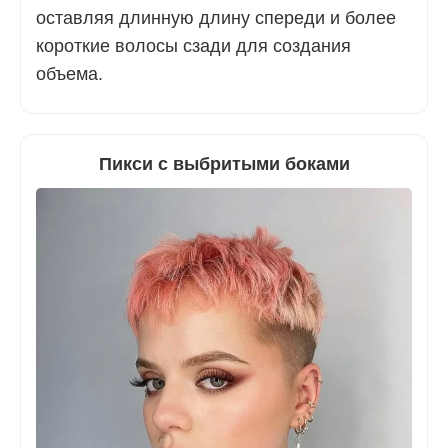
оставляя длинную длину спереди и более
короткие волосы сзади для создания
объема.
Пикси с выбритыми боками