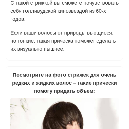
С такой стрижкой вы сможете почувствовать
себя голливудской кинозвездой из 60-х
годов.
Если ваши волосы от природы вьющиеся,
но тонкие, такая прическа поможет сделать
их визуально пышнее.
Посмотрите на фото стрижек для очень
редких и жидких волос – такие прически
помогу придать объем: