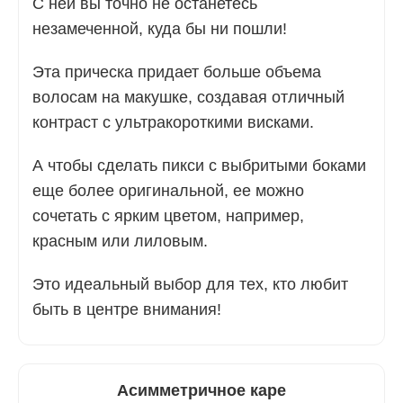
С ней вы точно не останетесь
незамеченной, куда бы ни пошли!
Эта прическа придает больше объема
волосам на макушке, создавая отличный
контраст с ультракороткими висками.
А чтобы сделать пикси с выбритыми боками
еще более оригинальной, ее можно
сочетать с ярким цветом, например,
красным или лиловым.
Это идеальный выбор для тех, кто любит
быть в центре внимания!
Асимметричное каре