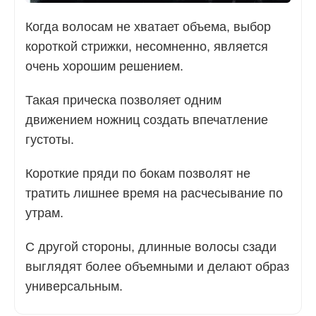
Когда волосам не хватает объема, выбор
короткой стрижки, несомненно, является
очень хорошим решением.
Такая прическа позволяет одним
движением ножниц создать впечатление
густоты.
Короткие пряди по бокам позволят не
тратить лишнее время на расчесывание по
утрам.
С другой стороны, длинные волосы сзади
выглядят более объемными и делают образ
универсальным.