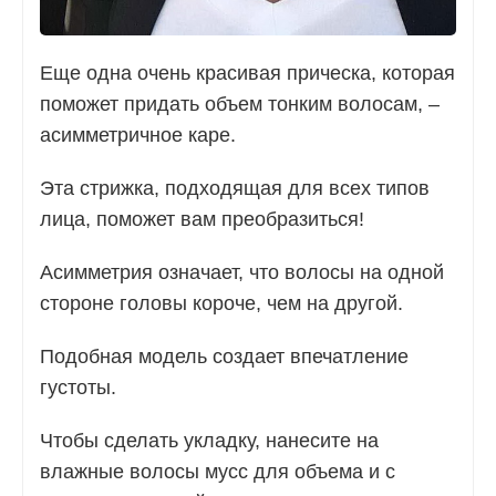
Еще одна очень красивая прическа, которая
поможет придать объем тонким волосам, –
асимметричное каре.
Эта стрижка, подходящая для всех типов
лица, поможет вам преобразиться!
Асимметрия означает, что волосы на одной
стороне головы короче, чем на другой.
Подобная модель создает впечатление
густоты.
Чтобы сделать укладку, нанесите на
влажные волосы мусс для объема и с