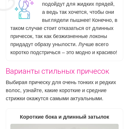
подойдут для жидких прядей,
а ведь так хочется, чтобы они
выглядели пышнее! Конечно, в
таком случае стоит отказаться от длинных
причесок, так как безжизненные локоны
придадут образу унылости. Лучше всего
коротко подстричься – это модно и красиво!
Варианты стильных причесок
Выбирая прическу для очень тонких и редких
волос, узнайте, какие короткие и средние
стрижки окажутся самыми актуальными.
Короткие бока и длинный затылок