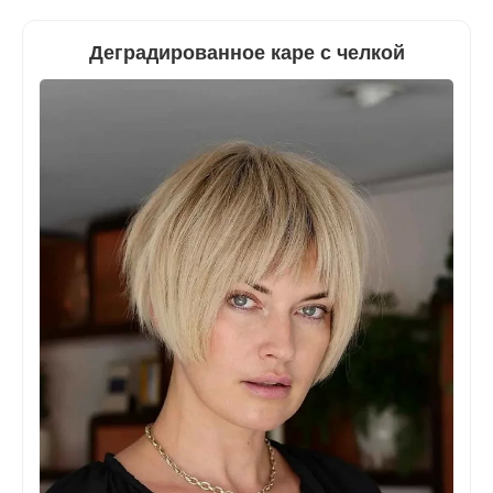
Деградированное каре с челкой