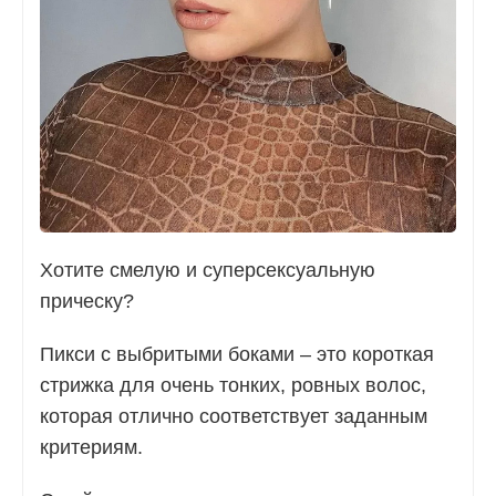
Хотите смелую и суперсексуальную
прическу?
Пикси с выбритыми боками – это короткая
стрижка для очень тонких, ровных волос,
которая отлично соответствует заданным
критериям.