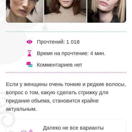
Прочтений: 1 018
Время на прочтение:
4
мин.
Комментариев нет
Если у женщины очень тонкие и редкие волосы,
вопрос о том, какую сделать стрижку для
придания объема, становится крайне
актуальным.
Далеко не все варианты