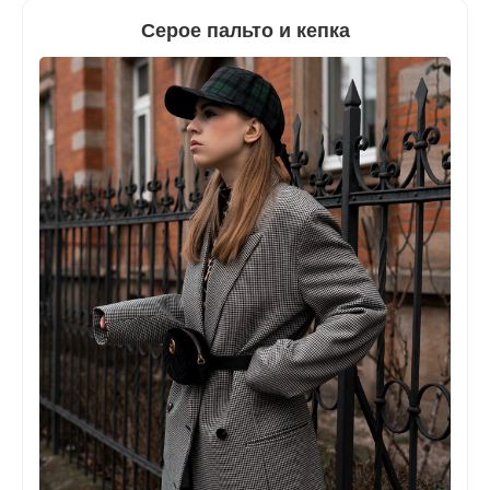
Серое пальто и кепка