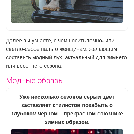
Далее вы узнаете, с чем носить тёмно- или
светло-серое пальто женщинам, желающим
составить модный лук, актуальный для зимнего
или весеннего сезона.
Модные образы
Уже несколько сезонов серый цвет
заставляет стилистов позабыть о
глубоком черном – прекрасном союзнике
зимних образов.