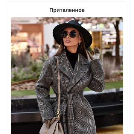
Приталенное