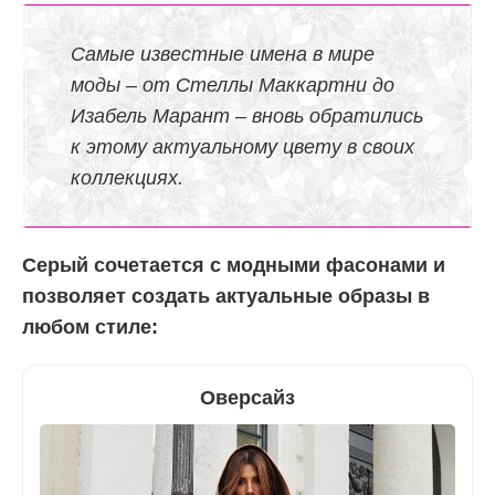
Самые известные имена в мире
моды – от Стеллы Маккартни до
Изабель Марант – вновь обратились
к этому актуальному цвету в своих
коллекциях.
Серый сочетается с модными фасонами и
позволяет создать актуальные образы в
любом стиле:
Оверсайз