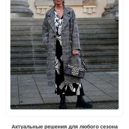
Актуальные решения для любого сезона