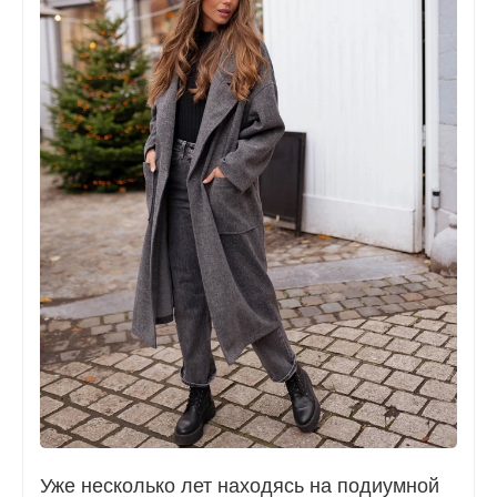
Уже несколько лет находясь на подиумной