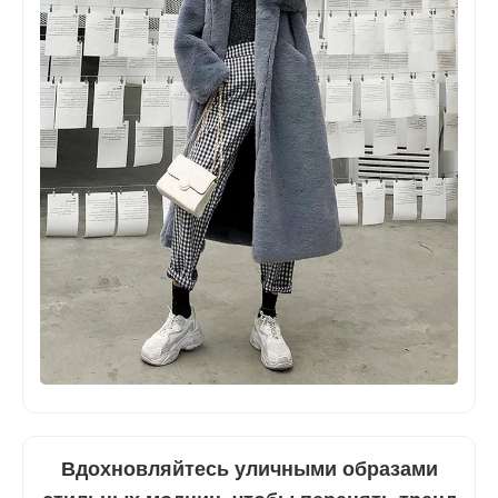
Вдохновляйтесь уличными образами