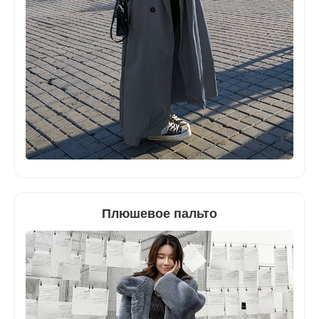
Плюшевое пальто