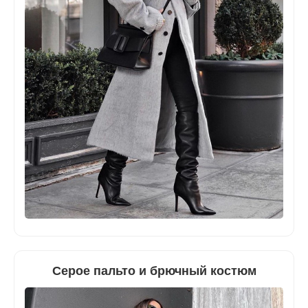
Серое пальто и брючный костюм