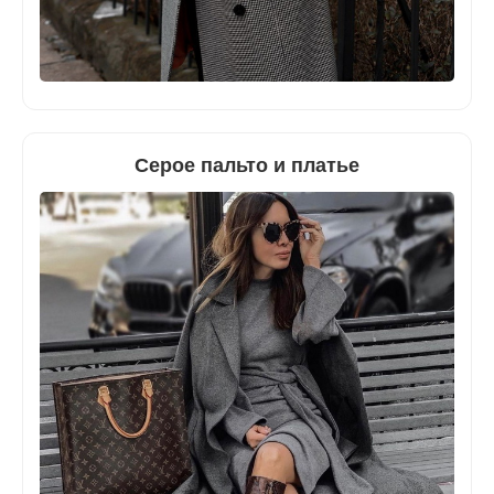
Серое пальто и платье