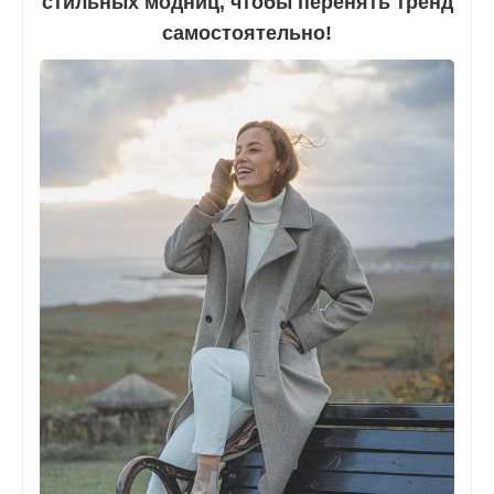
стильных модниц, чтобы перенять тренд
самостоятельно!