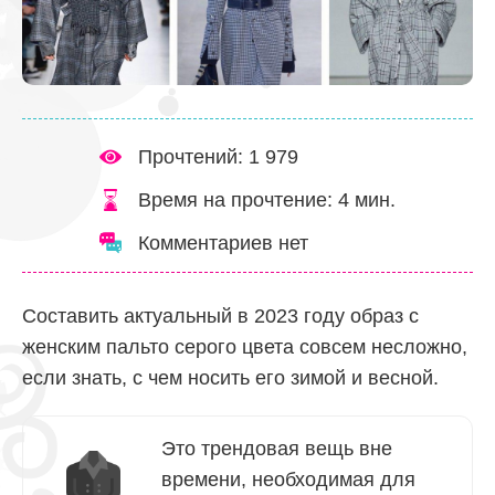
Прочтений: 1 979
Время на прочтение:
4
мин.
Комментариев нет
Составить актуальный в 2023 году образ с
женским пальто серого цвета совсем несложно,
если знать, с чем носить его зимой и весной.
Это трендовая вещь вне
времени, необходимая для