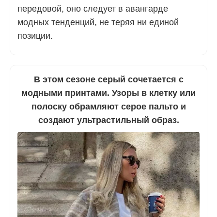
передовой, оно следует в авангарде
модных тенденций, не теряя ни единой
позиции.
В этом сезоне серый сочетается с
модными принтами. Узоры в клетку или
полоску обрамляют серое пальто и
создают ультрастильный образ.