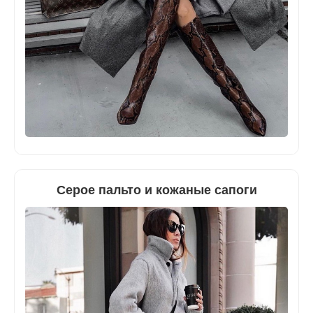
Серое пальто и кожаные сапоги