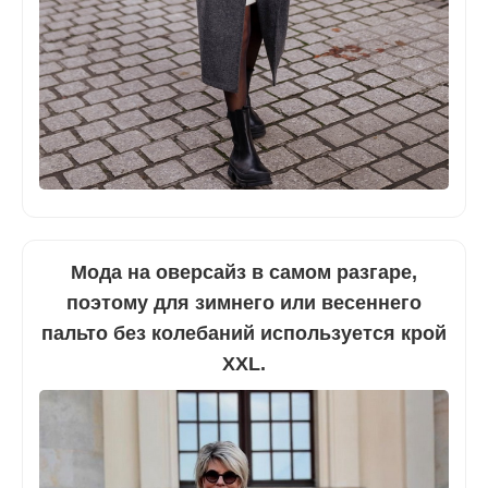
Мода на оверсайз в самом разгаре,
поэтому для зимнего или весеннего
пальто без колебаний используется крой
XXL.