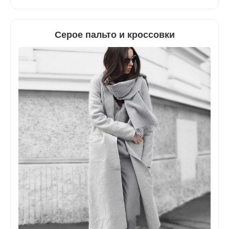
Серое пальто и кроссовки