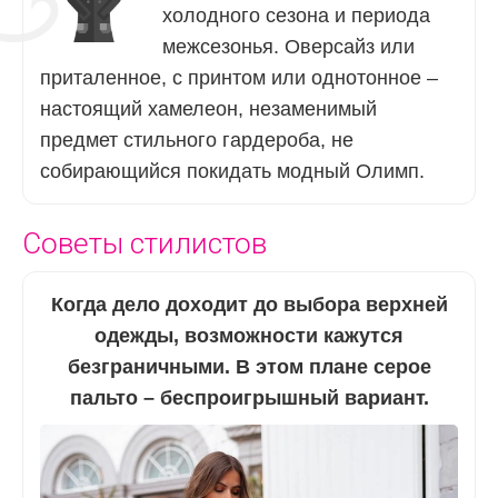
холодного сезона и периода
межсезонья. Оверсайз или
приталенное, с принтом или однотонное –
настоящий хамелеон, незаменимый
предмет стильного гардероба, не
собирающийся покидать модный Олимп.
Советы стилистов
Когда дело доходит до выбора верхней
одежды, возможности кажутся
безграничными. В этом плане серое
пальто – беспроигрышный вариант.