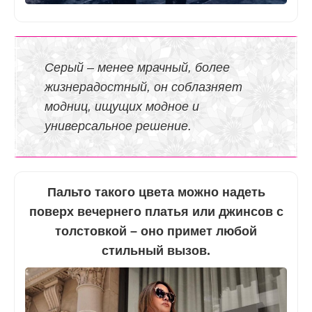
Серый – менее мрачный, более
жизнерадостный, он соблазняет
модниц, ищущих модное и
универсальное решение.
Пальто такого цвета можно надеть
поверх вечернего платья или джинсов с
толстовкой – оно примет любой
стильный вызов.