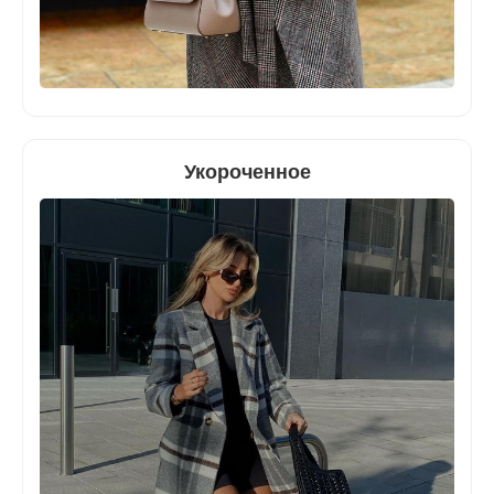
Укороченное