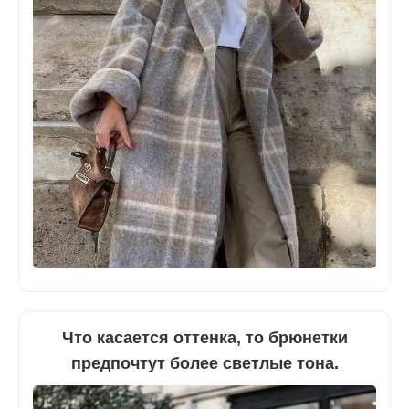
Что касается оттенка, то брюнетки
предпочтут более светлые тона.