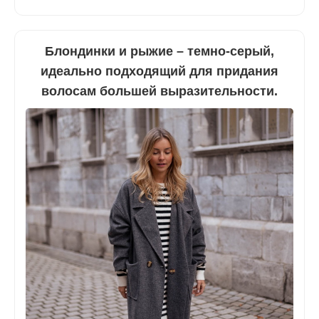
Блондинки и рыжие – темно-серый,
идеально подходящий для придания
волосам большей выразительности.