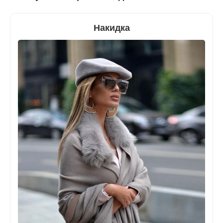
Накидка