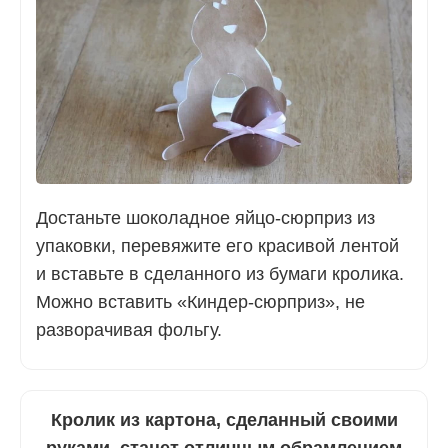
Достаньте шоколадное яйцо-сюрприз из
упаковки, перевяжите его красивой лентой
и вставьте в сделанного из бумаги кролика.
Можно вставить «Киндер-сюрприз», не
разворачивая фольгу.
Кролик из картона, сделанный своими