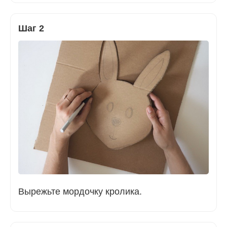
Шаг 2
Вырежьте мордочку кролика.