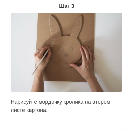
Шаг 3
Нарисуйте мордочку кролика на втором
листе картона.