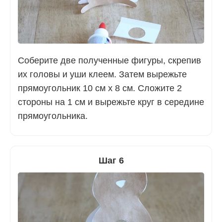
Соберите две полученные фигуры, скрепив
их головы и уши клеем. Затем вырежьте
прямоугольник 10 см х 8 см. Сложите 2
стороны на 1 см и вырежьте круг в середине
прямоугольника.
Шаг 6