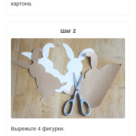
картона.
Шаг 2
Вырежьте 4 фигурки.