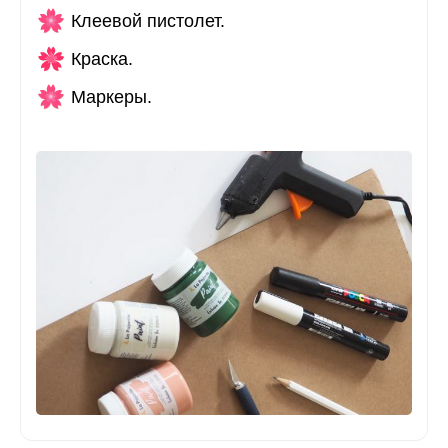
Клеевой пистолет.
Краска.
Маркеры.