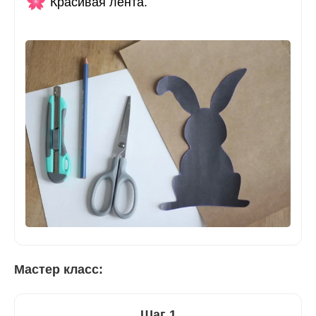
Красивая лента.
Мастер класс:
Шаг 1