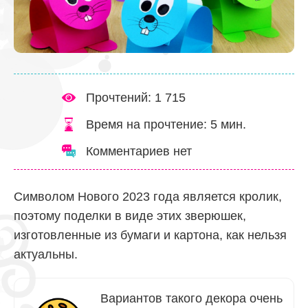
Прочтений: 1 715
Время на прочтение:
5
мин.
Комментариев нет
Символом Нового 2023 года является кролик,
поэтому поделки в виде этих зверюшек,
изготовленные из бумаги и картона, как нельзя
актуальны.
Вариантов такого декора очень