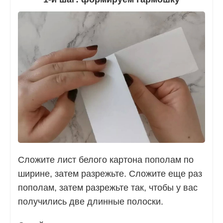
Сложите лист белого картона пополам по
ширине, затем разрежьте. Сложите еще раз
пополам, затем разрежьте так, чтобы у вас
получились две длинные полоски.