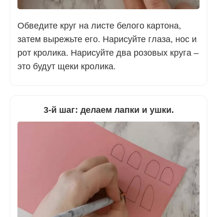
Обведите круг на листе белого картона,
затем вырежьте его. Нарисуйте глаза, нос и
рот кролика. Нарисуйте два розовых круга –
это будут щеки кролика.
3-й шаг: делаем лапки и ушки.