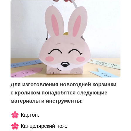
Для изготовления новогодней корзинки
с кроликом понадобятся следующие
материалы и инструменты:
Картон.
Канцелярский нож.