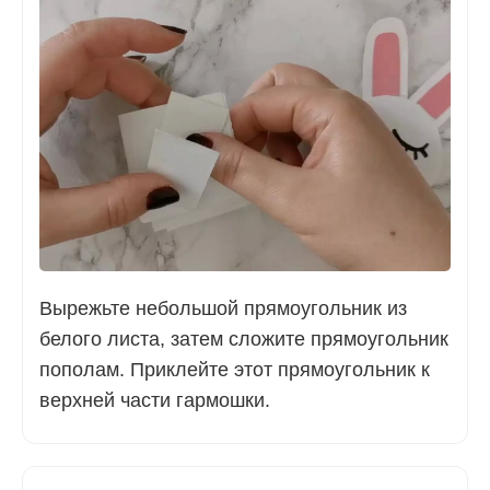
Вырежьте небольшой прямоугольник из
белого листа, затем сложите прямоугольник
пополам. Приклейте этот прямоугольник к
верхней части гармошки.