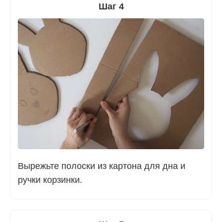
Шаг 4
Вырежьте полоски из картона для дна и
ручки корзинки.