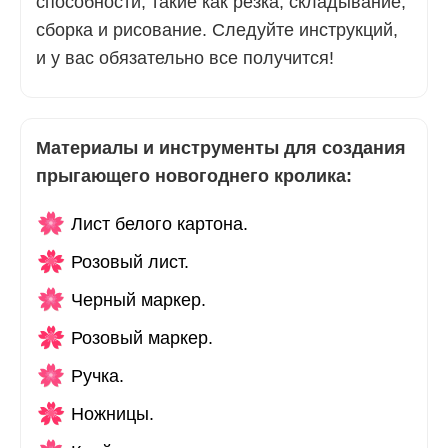
способности, такие как резка, складывание,
сборка и рисование. Следуйте инструкций,
и у вас обязательно все получится!
Материалы и инструменты для создания
прыгающего новогоднего кролика:
Лист белого картона.
Розовый лист.
Черный маркер.
Розовый маркер.
Ручка.
Ножницы.