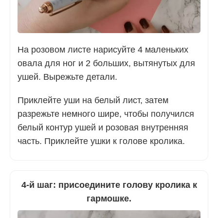
На розовом листе нарисуйте 4 маленьких
овала для ног и 2 больших, вытянутых для
ушей. Вырежьте детали.
Приклейте уши на белый лист, затем
разрежьте немного шире, чтобы получился
белый контур ушей и розовая внутренняя
часть. Приклейте ушки к голове кролика.
4-й шаг: присоедините голову кролика к
гармошке.