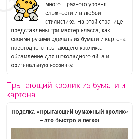
много – разного уровня
сложности и в любой
стилистике. На этой странице
представлены три мастер-класса, как
своими руками сделать из бумаги и картона
новогоднего прыгающего кролика,
обрамление для шоколадного яйца и
оригинальную корзинку.
Прыгающий кролик из бумаги и
картона
Поделка «Прыгающий бумажный кролик»
– это быстро и легко!