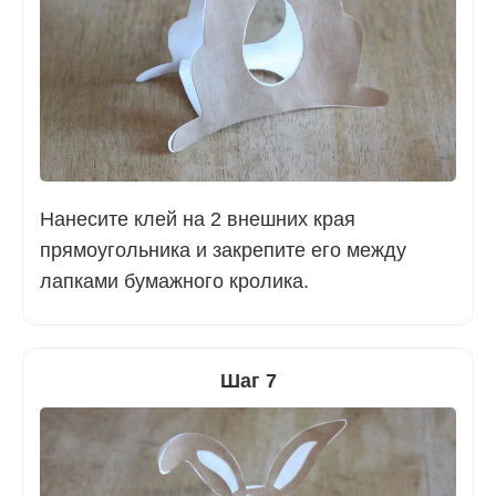
Нанесите клей на 2 внешних края
прямоугольника и закрепите его между
лапками бумажного кролика.
Шаг 7