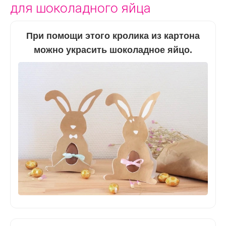
для шоколадного яйца
При помощи этого кролика из картона
можно украсить шоколадное яйцо.