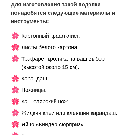
Для изготовления такой поделки
понадобятся следующие материалы и
инструменты:
Картонный крафт-лист.
Листы белого картона.
Трафарет кролика на ваш выбор
(высотой около 15 см).
Карандаш.
Ножницы.
Канцелярский нож.
Жидкий клей или клеящий карандаш.
Яйцо «Киндер-сюрприз».