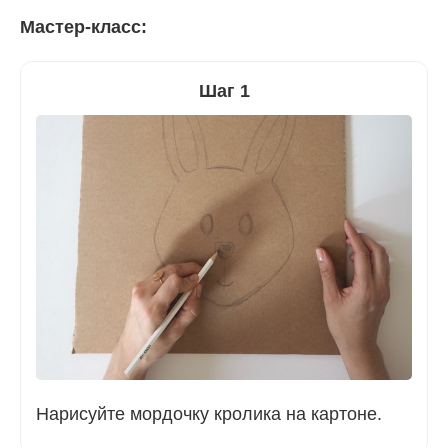
Мастер-класс:
Шаг 1
Нарисуйте мордочку кролика на картоне.