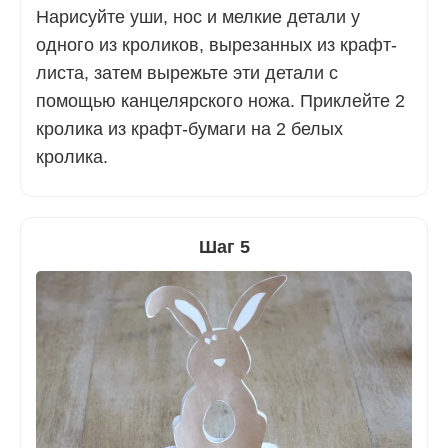
Нарисуйте уши, нос и мелкие детали у
одного из кроликов, вырезанных из крафт-
листа, затем вырежьте эти детали с
помощью канцелярского ножа. Приклейте 2
кролика из крафт-бумаги на 2 белых
кролика.
Шаг 5