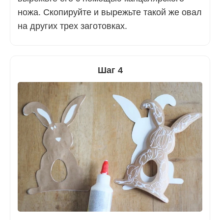
ножа. Скопируйте и вырежьте такой же овал
на других трех заготовках.
Шаг 4