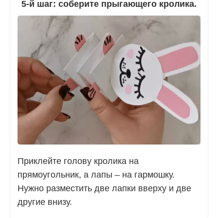
5-й шаг: соберите прыгающего кролика.
Приклейте голову кролика на
прямоугольник, а лапы – на гармошку.
Нужно разместить две лапки вверху и две
другие внизу.