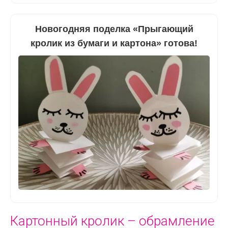
Новогодняя поделка «Прыгающий
кролик из бумаги и картона» готова!
Картонный кролик – обрамление