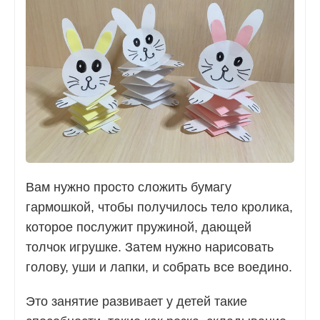
Вам нужно просто сложить бумагу
гармошкой, чтобы получилось тело кролика,
которое послужит пружиной, дающей
толчок игрушке. Затем нужно нарисовать
голову, уши и лапки, и собрать все воедино.
Это занятие развивает у детей такие