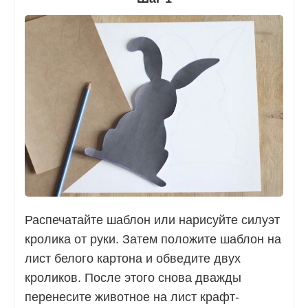
Распечатайте шаблон или нарисуйте силуэт
кролика от руки. Затем положите шаблон на
лист белого картона и обведите двух
кроликов. После этого снова дважды
перенесите животное на лист крафт-