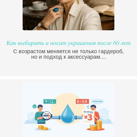
Как выбирать и носит украшения после 60 лет
С возрастом меняется не только гардероб,
но и подход к аксессуарам....