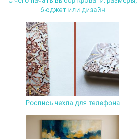
С чего начать выбор кровати: размеры,
бюджет или дизайн
Роспись чехла для телефона