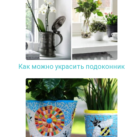
Как можно украсить подоконник