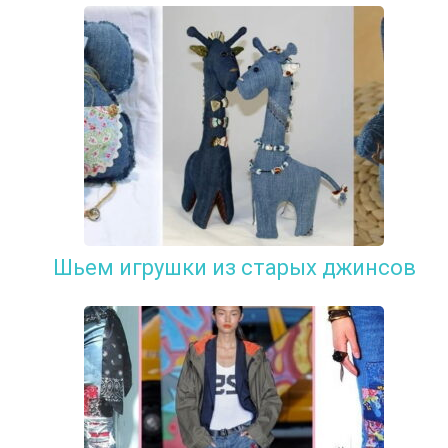
Шьем игрушки из старых джинсов