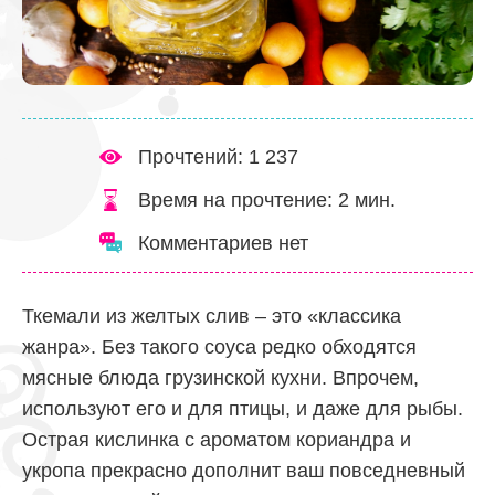
Прочтений: 1 237
Время на прочтение:
2
мин.
Комментариев нет
Ткемали из желтых слив – это «классика
жанра». Без такого соуса редко обходятся
мясные блюда грузинской кухни. Впрочем,
используют его и для птицы, и даже для рыбы.
Острая кислинка с ароматом кориандра и
укропа прекрасно дополнит ваш повседневный