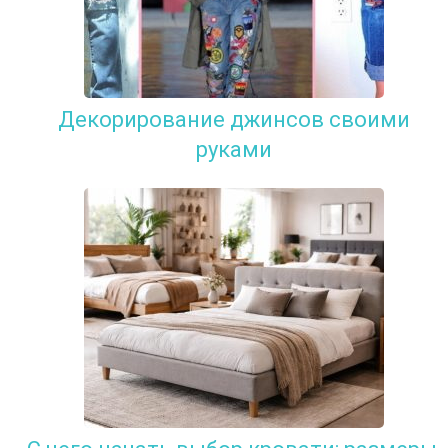
Декорирование джинсов своими
руками