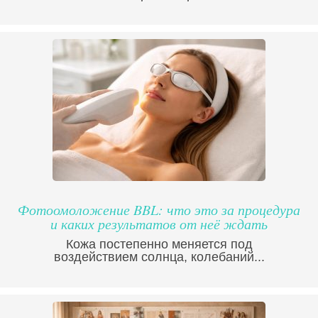
Фотоомоложение BBL: что это за процедура
и каких результатов от неё ждать
Кожа постепенно меняется под
воздействием солнца, колебаний...