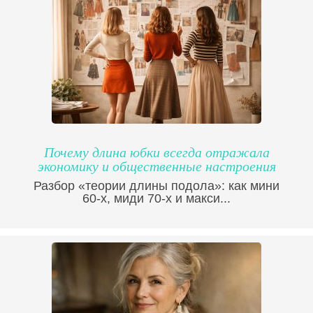
Почему длина юбки всегда отражала
экономику и общественные настроения
Разбор «теории длины подола»: как мини
60-х, миди 70-х и макси...