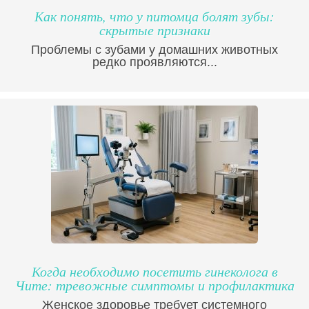
Как понять, что у питомца болят зубы:
скрытые признаки
Проблемы с зубами у домашних животных
редко проявляются...
Когда необходимо посетить гинеколога в
Чите: тревожные симптомы и профилактика
Женское здоровье требует системного