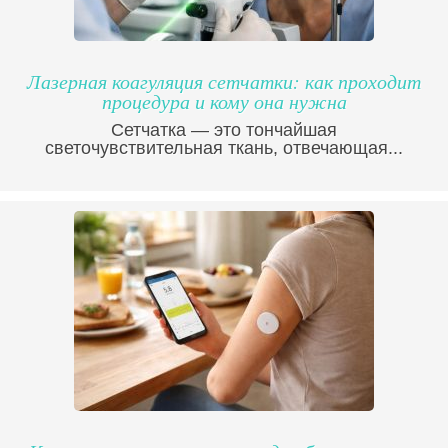
Лазерная коагуляция сетчатки: как проходит
процедура и кому она нужна
Сетчатка — это тончайшая
светочувствительная ткань, отвечающая...