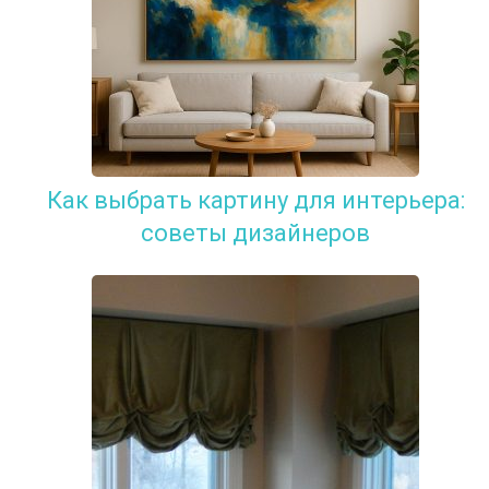
Как выбрать картину для интерьера:
советы дизайнеров