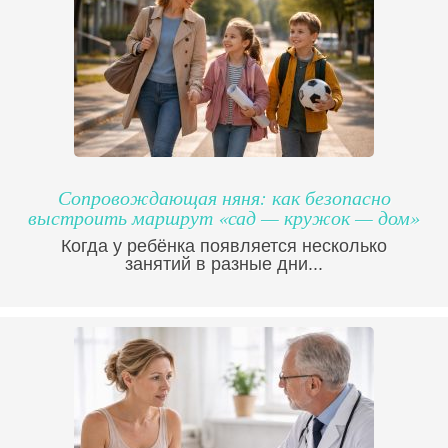
Сопровождающая няня: как безопасно
выстроить маршрут «сад — кружок — дом»
Когда у ребёнка появляется несколько
занятий в разные дни...