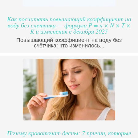
Как посчитать повышающий коэффициент на
воду без счетчика — формула P = n × N × T ×
K и изменения с декабря 2025
Повышающий коэффициент на воду без
счётчика: что изменилось...
Почему кровоточат десны: 7 причин, которые