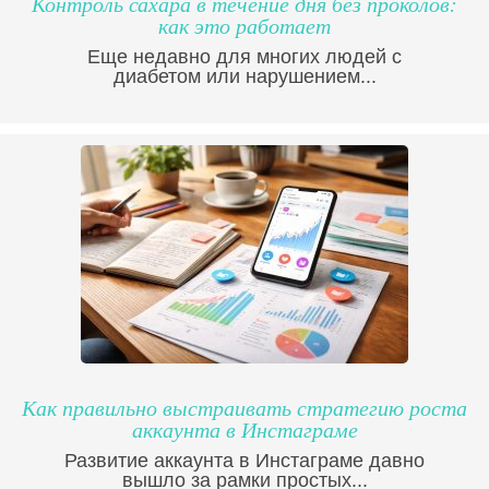
Контроль сахара в течение дня без проколов:
как это работает
Еще недавно для многих людей с
диабетом или нарушением...
Как правильно выстраивать стратегию роста
аккаунта в Инстаграме
Развитие аккаунта в Инстаграме давно
вышло за рамки простых...