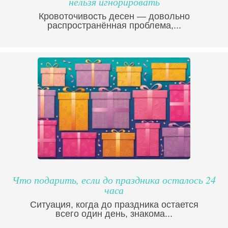
нельзя игнорировать
Кровоточивость десен — довольно
распространённая проблема,...
Что подарить, если до праздника осталось 24
часа
Ситуация, когда до праздника остается
всего один день, знакома...