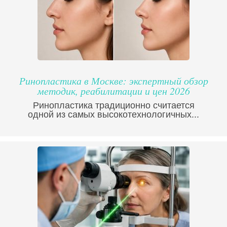
Ринопластика в Москве: экспертный обзор
методик, реабилитации и цен 2026
Ринопластика традиционно считается
одной из самых высокотехнологичных...