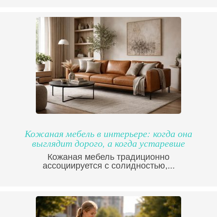
Кожаная мебель в интерьере: когда она
выглядит дорого, а когда устаревше
Кожаная мебель традиционно
ассоциируется с солидностью,...