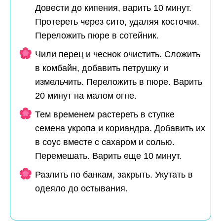
Довести до кипения, варить 10 минут.
Протереть через сито, удаляя косточки.
Переложить пюре в сотейник.
Чили перец и чеснок очистить. Сложить
в комбайн, добавить петрушку и
измельчить. Переложить в пюре. Варить
20 минут на малом огне.
Тем временем растереть в ступке
семена укропа и кориандра. Добавить их
в соус вместе с сахаром и солью.
Перемешать. Варить еще 10 минут.
Разлить по банкам, закрыть. Укутать в
одеяло до остывания.