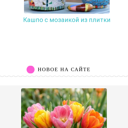
Кашпо с мозаикой из плитки
НОВОЕ НА САЙТЕ