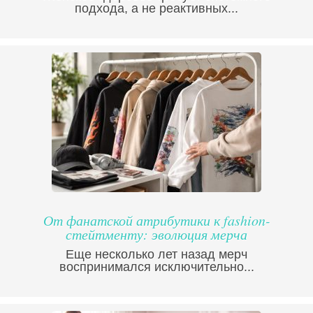
подхода, а не реактивных...
От фанатской атрибутики к fashion-
стейтменту: эволюция мерча
Еще несколько лет назад мерч
воспринимался исключительно...