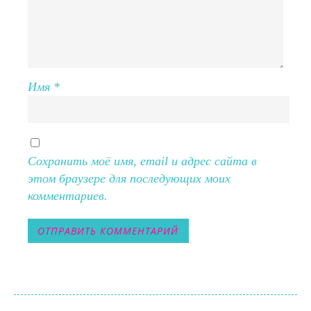
Имя
*
Сохранить моё имя, email и адрес сайта в
этом браузере для последующих моих
комментариев.