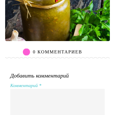
0 КОММЕНТАРИЕВ
Добавить комментарий
Комментарий
*