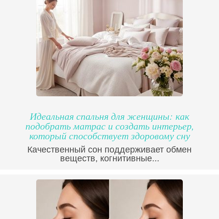
Идеальная спальня для женщины: как
подобрать матрас и создать интерьер,
который способствует здоровому сну
Качественный сон поддерживает обмен
веществ, когнитивные...