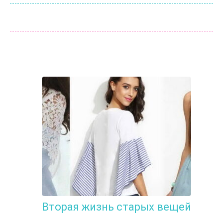
Вторая жизнь старых вещей