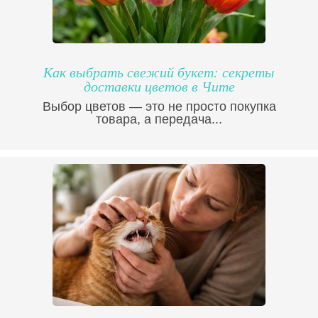
Как выбрать свежий букет: секреты
доставки цветов в Чите
Выбор цветов — это не просто покупка
товара, а передача...