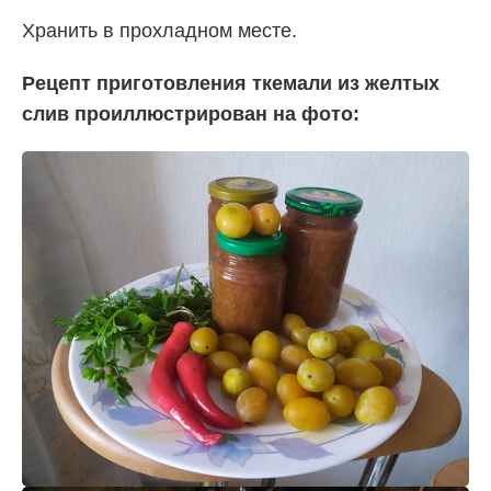
Хранить в прохладном месте.
Рецепт приготовления ткемали из желтых
слив проиллюстрирован на фото: