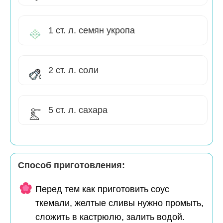
1 ст. л. семян укропа
2 ст. л. соли
5 ст. л. сахара
Способ приготовления:
Перед тем как приготовить соус
ткемали, желтые сливы нужно промыть,
сложить в кастрюлю, залить водой.