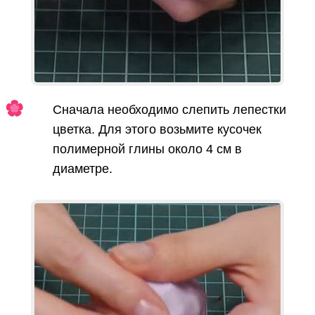
Сначала необходимо слепить лепестки
цветка. Для этого возьмите кусочек
полимерной глины около 4 см в
диаметре.