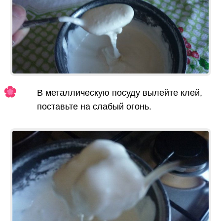
В металлическую посуду вылейте клей,
поставьте на слабый огонь.