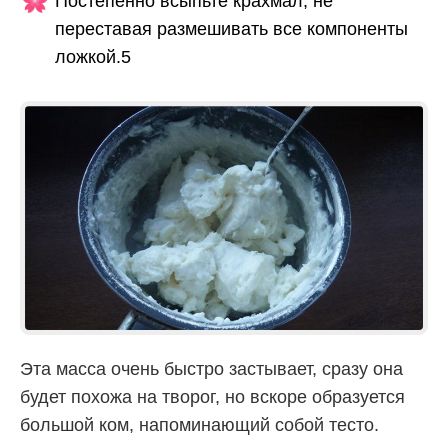
Постепенно всыпьте крахмал, не
переставая размешивать все компоненты
ложкой.5
Эта масса очень быстро застывает, сразу она
будет похожа на творог, но вскоре образуется
большой ком, напоминающий собой тесто.