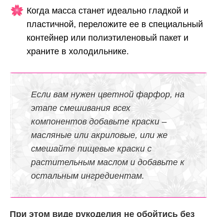
Когда масса станет идеально гладкой и
пластичной, переложите ее в специальный
контейнер или полиэтиленовый пакет и
храните в холодильнике.
Если вам нужен цветной фарфор, на
этапе смешивания всех
компонентов добавьте краски –
масляные или акриловые, или же
смешайте пищевые краски с
растительным маслом и добавьте к
остальным ингредиентам.
При этом виде рукоделия не обойтись без