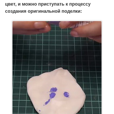
цвет, и можно приступать к процессу
создания оригинальной поделки: