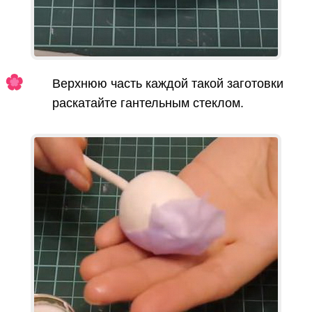
Верхнюю часть каждой такой заготовки
раскатайте гантельным стеклом.