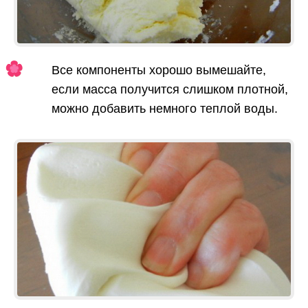
Все компоненты хорошо вымешайте,
если масса получится слишком плотной,
можно добавить немного теплой воды.