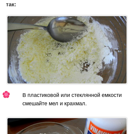
так:
В пластиковой или стеклянной емкости
смешайте мел и крахмал.