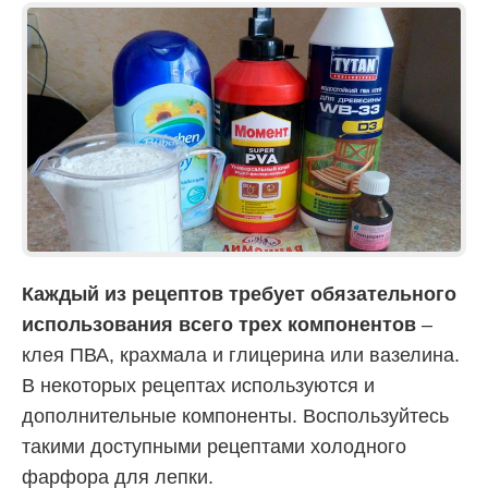
Каждый из рецептов требует обязательного
использования всего трех компонентов
–
клея ПВА, крахмала и глицерина или вазелина.
В некоторых рецептах используются и
дополнительные компоненты. Воспользуйтесь
такими доступными рецептами холодного
фарфора для лепки.