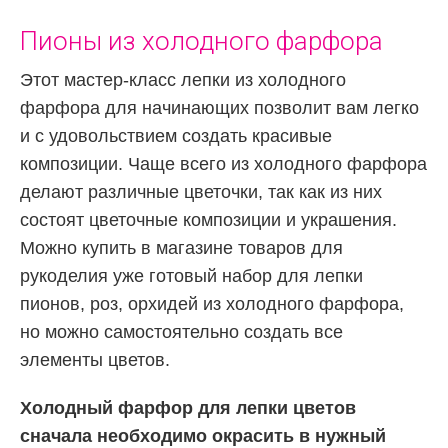
Пионы из холодного фарфора
Этот мастер-класс лепки из холодного
фарфора для начинающих позволит вам легко
и с удовольствием создать красивые
композиции. Чаще всего из холодного фарфора
делают различные цветочки, так как из них
состоят цветочные композиции и украшения.
Можно купить в магазине товаров для
рукоделия уже готовый набор для лепки
пионов, роз, орхидей из холодного фарфора,
но можно самостоятельно создать все
элементы цветов.
Холодный фарфор для лепки цветов
сначала необходимо окрасить в нужный