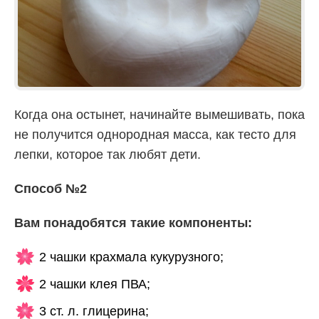
Когда она остынет, начинайте вымешивать, пока
не получится однородная масса, как тесто для
лепки, которое так любят дети.
Способ №2
Вам понадобятся такие компоненты:
2 чашки крахмала кукурузного;
2 чашки клея ПВА;
3 ст. л. глицерина;