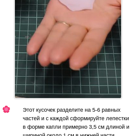
Этот кусочек разделите на 5-6 равных
частей и с каждой сформируйте лепестки
в форме капли примерно 3,5 см длиной и
шириной около 1 см в нижней части.