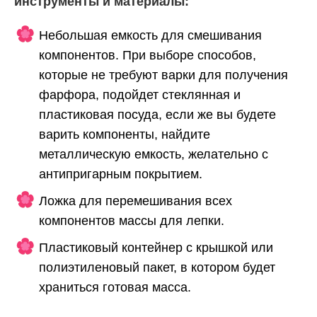
инструменты и материалы:
Небольшая емкость для смешивания
компонентов. При выборе способов,
которые не требуют варки для получения
фарфора, подойдет стеклянная и
пластиковая посуда, если же вы будете
варить компоненты, найдите
металлическую емкость, желательно с
антипригарным покрытием.
Ложка для перемешивания всех
компонентов массы для лепки.
Пластиковый контейнер с крышкой или
полиэтиленовый пакет, в котором будет
храниться готовая масса.