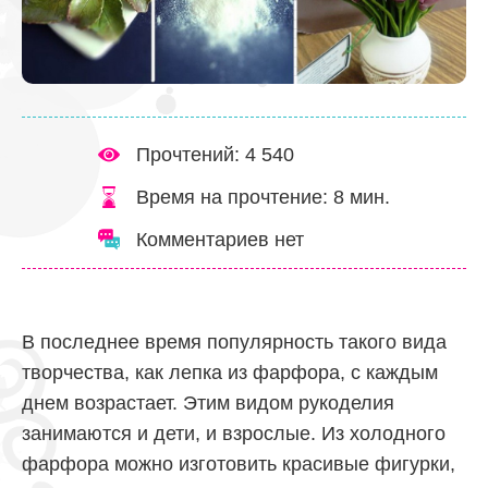
Прочтений: 4 540
Время на прочтение:
8
мин.
Комментариев нет
В последнее время популярность такого вида
творчества, как лепка из фарфора, с каждым
днем возрастает. Этим видом рукоделия
занимаются и дети, и взрослые. Из холодного
фарфора можно изготовить красивые фигурки,