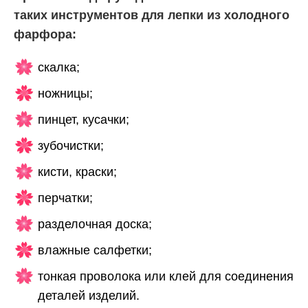
таких инструментов для лепки из холодного
фарфора:
скалка;
ножницы;
пинцет, кусачки;
зубочистки;
кисти, краски;
перчатки;
разделочная доска;
влажные салфетки;
тонкая проволока или клей для соединения
деталей изделий.