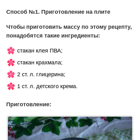
Способ №1. Приготовление на плите
Чтобы приготовить массу по этому рецепту,
понадобятся такие ингредиенты:
стакан клея ПВА;
стакан крахмала;
2 ст. л. глицерина;
1 ст. л. детского крема.
Приготовление: