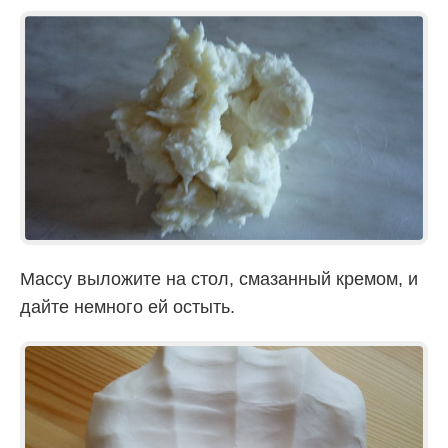
Массу выложите на стол, смазанный кремом, и
дайте немного ей остыть.