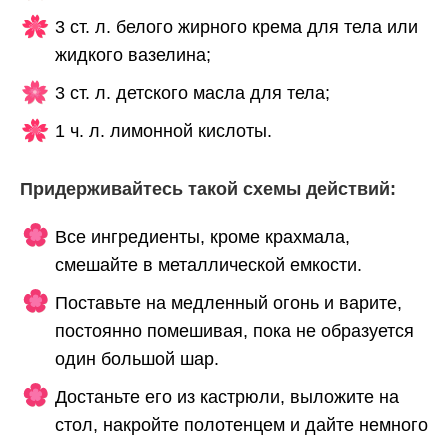
3 ст. л. белого жирного крема для тела или
жидкого вазелина;
3 ст. л. детского масла для тела;
1 ч. л. лимонной кислоты.
Придерживайтесь такой схемы действий:
Все ингредиенты, кроме крахмала,
смешайте в металлической емкости.
Поставьте на медленный огонь и варите,
постоянно помешивая, пока не образуется
один большой шар.
Достаньте его из кастрюли, выложите на
стол, накройте полотенцем и дайте немного