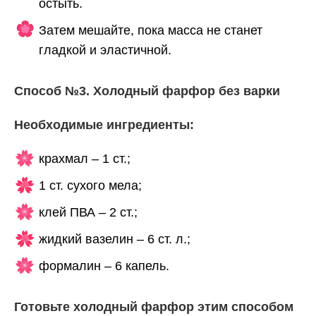
остыть.
Затем мешайте, пока масса не станет
гладкой и эластичной.
Способ №3. Холодный фарфор без варки
Необходимые ингредиенты:
крахмал – 1 ст.;
1 ст. сухого мела;
клей ПВА – 2 ст.;
жидкий вазелин – 6 ст. л.;
формалин – 6 капель.
Готовьте холодный фарфор этим способом