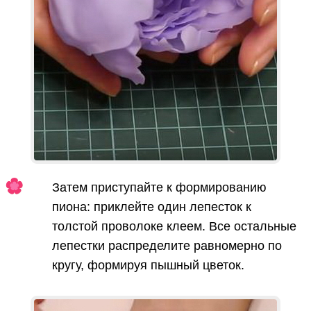
Затем приступайте к формированию
пиона: приклейте один лепесток к
толстой проволоке клеем. Все остальные
лепестки распределите равномерно по
кругу, формируя пышный цветок.