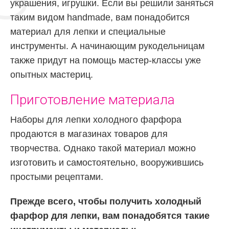
украшения, игрушки. Если вы решили заняться
таким видом handmade, вам понадобится
материал для лепки и специальные
инструменты. А начинающим рукодельницам
также придут на помощь мастер-классы уже
опытных мастериц.
Приготовление материала
Наборы для лепки холодного фарфора
продаются в магазинах товаров для
творчества. Однако такой материал можно
изготовить и самостоятельно, вооружившись
простыми рецептами.
Прежде всего, чтобы получить холодный
фарфор для лепки, вам понадобятся такие