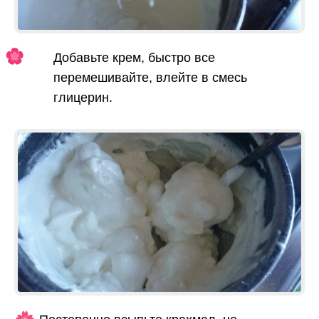
Добавьте крем, быстро все
перемешивайте, влейте в смесь
глицерин.