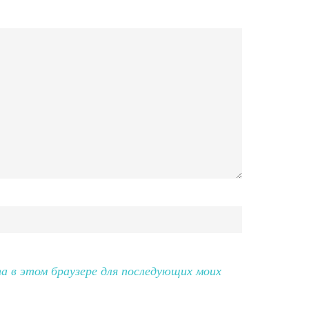
та в этом браузере для последующих моих