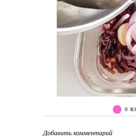
0 
Добавить комментарий