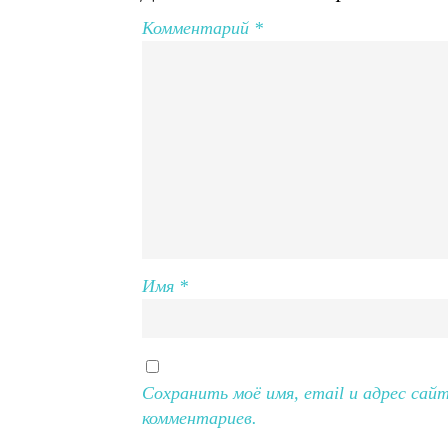
Комментарий
*
Имя
*
Сохранить моё имя, email и адрес сай
комментариев.