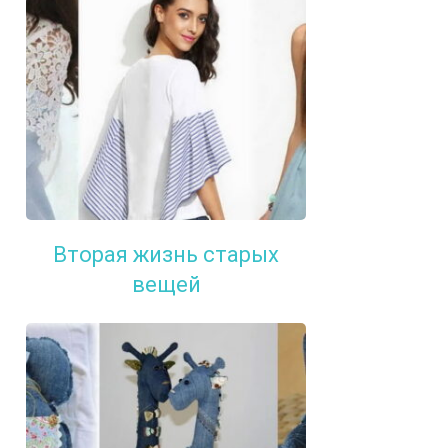
Вторая жизнь старых
вещей