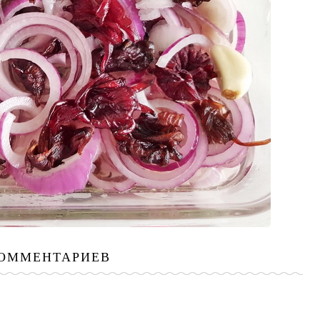
КОММЕНТАРИЕВ