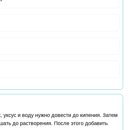
, уксус и воду нужно довести до кипения. Затем
шать до растворения. После этого добавить