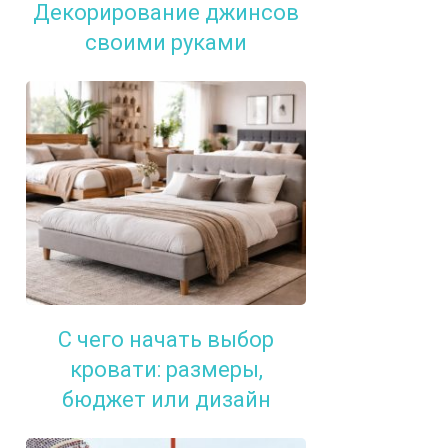
Декорирование джинсов
своими руками
С чего начать выбор
кровати: размеры,
бюджет или дизайн