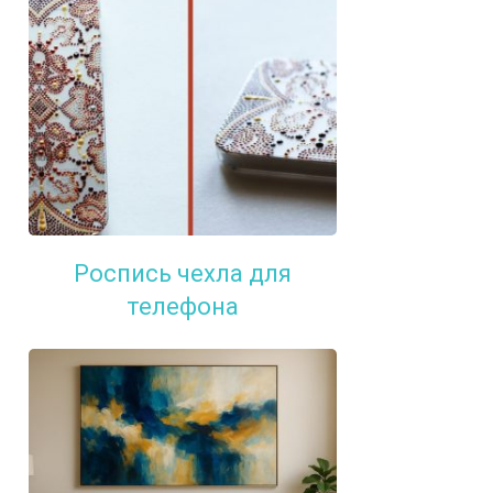
Роспись чехла для
телефона