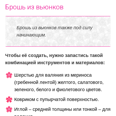
Брошь из вьюнков
Брошь из вьюнков также под силу
начинающим.
Чтобы её создать, нужно запастись такой
комбинацией инструментов и материалов:
Шерстью для валяния из мериноса
(гребенной лентой) желтого, салатового,
зеленого, белого и фиолетового цветов.
Ковриком с пупырчатой поверхностью.
Иглой – средней толщины или тонкой – для