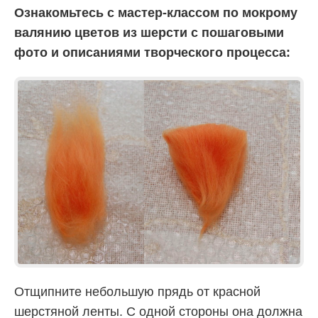
Ознакомьтесь с мастер-классом по мокрому
валянию цветов из шерсти с пошаговыми
фото и описаниями творческого процесса:
Отщипните небольшую прядь от красной
шерстяной ленты. С одной стороны она должна