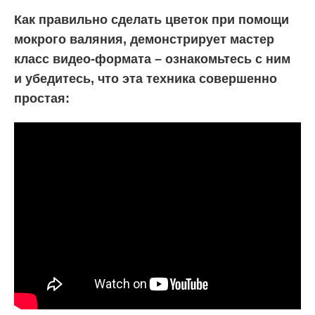
Как правильно сделать цветок при помощи
мокрого валяния, демонстрирует мастер
класс видео-формата – ознакомьтесь с ним
и убедитесь, что эта техника совершенно
простая: