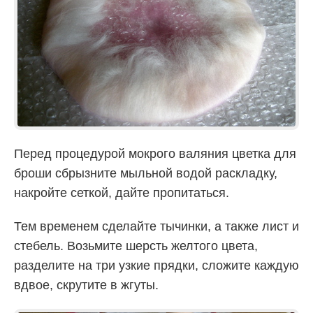
Перед процедурой мокрого валяния цветка для
броши сбрызните мыльной водой раскладку,
накройте сеткой, дайте пропитаться.
Тем временем сделайте тычинки, а также лист и
стебель. Возьмите шерсть желтого цвета,
разделите на три узкие прядки, сложите каждую
вдвое, скрутите в жгуты.