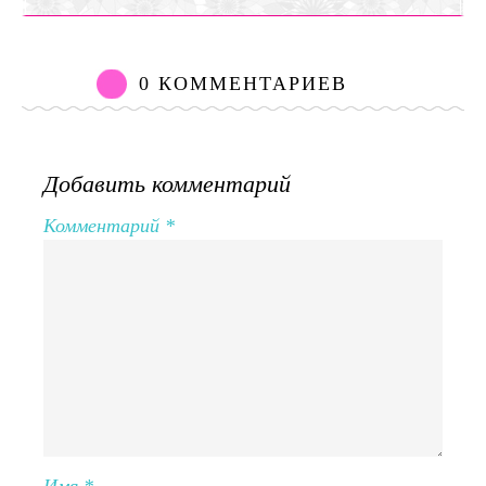
0 КОММЕНТАРИЕВ
Добавить комментарий
Комментарий
*