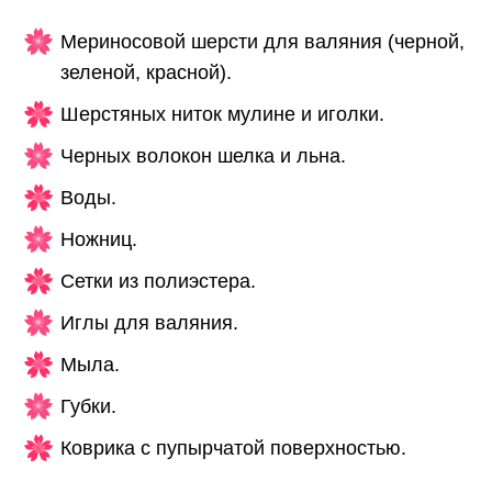
Мериносовой шерсти для валяния (черной,
зеленой, красной).
Шерстяных ниток мулине и иголки.
Черных волокон шелка и льна.
Воды.
Ножниц.
Сетки из полиэстера.
Иглы для валяния.
Мыла.
Губки.
Коврика с пупырчатой поверхностью.