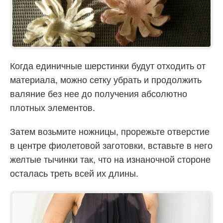
Когда единичные шерстинки будут отходить от
материала, можно сетку убрать и продолжить
валяние без нее до получения абсолютно
плотных элементов.
Затем возьмите ножницы, прорежьте отверстие
в центре фиолетовой заготовки, вставьте в него
желтые тычинки так, что на изнаночной стороне
осталась треть всей их длины.