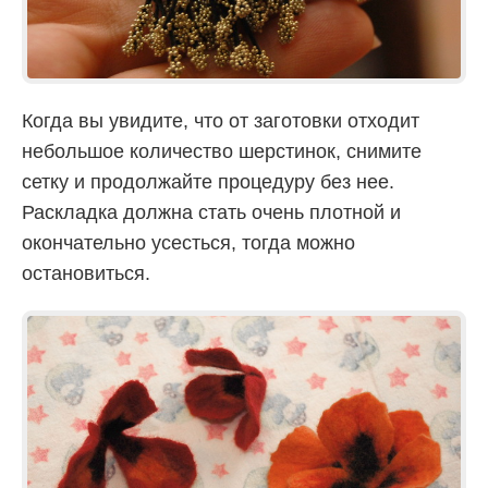
Когда вы увидите, что от заготовки отходит
небольшое количество шерстинок, снимите
сетку и продолжайте процедуру без нее.
Раскладка должна стать очень плотной и
окончательно усесться, тогда можно
остановиться.