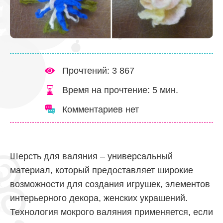
Прочтений: 3 867
Время на прочтение:
5
мин.
Комментариев нет
Шерсть для валяния – универсальный
материал, который предоставляет широкие
возможности для создания игрушек, элементов
интерьерного декора, женских украшений.
Технология мокрого валяния применяется, если