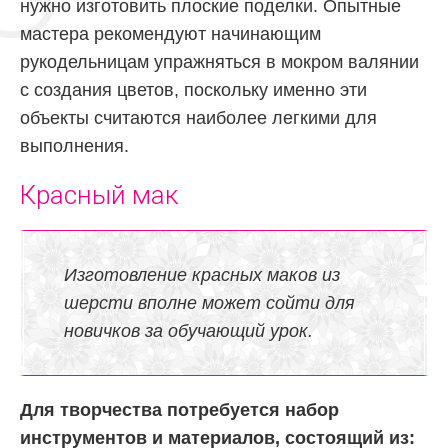
нужно изготовить плоские поделки. Опытные
мастера рекомендуют начинающим
рукодельницам упражняться в мокром валянии
с создания цветов, поскольку именно эти
объекты считаются наиболее легкими для
выполнения.
Красный мак
Изготовление красных маков из
шерсти вполне может сойти для
новичков за обучающий урок.
Для творчества потребуется набор
инструментов и материалов, состоящий из: