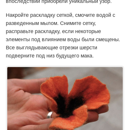
впоследствии приобрели уникальный узор.
Накройте раскладку сеткой, смочите водой с
разведенным мылом. Снимите сетку,
расправьте раскладку, если некоторые
элементы под влиянием воды были смещены.
Все выглядывающие отрезки шерсти
подверните под низ будущего мака.