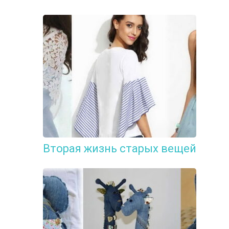
Вторая жизнь старых вещей