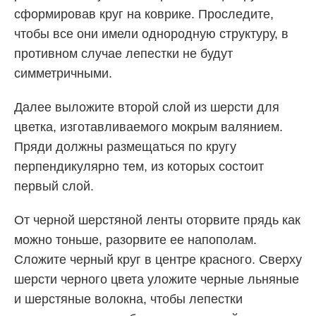
сформировав круг на коврике. Проследите,
чтобы все они имели однородную структуру, в
противном случае лепестки не будут
симметричными.
Далее выложите второй слой из шерсти для
цветка, изготавливаемого мокрым валянием.
Пряди должны размещаться по кругу
перпендикулярно тем, из которых состоит
первый слой.
От черной шерстяной ленты оторвите прядь как
можно тоньше, разорвите ее напополам.
Сложите черный круг в центре красного. Сверху
шерсти черного цвета уложите черные льняные
и шерстяные волокна, чтобы лепестки