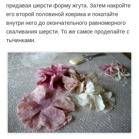
придавая шерсти форму жгута. Затем накройте
его второй половиной коврика и покатайте
внутри него до окончательного равномерного
сваливания шерсти. То же самое проделайте с
тычинками.