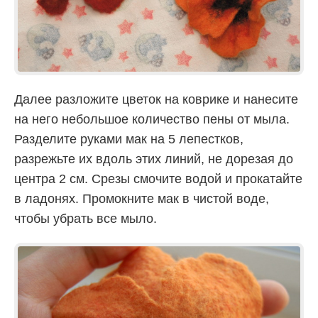
Далее разложите цветок на коврике и нанесите
на него небольшое количество пены от мыла.
Разделите руками мак на 5 лепестков,
разрежьте их вдоль этих линий, не дорезая до
центра 2 см. Срезы смочите водой и прокатайте
в ладонях. Промокните мак в чистой воде,
чтобы убрать все мыло.