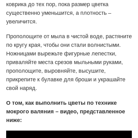
коврика до тех пор, пока размер цветка
существенно уменьшится, а плотность –
увеличится.
Прополощите от мыла в чистой воде, растяните
по кругу края, чтобы они стали волнистыми.
Ножницами вырежьте фигурные лепестки,
приваляйте места срезов мыльными руками,
прополощите, выровняйте, высушите,
прикрепите к булавке для броши и украшайте
свой наряд.
О том, как выполнить цветы по технике
мокрого валяния – видео, представленное
ниже: