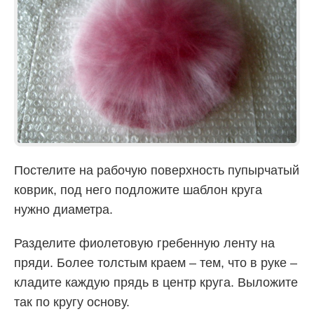
Постелите на рабочую поверхность пупырчатый
коврик, под него подложите шаблон круга
нужно диаметра.
Разделите фиолетовую гребенную ленту на
пряди. Более толстым краем – тем, что в руке –
кладите каждую прядь в центр круга. Выложите
так по кругу основу.