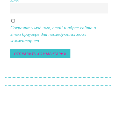
Имя
*
Сохранить моё имя, email и адрес сайта в
этом браузере для последующих моих
комментариев.