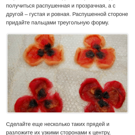
получиться распушенная и прозрачная, а с
другой – густая и ровная. Распушенной стороне
придайте пальцами треугольную форму.
Сделайте еще несколько таких прядей и
разложите их узкими сторонами к центру,