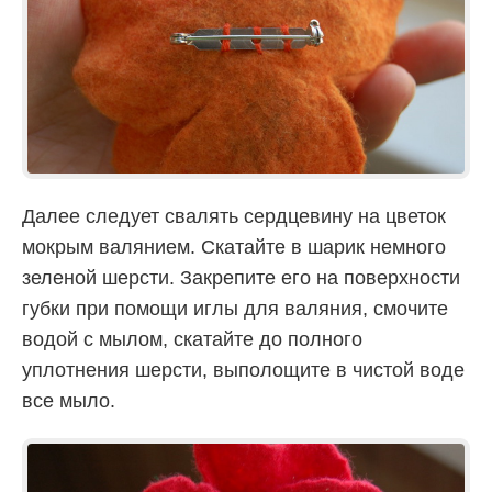
Далее следует свалять сердцевину на цветок
мокрым валянием. Скатайте в шарик немного
зеленой шерсти. Закрепите его на поверхности
губки при помощи иглы для валяния, смочите
водой с мылом, скатайте до полного
уплотнения шерсти, выполощите в чистой воде
все мыло.