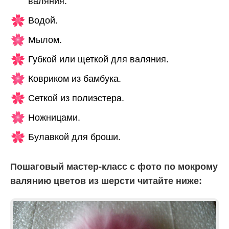
валяния.
Водой.
Мылом.
Губкой или щеткой для валяния.
Ковриком из бамбука.
Сеткой из полиэстера.
Ножницами.
Булавкой для броши.
Пошаговый мастер-класс с фото по мокрому
валянию цветов из шерсти читайте ниже: