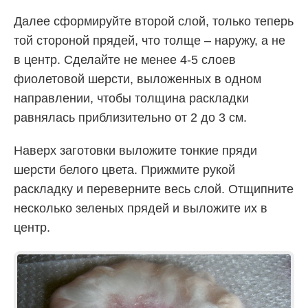
Далее сформируйте второй слой, только теперь
той стороной прядей, что толще – наружу, а не
в центр. Сделайте не менее 4-5 слоев
фиолетовой шерсти, выложенных в одном
направлении, чтобы толщина раскладки
равнялась приблизительно от 2 до 3 см.
Наверх заготовки выложите тонкие пряди
шерсти белого цвета. Прижмите рукой
раскладку и переверните весь слой. Отщипните
несколько зеленых прядей и выложите их в
центр.