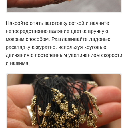
Накройте опять заготовку сеткой и начните
непосредственно валяние цветка вручную
мокрым способом. Разглаживайте ладонью
раскладку аккуратно, используя круговые
движения с постепенным увеличением скорости
и нажима.