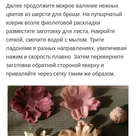
Далее продолжите мокрое валяние нежных
цветов из шерсти для броши. На пупырчатый
коврик возле фиолетовой раскладки
разместите заготовку для листа. Накройте
сеткой, смочите водой с мылом. Трите
ладонями в разных направлениях, увеличивая
нажим и скорость плавно. Затем переверните
заготовки обратной стороной кверху и
приваляйте через сетку таким же образом.