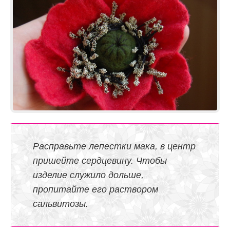
Расправьте лепестки мака, в центр
пришейте сердцевину. Чтобы
изделие служило дольше,
пропитайте его раствором
сальвитозы.