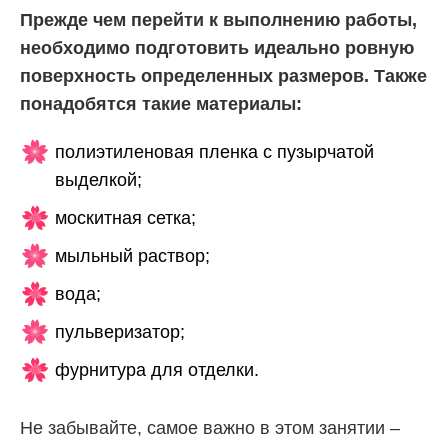
Прежде чем перейти к выполнению работы,
необходимо подготовить идеально ровную
поверхность определенных размеров. Также
понадобятся такие материалы:
полиэтиленовая пленка с пузырчатой
выделкой;
москитная сетка;
мыльный раствор;
вода;
пульверизатор;
фурнитура для отделки.
Не забывайте, самое важно в этом занятии –