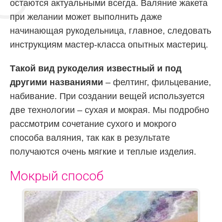
остаются актуальными всегда. Валяние жакета
при желании может выполнить даже
начинающая рукодельница, главное, следовать
инструкциям мастер-класса опытных мастериц.
Такой вид рукоделия известный и под
другими названиями
– фелтинг, фильцевание,
набивание. При создании вещей используется
две технологии – сухая и мокрая. Мы подробно
рассмотрим сочетание сухого и мокрого
способа валяния, так как в результате
получаются очень мягкие и теплые изделия.
Мокрый способ