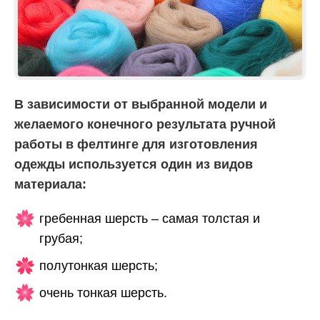
В зависимости от выбранной модели и
желаемого конечного результата ручной
работы в фелтинге для изготовления
одежды используется один из видов
материала:
гребенная шерсть – самая толстая и
грубая;
полутонкая шерсть;
очень тонкая шерсть.