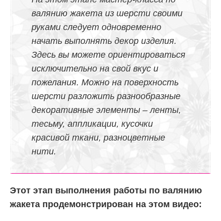
валянию жакета из шерсти своими
руками следует одновременно
начать выполнять декор изделия.
Здесь вы можете ориентироваться
исключительно на свой вкус и
пожелания. Можно на поверхность
шерсти разложить разнообразные
декоративные элементы – ленты,
тесьму, аппликации, кусочки
красивой ткани, разноцветные
нити.
Этот этап выполнения работы по валянию
жакета продемонстрирован на этом видео: