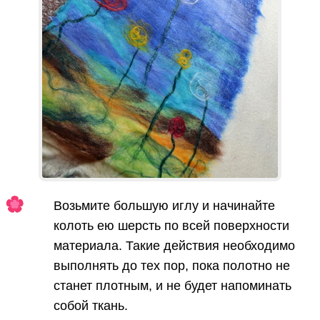
Возьмите большую иглу и начинайте
колоть ею шерсть по всей поверхности
материала. Такие действия необходимо
выполнять до тех пор, пока полотно не
станет плотным, и не будет напоминать
собой ткань.