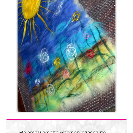
На этом этапе мастер-класса по