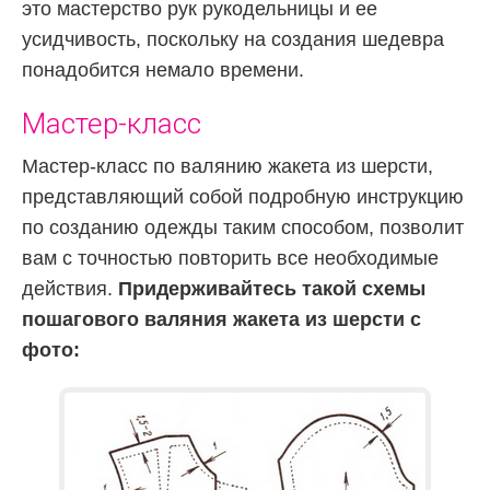
это мастерство рук рукодельницы и ее
усидчивость, поскольку на создания шедевра
понадобится немало времени.
Мастер-класс
Мастер-класс по валянию жакета из шерсти,
представляющий собой подробную инструкцию
по созданию одежды таким способом, позволит
вам с точностью повторить все необходимые
действия.
Придерживайтесь такой схемы
пошагового валяния жакета из шерсти с
фото: