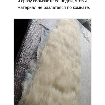
и сразу сбрызните ее водой, чтобы
материал не разлетелся по комнате.