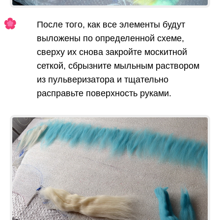
После того, как все элементы будут
выложены по определенной схеме,
сверху их снова закройте москитной
сеткой, сбрызните мыльным раствором
из пульверизатора и тщательно
расправьте поверхность руками.