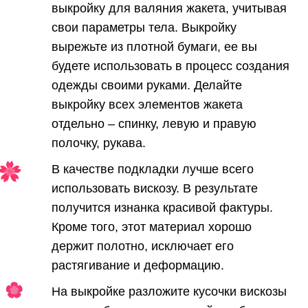
выкройку для валяния жакета, учитывая
свои параметры тела. Выкройку
вырежьте из плотной бумаги, ее вы
будете использовать в процесс создания
одежды своими руками. Делайте
выкройку всех элементов жакета
отдельно – спинку, левую и правую
полочку, рукава.
В качестве подкладки лучше всего
использовать вискозу. В результате
получится изнанка красивой фактуры.
Кроме того, этот материал хорошо
держит полотно, исключает его
растягивание и деформацию.
На выкройке разложите кусочки вискозы