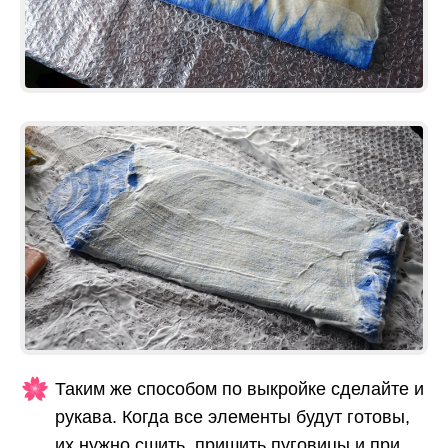
Таким же способом по выкройке сделайте и
рукава. Когда все элементы будут готовы,
их нужно сшить, пришить пуговицы и при