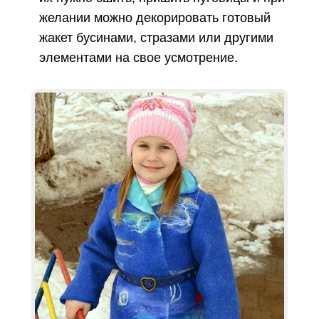
желании можно декорировать готовый
жакет бусинами, стразами или другими
элементами на свое усмотрение.