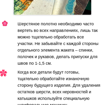
Шерстяное полотно необходимо часто
вертеть во всех направлениях, лишь так
можно тщательно обработать все
участки. Не забывайте с каждой стороны
отдельного элемента жакета – спинки,
полочек и рукавов, делать припуски для
швов по 1-1,5 см.
Когда все детали будут готовы,
тщательно обработайте изнаночную
сторону будущего изделия. Для удаления
остатков шерсти, всех неровностей и
катышков используйте специальную