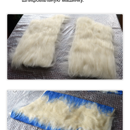
шлифовальную машинку.