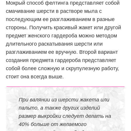
Мокрый способ фелтинга представляет собой
смачивание шерсти в растворе мыла с
последующим ее разглаживанием в разные
стороны. Получить красивый жакет или другой
предмет женского гардероба можно методом
длительного раскатывания шерсти или
разглаживанием ее вручную. Второй вариант
создания предмета гардероба представляет
собой более сложную и скрупулезную работу,
стоит она всегда выше.
При валянии из шерсти жакета или
пальто, а также других изделий
размер выкройки следует делать на
40% больше от желаемого