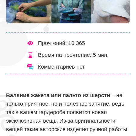
Прочтений: 10 365
Время на прочтение:
5
мин.
Комментариев нет
Валяние жакета или пальто из шерсти
– не
только приятное, но и полезное занятие, ведь
так в вашем гардеробе появится новая
эксклюзивная вещь. Из-за оригинальности
вещей такие авторские изделия ручной работы