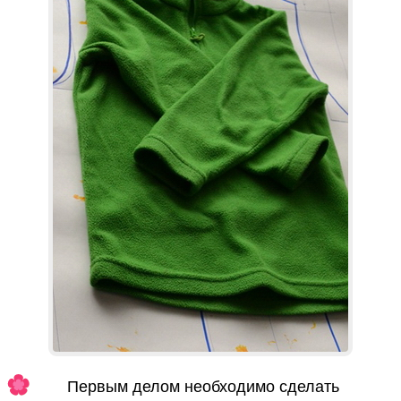
Первым делом необходимо сделать