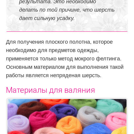
результата. Это необходимо
делать по той причине, что шерсть
дает сильную усадку.
Для получения плоского полотна, которое
необходимо для предметов одежды,
применяется только метод мокрого фелтинга.
Основным материалом для выполнения такой
работы является непряденая шерсть.
Материалы для валяния