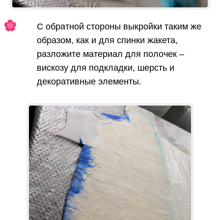
С обратной стороны выкройки таким же
образом, как и для спинки жакета,
разложите материал для полочек –
вискозу для подкладки, шерсть и
декоративные элементы.