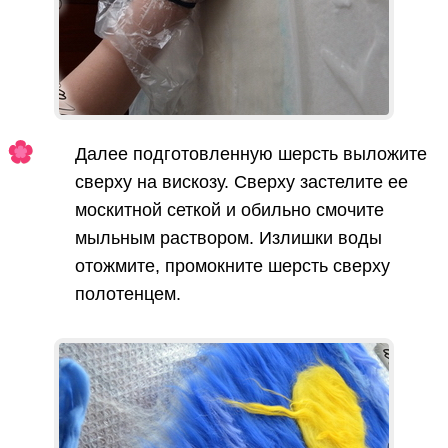
Далее подготовленную шерсть выложите
сверху на вискозу. Сверху застелите ее
москитной сеткой и обильно смочите
мыльным раствором. Излишки воды
отожмите, промокните шерсть сверху
полотенцем.