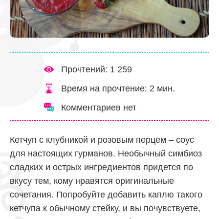
Прочтений: 1 259
Время на прочтение:
2
мин.
Комментариев нет
Кетчуп с клубникой и розовым перцем – соус
для настоящих гурманов. Необычный симбиоз
сладких и острых ингредиентов придется по
вкусу тем, кому нравятся оригинальные
сочетания. Попробуйте добавить каплю такого
кетчупа к обычному стейку, и вы почувствуете,