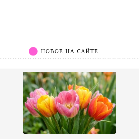
НОВОЕ НА САЙТЕ