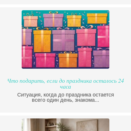
Что подарить, если до праздника осталось 24
часа
Ситуация, когда до праздника остается
всего один день, знакома...