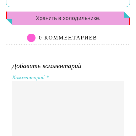
Хранить в холодильнике.
0 КОММЕНТАРИЕВ
Добавить комментарий
Комментарий
*