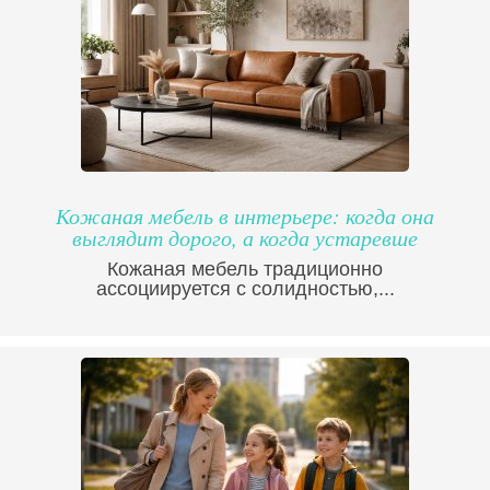
Кожаная мебель в интерьере: когда она
выглядит дорого, а когда устаревше
Кожаная мебель традиционно
ассоциируется с солидностью,...