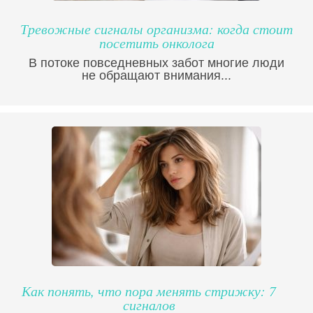
Тревожные сигналы организма: когда стоит
посетить онколога
В потоке повседневных забот многие люди
не обращают внимания...
Как понять, что пора менять стрижку: 7
сигналов