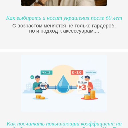
Как выбирать и носит украшения после 60 лет
С возрастом меняется не только гардероб,
но и подход к аксессуарам....
Как посчитать повышающий коэффициент на