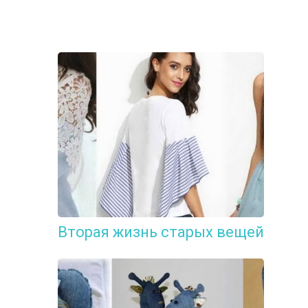
Вторая жизнь старых вещей