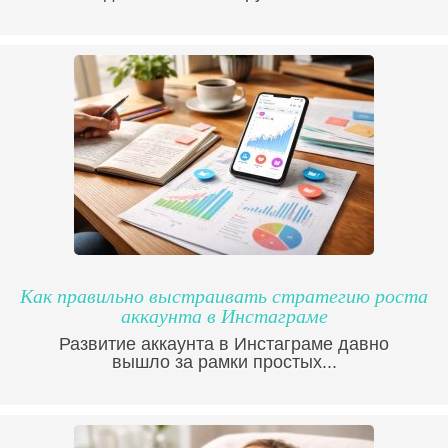
Как правильно выстраивать стратегию роста
аккаунта в Инстаграме
Развитие аккаунта в Инстаграме давно
вышло за рамки простых...