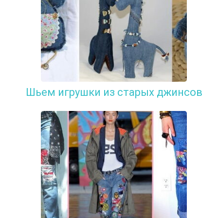
Шьем игрушки из старых джинсов