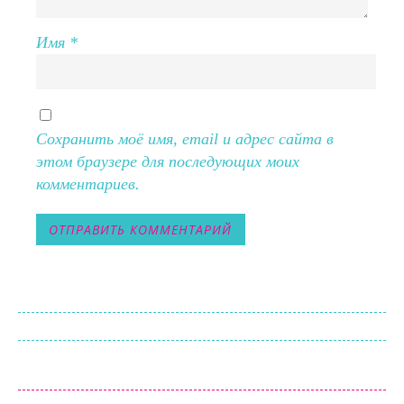
Имя
*
Сохранить моё имя, email и адрес сайта в
этом браузере для последующих моих
комментариев.