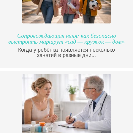
Сопровождающая няня: как безопасно
выстроить маршрут «сад — кружок — дом»
Когда у ребёнка появляется несколько
занятий в разные дни...