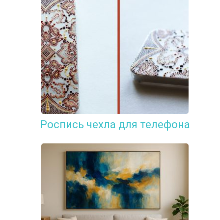
Роспись чехла для телефона