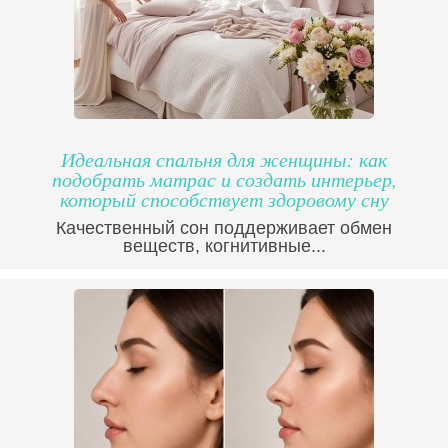
Идеальная спальня для женщины: как
подобрать матрас и создать интерьер,
который способствует здоровому сну
Качественный сон поддерживает обмен
веществ, когнитивные...