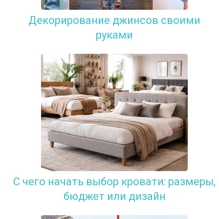
Декорирование джинсов своими
руками
С чего начать выбор кровати: размеры,
бюджет или дизайн