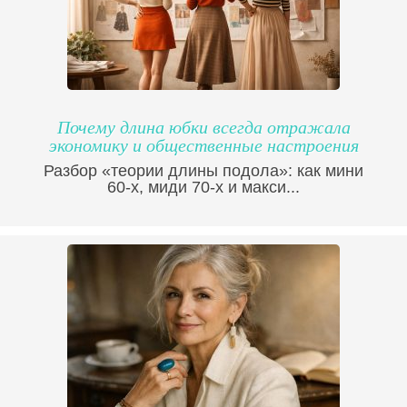
Почему длина юбки всегда отражала
экономику и общественные настроения
Разбор «теории длины подола»: как мини
60-х, миди 70-х и макси...