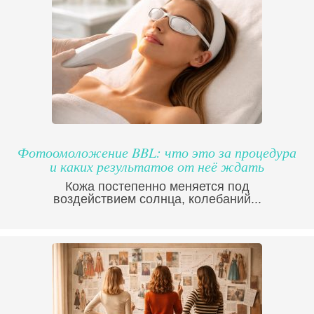
Фотоомоложение BBL: что это за процедура
и каких результатов от неё ждать
Кожа постепенно меняется под
воздействием солнца, колебаний...