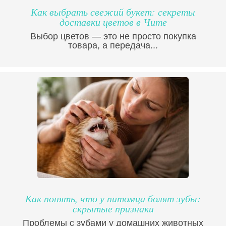
Как выбрать свежий букет: секреты
доставки цветов в Чите
Выбор цветов — это не просто покупка
товара, а передача...
Как понять, что у питомца болят зубы:
скрытые признаки
Проблемы с зубами у домашних животных