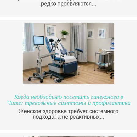
редко проявляются...
Когда необходимо посетить гинеколога в
Чите: тревожные симптомы и профилактика
Женское здоровье требует системного
подхода, а не реактивных...