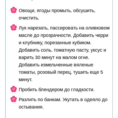
Овощи, ягоды промыть, обсушить,
очистить.
Лук нарезать, пассировать на оливковом
масле до прозрачности. Добавить черри
и клубнику, порезанные кубиком.
Добавить соль, томатную пасту, уксус и
варить 30 минут на малом огне.
Добавить измельченные вяленые
томаты, розовый перец, тушить еще 5
минут.
Пробить блендером до гладкости.
Разлить по банкам. Укутать в одеяло до
остывания.