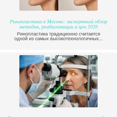
Ринопластика в Москве: экспертный обзор
методик, реабилитации и цен 2026
Ринопластика традиционно считается
одной из самых высокотехнологичных...