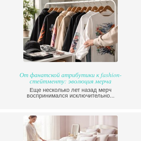
От фанатской атрибутики к fashion-
стейтменту: эволюция мерча
Еще несколько лет назад мерч
воспринимался исключительно...