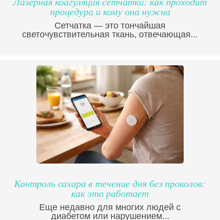
Лазерная коагуляция сетчатки: как проходит
процедура и кому она нужна
Сетчатка — это тончайшая
светочувствительная ткань, отвечающая...
Контроль сахара в течение дня без проколов:
как это работает
Еще недавно для многих людей с
диабетом или нарушением...