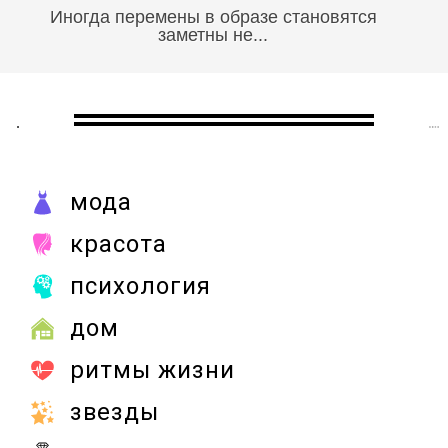
Иногда перемены в образе становятся
заметны не...
мода
красота
психология
дом
ритмы жизни
звезды