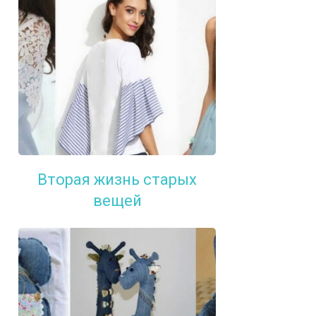
Вторая жизнь старых
вещей