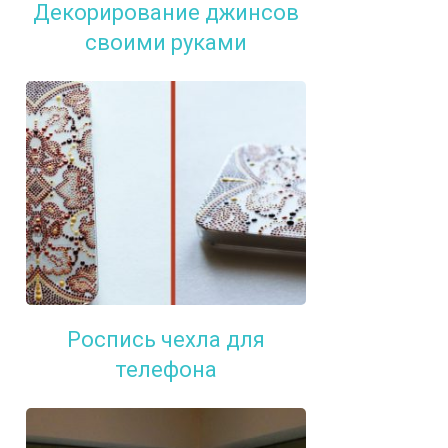
Декорирование джинсов
своими руками
Роспись чехла для
телефона