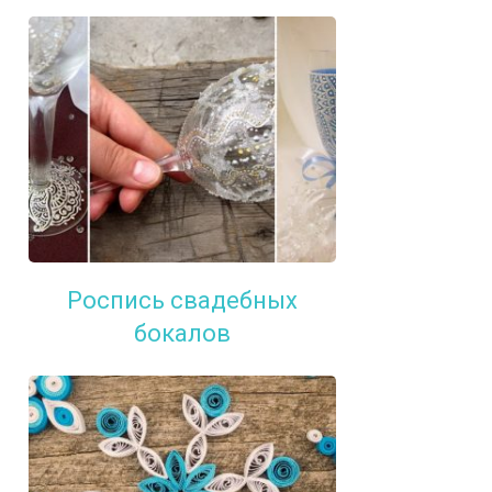
Роспись свадебных
бокалов