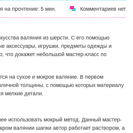
я на прочтение:
5
мин.
Комментариев нет
кусства валяния из шерсти. С его помощью
ые аксессуары, игрушки, предметы одежды и
о, что докажет небольшой мастер-класс по
ся на сухое и мокрое валяние. В первом
зличной толщины, с помощью которых материалу
я мелкие детали.
нее использовать мокрый метод. Данный мастер-
кром валянии шапки автор работает раствором, а