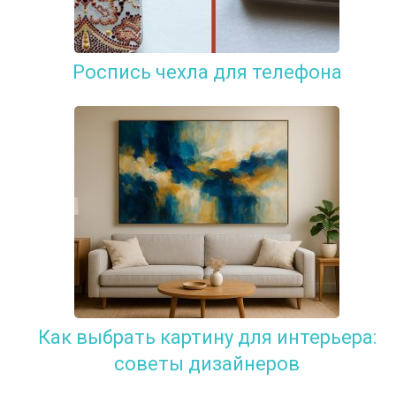
Роспись чехла для телефона
Как выбрать картину для интерьера:
советы дизайнеров