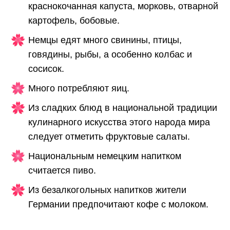
краснокочанная капуста, морковь, отварной
картофель, бобовые.
Немцы едят много свинины, птицы,
говядины, рыбы, а особенно колбас и
сосисок.
Много потребляют яиц.
Из сладких блюд в национальной традиции
кулинарного искусства этого народа мира
следует отметить фруктовые салаты.
Национальным немецким напитком
считается пиво.
Из безалкогольных напитков жители
Германии предпочитают кофе с молоком.