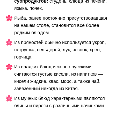
субпродуктов:
студень, блюда из печени,
языка, почек.
Рыба, ранее постоянно присутствовавшая
на нашем столе, становится все более
редким блюдом.
Из пряностей обычно используется укроп,
петрушка, сельдерей, лук, чеснок, хрен,
горчица.
Из сладких блюд исконно русскими
считаются густые кисели, из напитков —
кисели жидкие, квас, морс, а также чай,
завезенный некогда из Китая.
Из мучных блюд характерными являются
блины и пироги с различными начинками.