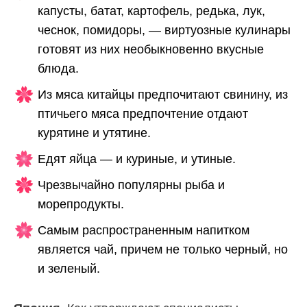
капусты, батат, картофель, редька, лук,
чеснок, помидоры, — виртуозные кулинары
готовят из них необыкновенно вкусные
блюда.
Из мяса китайцы предпочитают свинину, из
птичьего мяса предпочтение отдают
курятине и утятине.
Едят яйца — и куриные, и утиные.
Чрезвычайно популярны рыба и
морепродукты.
Самым распространенным напитком
является чай, причем не только черный, но
и зеленый.