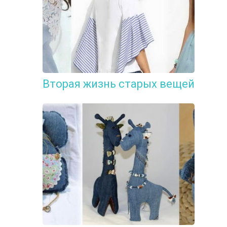
Вторая жизнь старых вещей