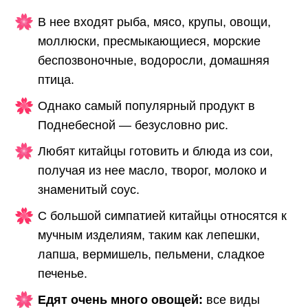
В нее входят рыба, мясо, крупы, овощи,
моллюски, пресмыкающиеся, морские
беспозвоночные, водоросли, домашняя
птица.
Однако самый популярный продукт в
Поднебесной — безусловно рис.
Любят китайцы готовить и блюда из сои,
получая из нее масло, творог, молоко и
знаменитый соус.
С большой симпатией китайцы относятся к
мучным изделиям, таким как лепешки,
лапша, вермишель, пельмени, сладкое
печенье.
Едят очень много овощей:
все виды