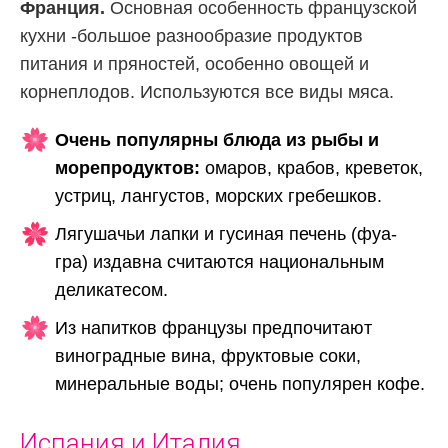
Франция.
Основная особенность французской
кухни -большое разнообразие продуктов
питания и пряностей, особенно овощей и
корнеплодов. Используются все виды мяса.
Очень популярны блюда из рыбы и
морепродуктов:
омаров, крабов, креветок,
устриц, лангустов, морских гребешков.
Лягушачьи лапки и гусиная печень (фуа-
гра) издавна считаются национальным
деликатесом.
Из напитков французы предпочитают
виноградные вина, фруктовые соки,
минеральные воды; очень популярен кофе.
Испания и Италия