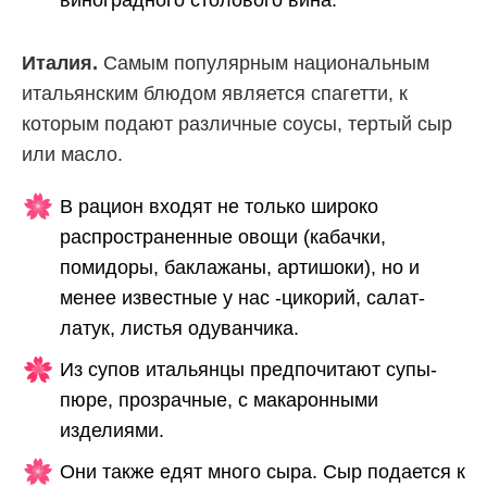
Италия.
Самым популярным национальным
итальянским блюдом является спагетти, к
которым подают различные соусы, тертый сыр
или масло.
В рацион входят не только широко
распространенные овощи (кабачки,
помидоры, баклажаны, артишоки), но и
менее известные у нас -цикорий, салат-
латук, листья одуванчика.
Из супов итальянцы предпочитают супы-
пюре, прозрачные, с макаронными
изделиями.
Они также едят много сыра. Сыр подается к