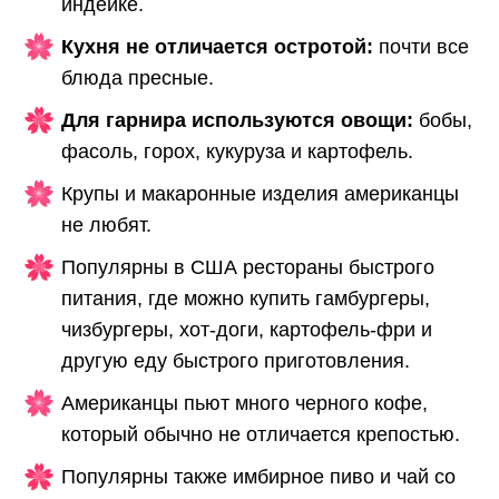
индейке.
Кухня не отличается остротой:
почти все
блюда пресные.
Для гарнира используются овощи:
бобы,
фасоль, горох, кукуруза и картофель.
Крупы и макаронные изделия американцы
не любят.
Популярны в США рестораны быстрого
питания, где можно купить гамбургеры,
чизбургеры, хот-доги, картофель-фри и
другую еду быстрого приготовления.
Американцы пьют много черного кофе,
который обычно не отличается крепостью.
Популярны также имбирное пиво и чай со