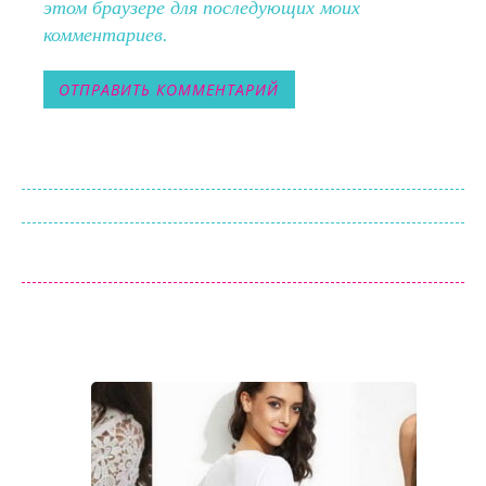
этом браузере для последующих моих
комментариев.