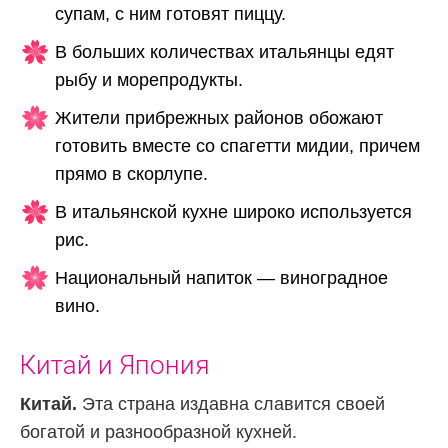
супам, с ним готовят пиццу.
В больших количествах итальянцы едят
рыбу и морепродукты.
Жители прибрежных районов обожают
готовить вместе со спагетти мидии, причем
прямо в скорлупе.
В итальянской кухне широко используется
рис.
Национальный напиток — виноградное
вино.
Китай и Япония
Китай.
Эта страна издавна славится своей
богатой и разнообразной кухней.