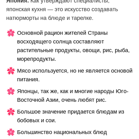
Япония.
Как утверждают специалисты,
японская кухня — это искусство создавать
натюрморты на блюде и тарелке.
Основной рацион жителей Страны
восходящего солнца составляют
растительные продукты, овощи, рис, рыба,
морепродукты.
Мясо используется, но не является основой
питания.
Японцы, так же, как и многие народы Юго-
Восточной Азии, очень любят рис.
Большое значение придается блюдам из
бобовых и сои.
Большинство национальных блюд