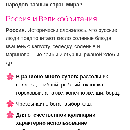
народов разных стран мира?
Россия и Великобритания
Россия.
Исторически сложилось, что русские
люди предпочитают кисло-соленые блюда –
квашеную капусту, селедку, соленые и
маринованные грибы и огурцы, ржаной хлеб и
др.
В рационе много супов:
рассольник,
солянка, грибной, рыбный, окрошка,
гороховый, а также, конечно же, щи, борщ.
Чрезвычайно богат выбор каш.
Для отечественной кулинарии
характерно использование