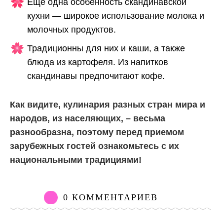
Еще одна особенность скандинавской
кухни — широкое использование молока и
молочных продуктов.
Традиционны для них и каши, а также
блюда из картофеля. Из напитков
скандинавы предпочитают кофе.
Как видите, кулинария разных стран мира и
народов, из населяющих, – весьма
разнообразна, поэтому перед приемом
зарубежных гостей ознакомьтесь с их
национальными традициями!
0 КОММЕНТАРИЕВ