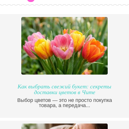
Как выбрать свежий букет: секреты
доставки цветов в Чите
Выбор цветов — это не просто покупка
товара, а передача...