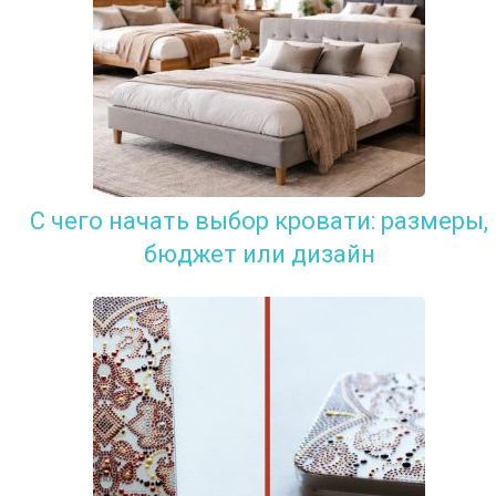
С чего начать выбор кровати: размеры,
бюджет или дизайн