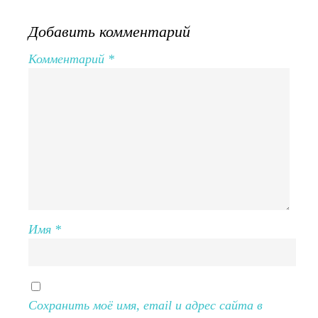
Добавить комментарий
Комментарий
*
Имя
*
Сохранить моё имя, email и адрес сайта в