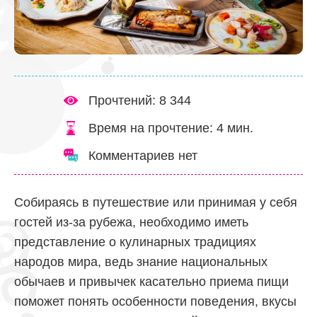
Прочтений: 8 344
Время на прочтение:
4
мин.
Комментариев нет
Собираясь в путешествие или принимая у себя
гостей из-за рубежа, необходимо иметь
представление о кулинарных традициях
народов мира, ведь знание национальных
обычаев и привычек касательно приема пищи
поможет понять особенности поведения, вкусы