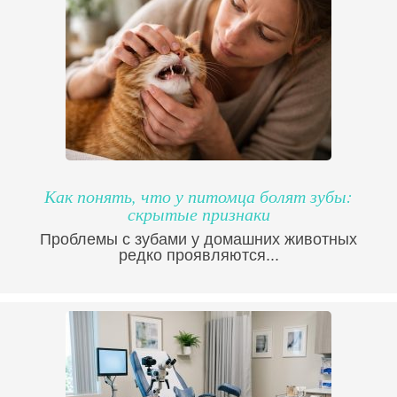
Как понять, что у питомца болят зубы:
скрытые признаки
Проблемы с зубами у домашних животных
редко проявляются...