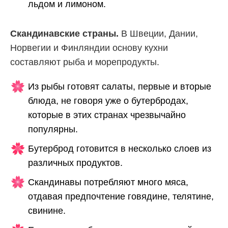
льдом и лимоном.
Скандинавские страны.
В Швеции, Дании,
Норвегии и Финляндии основу кухни
составляют рыба и морепродукты.
Из рыбы готовят салаты, первые и вторые
блюда, не говоря уже о бутербродах,
которые в этих странах чрезвычайно
популярны.
Бутерброд готовится в несколько слоев из
различных продуктов.
Скандинавы потребляют много мяса,
отдавая предпочтение говядине, телятине,
свинине.