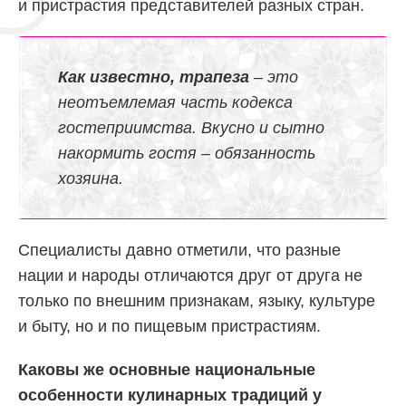
и пристрастия представителей разных стран.
Как известно, трапеза
– это
неотъемлемая часть кодекса
гостеприимства. Вкусно и сытно
накормить гостя – обязанность
хозяина.
Специалисты давно отметили, что разные
нации и народы отличаются друг от друга не
только по внешним признакам, языку, культуре
и быту, но и по пищевым пристрастиям.
Каковы же основные национальные
особенности кулинарных традиций у