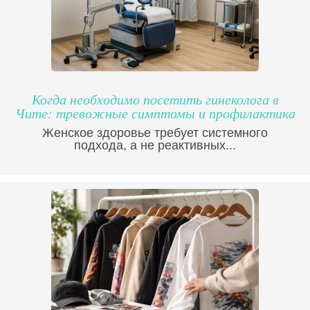
Когда необходимо посетить гинеколога в
Чите: тревожные симптомы и профилактика
Женское здоровье требует системного
подхода, а не реактивных...