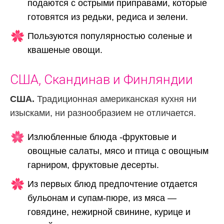
подаются с острыми приправами, которые
готовятся из редьки, редиса и зелени.
Пользуются популярностью соленые и
квашеные овощи.
США, Скандинав и Финляндии
США.
Традиционная американская кухня ни
изысками, ни разнообразием не отличается.
Излюбленные блюда -фруктовые и
овощные салаты, мясо и птица с овощным
гарниром, фруктовые десерты.
Из первых блюд предпочтение отдается
бульонам и супам-пюре, из мяса —
говядине, нежирной свинине, курице и