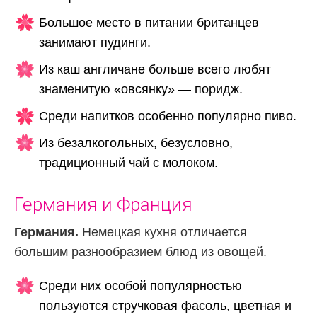
Большое место в питании британцев
занимают пудинги.
Из каш англичане больше всего любят
знаменитую «овсянку» — поридж.
Среди напитков особенно популярно пиво.
Из безалкогольных, безусловно,
традиционный чай с молоком.
Германия и Франция
Германия.
Немецкая кухня отличается
большим разнообразием блюд из овощей.
Среди них особой популярностью
пользуются стручковая фасоль, цветная и