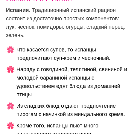
Испания.
Традиционный испанский рацион
состоит из достаточно простых компонентов:
лук, чеснок, помидоры, огурцы, сладкий перец,
зелень.
Что касается супов, то испанцы
предпочитают суп-крем и чесночный.
Наряду с говядиной, телятиной, свининой и
молодой бараниной испанцы с
удовольствием едят блюда из домашней
птицы.
Из сладких блюд отдают предпочтение
пирогам с начинкой из миндального крема.
Кроме того, испанцы пьют много
виноградного столового вина.